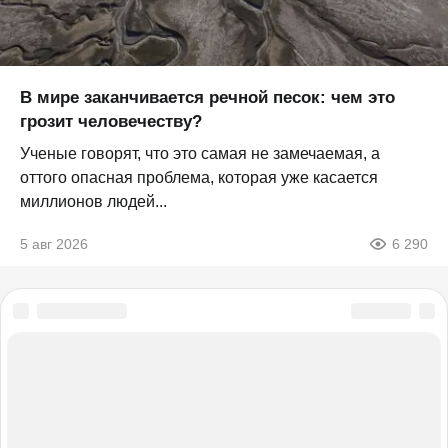
В мире заканчивается речной песок: чем это
грозит человечеству?
Ученые говорят, что это самая не замечаемая, а
оттого опасная проблема, которая уже касается
миллионов людей...
5 авг 2026
6 290