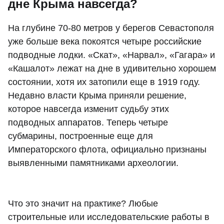
дне Крыма навсегда?
На глубине 70-80 метров у берегов Севастополя
уже больше века покоятся четыре российские
подводные лодки. «Скат», «Нарвал», «Гагара» и
«Кашалот» лежат на дне в удивительно хорошем
состоянии, хотя их затопили еще в 1919 году.
Недавно власти Крыма приняли решение,
которое навсегда изменит судьбу этих
подводных аппаратов. Теперь четыре
субмарины, построенные еще для
Императорского флота, официально признаны
выявленными памятниками археологии.
Что это значит на практике? Любые
строительные или исследовательские работы в