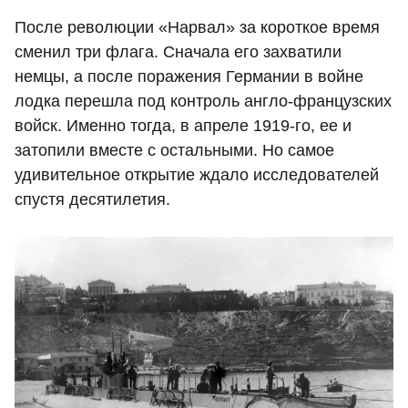
После революции «Нарвал» за короткое время
сменил три флага. Сначала его захватили
немцы, а после поражения Германии в войне
лодка перешла под контроль англо-французских
войск. Именно тогда, в апреле 1919-го, ее и
затопили вместе с остальными. Но самое
удивительное открытие ждало исследователей
спустя десятилетия.