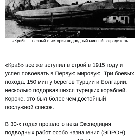
«Краб» — первый в истории подводный минный заградитель
«Краб» все же вступил в строй в 1915 году и
успел повоевать в Первую мировую. Три боевых
похода, 150 мин у берегов Турции и Болгарии,
несколько подорвавшихся турецких кораблей.
Короче, это был более чем достойный
послужной список.
В 30-х годах прошлого века Экспедиция
подводных работ особо назначения (ЭПРОН)