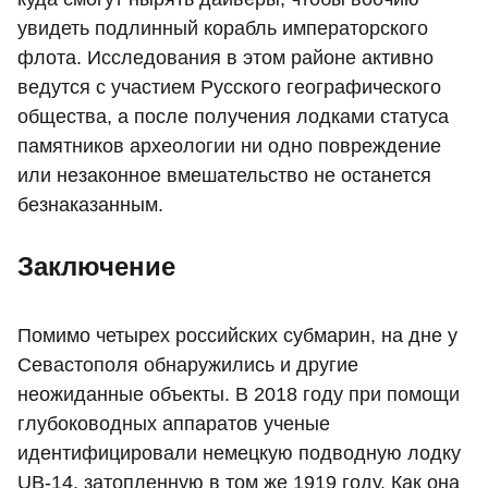
увидеть подлинный корабль императорского
флота. Исследования в этом районе активно
ведутся с участием Русского географического
общества, а после получения лодками статуса
памятников археологии ни одно повреждение
или незаконное вмешательство не останется
безнаказанным.
Заключение
Помимо четырех российских субмарин, на дне у
Севастополя обнаружились и другие
неожиданные объекты. В 2018 году при помощи
глубоководных аппаратов ученые
идентифицировали немецкую подводную лодку
UB-14, затопленную в том же 1919 году. Как она