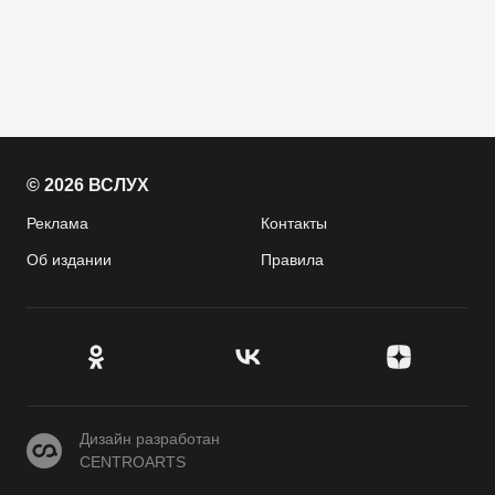
© 2026 ВСЛУХ
Реклама
Контакты
Об издании
Правила
CENTROARTS