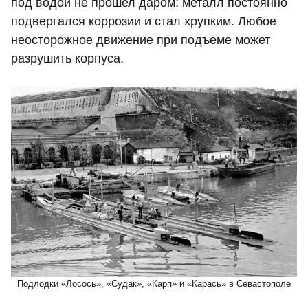
под водой не прошел даром: металл постоянно
подвергался коррозии и стал хрупким. Любое
неосторожное движение при подъеме может
разрушить корпуса.
Подлодки «Лосось», «Судак», «Карп» и «Карась» в Севастополе