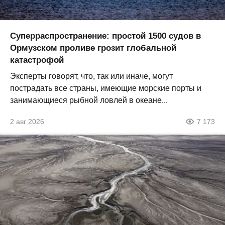
Суперраспространение: простой 1500 судов в
Ормузском проливе грозит глобальной
катастрофой
Эксперты говорят, что, так или иначе, могут
пострадать все страны, имеющие морские порты и
занимающиеся рыбной ловлей в океане...
2 авг 2026
7 173