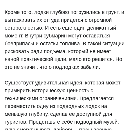
Кроме того, лодки глубоко погрузились в грунт, и
вытаскивать их оттуда придется с огромной
осторожностью. И есть еще один деликатный
момент. Внутри субмарин могут оставаться
боеприпасы и остатки топлива. В такой ситуации
рисковать ради подъема, который не имеет
явной практической цели, мало кто решится. Но
это не значит, что о подлодках забыли.
Существует удивительная идея, которая может
примирить историческую ценность с
техническими ограничениями. Предлагается
переместить одну из подводных лодок на
меньшую глубину, сделав ее доступной для
туристов. Представьте себе подводный музей,
куда смогут нырять дайверы, чтобы воочию