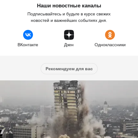
Наши новостные каналы
Подписывайтесь и будьте в курсе свежих
новостей и важнейших событиях дня.
ВКонтакте
Дзен
Одноклассники
Рекомендуем для вас