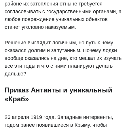
районе их затопления отныне требуется
согласовывать с государственными органами, а
любое повреждение уникальных объектов
станет уголовно наказуемым.
Решение выглядит логичным, но путь к нему
оказался долгим и запутанным. Почему лодки
вообще оказались на дне, кто мешал их изучать
все эти годы и что с ними планируют делать
дальше?
Приказ Антанты и уникальный
«Краб»
26 апреля 1919 года. Западные интервенты,
годом ранее появившиеся в Крыму, чтобы