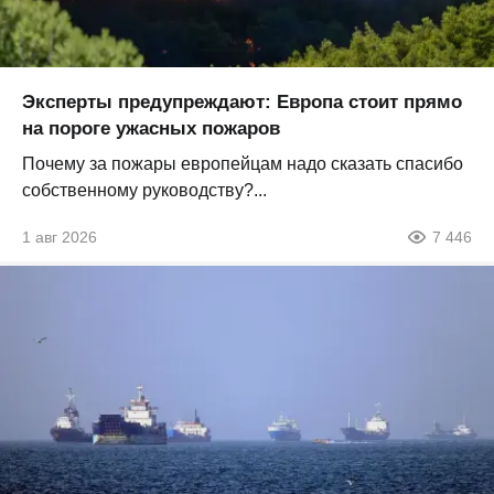
Эксперты предупреждают: Европа стоит прямо
на пороге ужасных пожаров
Почему за пожары европейцам надо сказать спасибо
собственному руководству?...
1 авг 2026
7 446