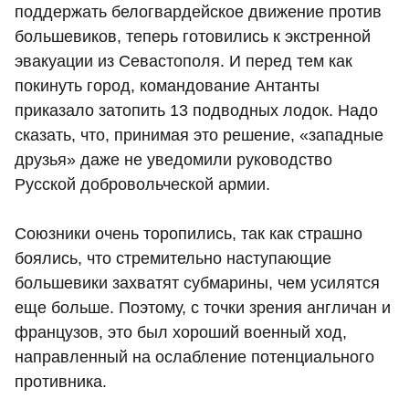
поддержать белогвардейское движение против
большевиков, теперь готовились к экстренной
эвакуации из Севастополя. И перед тем как
покинуть город, командование Антанты
приказало затопить 13 подводных лодок. Надо
сказать, что, принимая это решение, «западные
друзья» даже не уведомили руководство
Русской добровольческой армии.
Союзники очень торопились, так как страшно
боялись, что стремительно наступающие
большевики захватят субмарины, чем усилятся
еще больше. Поэтому, с точки зрения англичан и
французов, это был хороший военный ход,
направленный на ослабление потенциального
противника.