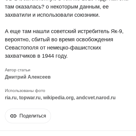
там оказалась? о некоторым данным, ее
захватили и использовали союзники.
А еще там нашли советский истребитель Як-9,
вероятно, сбитый во время освобождения
Севастополя от немецко-фашистских
захватчиков в 1944 году.
Дмитрий Алексеев
ria.ru, topwar.ru, wikipedia.org, andcvet.narod.ru
Поделиться