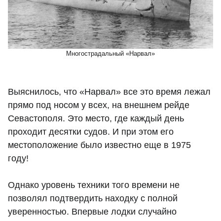
Многострадальный «Нарвал»
Выяснилось, что «Нарвал» все это время лежал
прямо под носом у всех, на внешнем рейде
Севастополя. Это место, где каждый день
проходит десятки судов. И при этом его
местоположение было известно еще в 1975
году!
Однако уровень техники того времени не
позволял подтвердить находку с полной
уверенностью. Впервые лодки случайно