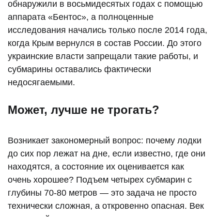
обнаружили в восьмидесятых годах с помощью
аппарата «Бентос», а полноценные
исследования начались только после 2014 года,
когда Крым вернулся в состав России. До этого
украинские власти запрещали такие работы, и
субмарины оставались фактически
недосягаемыми.
Может, лучше не трогать?
Возникает закономерный вопрос: почему лодки
до сих пор лежат на дне, если известно, где они
находятся, а состояние их оценивается как
очень хорошее? Подъем четырех субмарин с
глубины 70-80 метров — это задача не просто
технически сложная, а откровенно опасная. Век