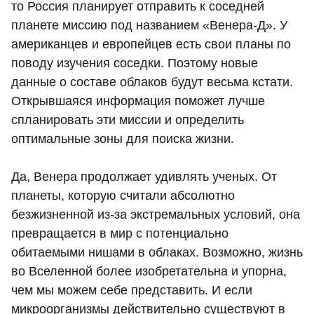
то Россия планирует отправить к соседней
планете миссию под названием «Венера-Д». У
американцев и европейцев есть свои планы по
поводу изучения соседки. Поэтому новые
данные о составе облаков будут весьма кстати.
Открывшаяся информация поможет лучше
спланировать эти миссии и определить
оптимальные зоны для поиска жизни.
Да, Венера продолжает удивлять ученых. От
планеты, которую считали абсолютно
безжизненной из-за экстремальных условий, она
превращается в мир с потенциально
обитаемыми нишами в облаках. Возможно, жизнь
во Вселенной более изобретательна и упорна,
чем мы можем себе представить. И если
микроорганизмы действительно существуют в