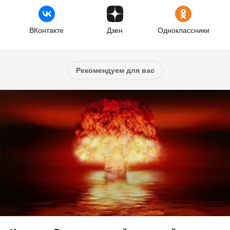
ВКонтакте
Дзен
Одноклассники
Рекомендуем для вас