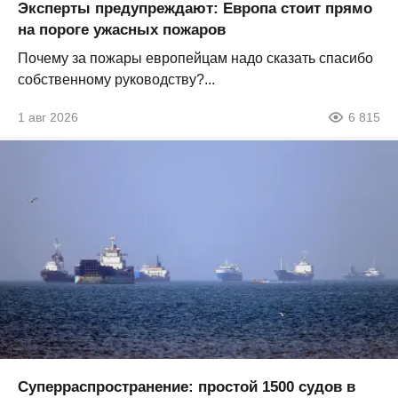
Эксперты предупреждают: Европа стоит прямо
на пороге ужасных пожаров
Почему за пожары европейцам надо сказать спасибо
собственному руководству?...
1 авг 2026
6 815
Суперраспространение: простой 1500 судов в