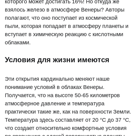
которого может достигать 16%! Но откуда же
взялось железо в атмосфере Венеры? Авторы
полагают, что оно поступает из космической
пыли, которая попадает в атмосферу планеты и
вступает в химическую реакцию с кислотными
облаками.
Условия для жизни имеются
Эти открытия кардинально меняют наше
понимание условий в облаках Венеры.
Получается, что на высоте 50-65 километров
атмосферное давление и температура
практически такие же, как на поверхности Земли.
Температура здесь составляет от 20 °C до 37 °C,
что создает относительно комфортные условия