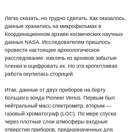
Легко сказать, но трудно сделать. Как оказалось,
данные хранились на микрофильмах в
Координационном архиве космических научных
данных NASA. Исследователям пришлось
провести настоящее археологическое
расследование: извлечь из архивов забытые
пленки и оцифровать их. Но эта кропотливая
работа окупилась сторицей.
Итак, данные от двух приборов на борту
большого зонда Pioneer Venus. Первым был
нейтральный масс-спектрометр, вторым —
газовый хроматограф (LGC). По мере спуска
через плотные слои атмосферы входные
отверстия приборов, предназначенных для