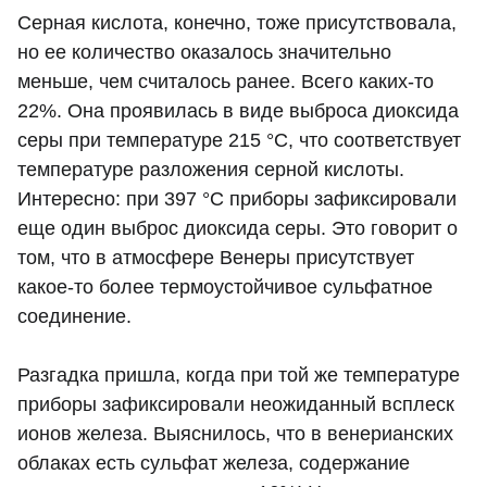
Серная кислота, конечно, тоже присутствовала,
но ее количество оказалось значительно
меньше, чем считалось ранее. Всего каких-то
22%. Она проявилась в виде выброса диоксида
серы при температуре 215 °C, что соответствует
температуре разложения серной кислоты.
Интересно: при 397 °C приборы зафиксировали
еще один выброс диоксида серы. Это говорит о
том, что в атмосфере Венеры присутствует
какое-то более термоустойчивое сульфатное
соединение.
Разгадка пришла, когда при той же температуре
приборы зафиксировали неожиданный всплеск
ионов железа. Выяснилось, что в венерианских
облаках есть сульфат железа, содержание