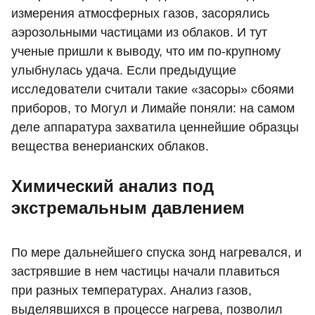
измерения атмосферных газов, засорялись
аэрозольными частицами из облаков. И тут
ученые пришли к выводу, что им по-крупному
улыбнулась удача. Если предыдущие
исследователи считали такие «засоры» сбоями
приборов, то Могул и Лимайе поняли: на самом
деле аппаратура захватила ценнейшие образцы
вещества венерианских облаков.
Химический анализ под
экстремальным давлением
По мере дальнейшего спуска зонд нагревался, и
застрявшие в нем частицы начали плавиться
при разных температурах. Анализ газов,
выделявшихся в процессе нагрева, позволил