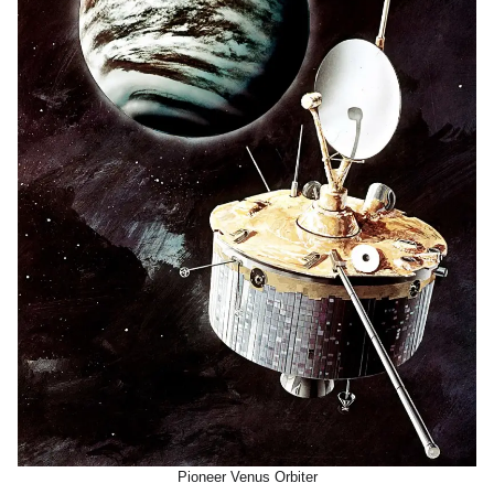
Pioneer Venus Orbiter