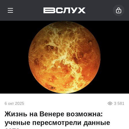
6 окт 2025
3 581
Жизнь на Венере возможна:
ученые пересмотрели данные