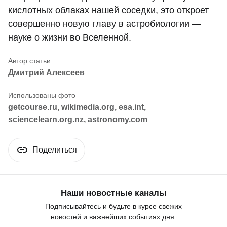
кислотных облаках нашей соседки, это откроет
совершенно новую главу в астробиологии —
науке о жизни во Вселенной.
Дмитрий Алексеев
getcourse.ru, wikimedia.org, esa.int,
sciencelearn.org.nz, astronomy.com
Поделиться
Наши новостные каналы
Подписывайтесь и будьте в курсе свежих
новостей и важнейших событиях дня.