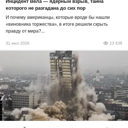
Инцидент Вела — ядерный взрыв, тайна
которого не разгадана до сих пор
И почему американцы, которые вроде бы нашли
«виновника торжества», в итоге решили скрыть
правду от мира?...
31 июл 2026
13 638