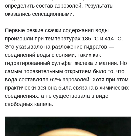
определить состав аэрозолей. Результаты
оказались сенсационными.
Первые резкие скачки содержания воды
произошли при температурах 185 °C и 414 °C.
Это указывало на разложение гидратов —
соединений воды с солями, таких как
гидратированный сульфат железа и магния. Но
самым поразительным открытием было то, что
вода составляла 62% аэрозолей. Хотя при этом
практически вся она была связана в химических
соединениях, а не существовала в виде
свободных капель.