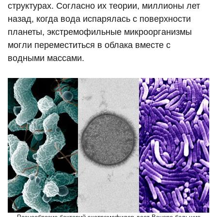
структурах. Согласно их теории, миллионы лет
назад, когда вода испарялась с поверхности
планеты, экстремофильные микроорганизмы
могли переместиться в облака вместе с
водными массами.