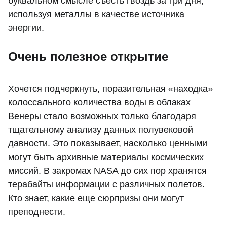
буквальном смысле съесть гвоздь за три дня,
используя металлы в качестве источника
энергии.
Очень полезное открытие
Хочется подчеркнуть, поразительная «находка»
колоссального количества воды в облаках
Венеры стало возможных только благодаря
тщательному анализу данных полувековой
давности. Это показывает, насколько ценными
могут быть архивные материалы космических
миссий. В закромах NASA до сих пор хранятся
терабайты информации с различных полетов.
Кто знает, какие еще сюрпризы они могут
преподнести.