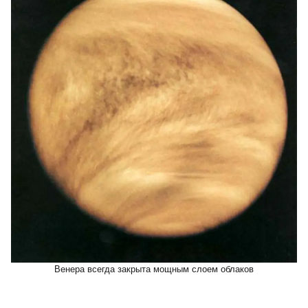
Венера всегда закрыта мощным слоем облаков