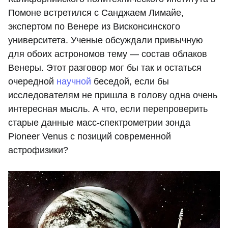
Помоне встретился с Санджаем Лимайе,
экспертом по Венере из Висконсинского
университета. Ученые обсуждали привычную
для обоих астрономов тему — состав облаков
Венеры. Этот разговор мог бы так и остаться
очередной
научной
беседой, если бы
исследователям не пришла в голову одна очень
интересная мысль. А что, если перепроверить
старые данные масс-спектрометрии зонда
Pioneer Venus с позиций современной
астрофизики?