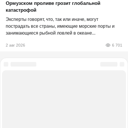
Ормузском проливе грозит глобальной
катастрофой
Эксперты говорят, что, так или иначе, могут
пострадать все страны, имеющие морские порты и
занимающиеся рыбной ловлей в океане...
2 авг 2026
6 701