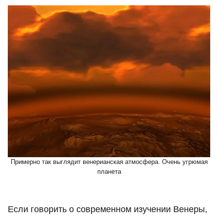
Примерно так выглядит венерианская атмосфера. Очень угрюмая
планета
Если говорить о современном изучении Венеры,