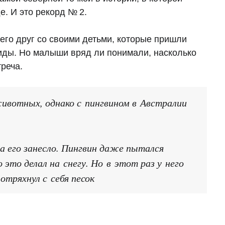
е. И это рекорд № 2.
го друг со своими детьми, которые пришли
ктиды. Но малыши вряд ли понимали, насколько
реча.
животных, однако с пингвином в Австралии
а его занесло. Пингвин даже пытался
это делал на снегу. Но в этот раз у него
отряхнул с себя песок