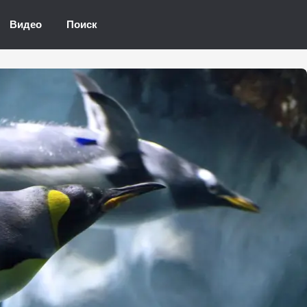
Видео
Поиск