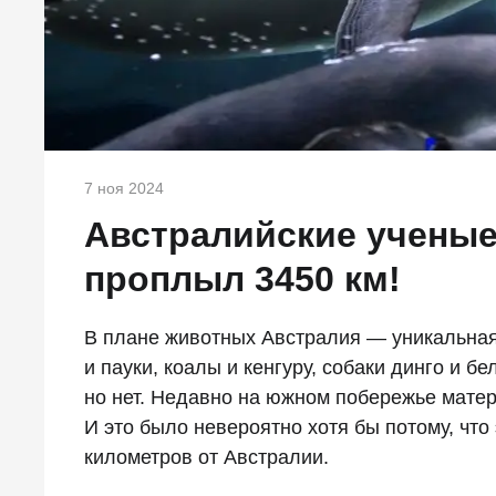
7 ноя 2024
Австралийские ученые
проплыл 3450 км!
В плане животных Австралия — уникальная
и пауки, коалы и кенгуру, собаки динго и б
но нет. Недавно на южном побережье мате
И это было невероятно хотя бы потому, что
километров от Австралии.