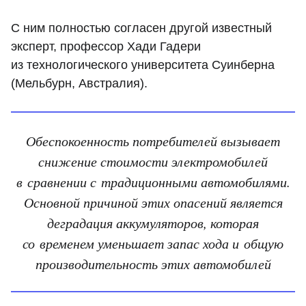
С ним полностью согласен другой известный
эксперт, профессор Хади Гадери
из технологического университета Суинберна
(Мельбурн, Австралия).
Обеспокоенность потребителей вызывает
снижение стоимости электромобилей
в сравнении с традиционными автомобилями.
Основной причиной этих опасений является
деградация аккумуляторов, которая
со временем уменьшает запас хода и общую
производительность этих автомобилей