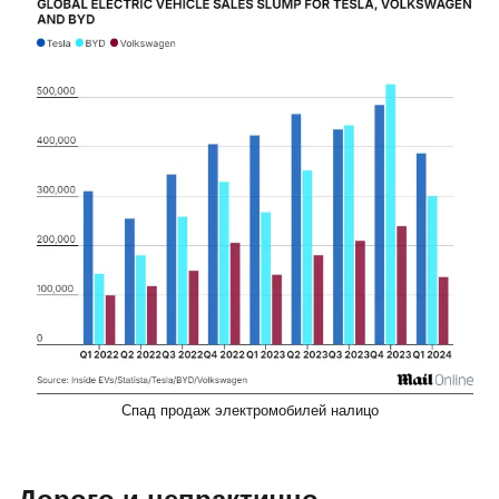
Спад продаж электромобилей налицо