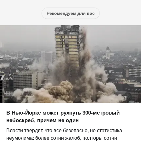
Рекомендуем для вас
В Нью-Йорке может рухнуть 300-метровый
небоскреб, причем не один
Власти твердят, что все безопасно, но статистика
неумолима: более сотни жалоб, полторы сотни