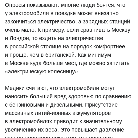
Опросы показывают: многие люди боятся, что
у электромобиля в поездке может внезапно
закончиться электричество, а зарядных станций
очень мало. К примеру, если сравнивать Москву
и Лондон, то ездить на электричестве
в российской столице на порядок комфортнее
и проще, чем в британской. Как минимум
в Москве куда больше мест, где можно запитать
«электрическую колесницу».
Медики считают, что электромобили могут
наносить больший вред здоровью по сравнению
с бензиновыми и дизельными. Присутствие
массивных литий-ионных аккумуляторов
в электромобилях приводит к значительному
увеличению их веса. Это повышает давление