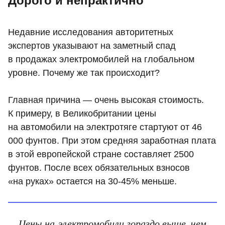
Дорого и непрактично
Недавние исследования авторитетных
экспертов указывают на заметный спад
в продажах электромобилей на глобальном
уровне. Почему же так происходит?
Главная причина — очень высокая стоимость.
К примеру, в Великобритании цены
на автомобили на электротяге стартуют от 46
000 фунтов. При этом средняя заработная плата
в этой европейской стране составляет 2500
фунтов. После всех обязательных взносов
«на руках» остается на 30-45% меньше.
Цены на электромобили гораздо выше, чем