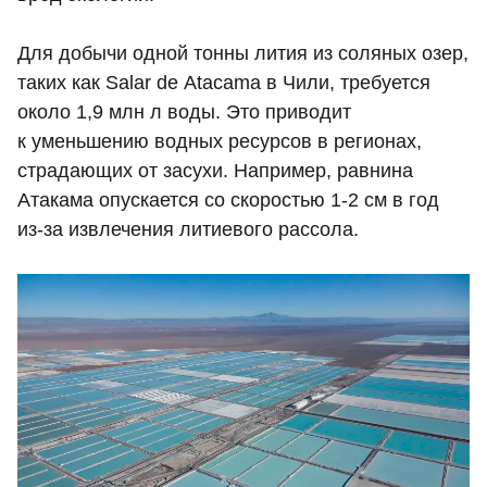
Для добычи одной тонны лития из соляных озер,
таких как Salar de Atacama в Чили, требуется
около 1,9 млн л воды. Это приводит
к уменьшению водных ресурсов в регионах,
страдающих от засухи. Например, равнина
Атакама опускается со скоростью 1-2 см в год
из-за извлечения литиевого рассола.