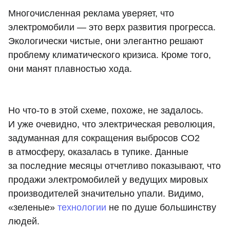
Многочисленная реклама уверяет, что
электромобили — это верх развития прогресса.
Экологически чистые, они элегантно решают
проблему климатического кризиса. Кроме того,
они манят плавностью хода.
Но что-то в этой схеме, похоже, не задалось.
И уже очевидно, что электрическая революция,
задуманная для сокращения выбросов CO2
в атмосферу, оказалась в тупике. Данные
за последние месяцы отчетливо показывают, что
продажи электромобилей у ведущих мировых
производителей значительно упали. Видимо,
«зеленые»
технологии
не по душе большинству
людей.