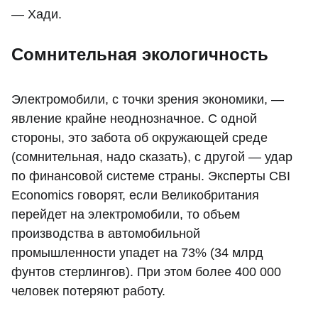
— Хади.
Сомнительная экологичность
Электромобили, с точки зрения экономики, —
явление крайне неоднозначное. С одной
стороны, это забота об окружающей среде
(сомнительная, надо сказать), с другой — удар
по финансовой системе страны. Эксперты CBI
Economics говорят, если Великобритания
перейдет на электромобили, то объем
производства в автомобильной
промышленности упадет на 73% (34 млрд
фунтов стерлингов). При этом более 400 000
человек потеряют работу.