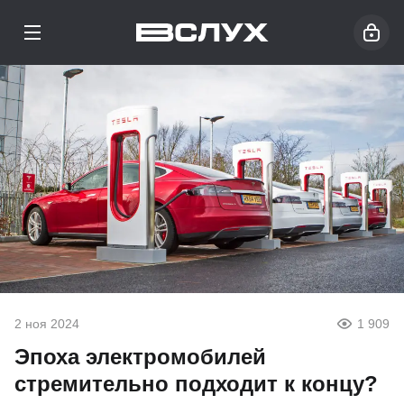
2 ноя 2024
1 909
Эпоха электромобилей
стремительно подходит к концу?