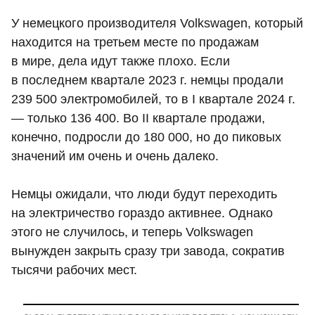
У немецкого производителя Volkswagen, который
находится на третьем месте по продажам
в мире, дела идут также плохо. Если
в последнем квартале 2023 г. немцы продали
239 500 электромобилей, то в I квартале 2024 г.
— только 136 400. Во II квартале продажи,
конечно, подросли до 180 000, но до пиковых
значений им очень и очень далеко.
Немцы ожидали, что люди будут переходить
на электричество гораздо активнее. Однако
этого не случилось, и теперь Volkswagen
вынужден закрыть сразу три завода, сократив
тысячи рабочих мест.