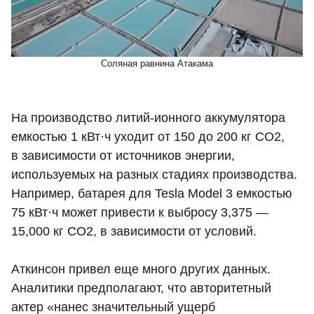
Соляная равнина Атакама
На производство литий-ионного аккумулятора
емкостью 1 кВт·ч уходит от 150 до 200 кг CO2,
в зависимости от источников энергии,
используемых на разных стадиях производства.
Например, батарея для Tesla Model 3 емкостью
75 кВт·ч может привести к выбросу 3,375 —
15,000 кг CO2, в зависимости от условий.
Аткинсон привел еще много других данных.
Аналитики предполагают, что авторитетный
актер «нанес значительный ущерб