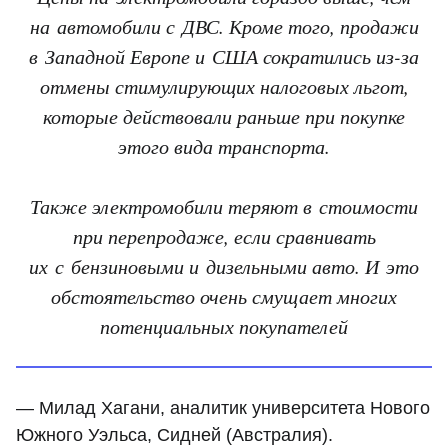
на автомобили с ДВС. Кроме того, продажи
в Западной Европе и США сократились из-за
отмены стимулирующих налоговых льгот,
которые действовали раньше при покупке
этого вида транспорта.
Также электромобили теряют в стоимости
при перепродаже, если сравнивать
их с бензиновыми и дизельными авто. И это
обстоятельство очень смущает многих
потенциальных покупателей
— Милад Хагани, аналитик университета Нового
Южного Уэльса, Сидней (Австралия).