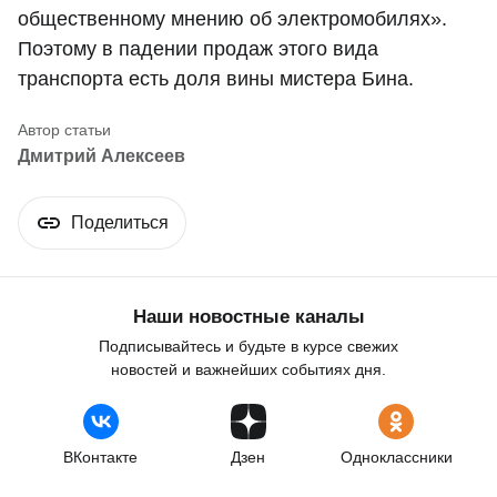
общественному мнению об электромобилях».
Поэтому в падении продаж этого вида
транспорта есть доля вины мистера Бина.
Дмитрий Алексеев
Поделиться
Наши новостные каналы
Подписывайтесь и будьте в курсе свежих
новостей и важнейших событиях дня.
ВКонтакте
Дзен
Одноклассники