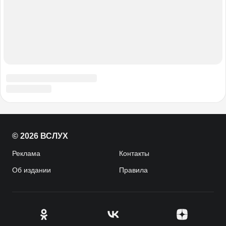
© 2026 ВСЛУХ
Реклама
Контакты
Об издании
Правила
CENTROARTS