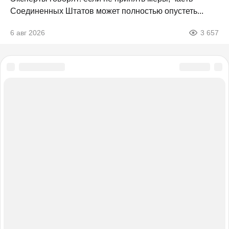
Соединенных Штатов может полностью опустеть...
6 авг 2026
3 657