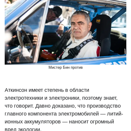
Мистер Бин против
Аткинсон имеет степень в области
электротехники и электроники, поэтому знает,
что говорит. Давно доказано, что производство
главного компонента электромобилей — литий-
ионных аккумуляторов — наносит огромный
вред экологии.