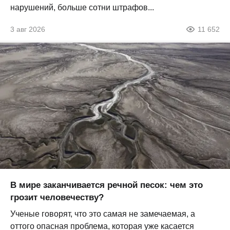
нарушений, больше сотни штрафов...
3 авг 2026
11 652
В мире заканчивается речной песок: чем это
грозит человечеству?
Ученые говорят, что это самая не замечаемая, а
оттого опасная проблема, которая уже касается