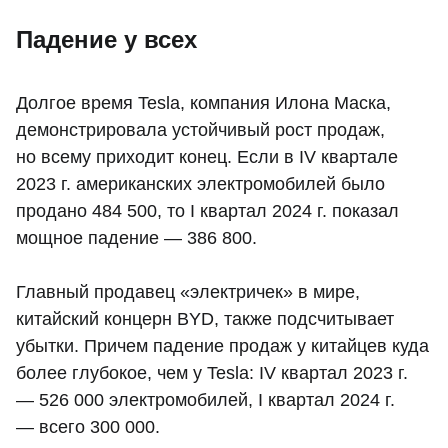
Падение у всех
Долгое время Tesla, компания Илона Маска,
демонстрировала устойчивый рост продаж,
но всему приходит конец. Если в IV квартале
2023 г. американских электромобилей было
продано 484 500, то I квартал 2024 г. показал
мощное падение — 386 800.
Главный продавец «электричек» в мире,
китайский концерн BYD, также подсчитывает
убытки. Причем падение продаж у китайцев куда
более глубокое, чем у Tesla: IV квартал 2023 г.
— 526 000 электромобилей, I квартал 2024 г.
— всего 300 000.