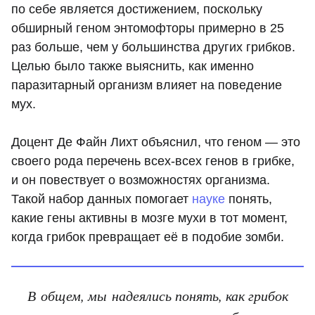
по себе является достижением, поскольку
обширный геном энтомофторы примерно в 25
раз больше, чем у большинства других грибков.
Целью было также выяснить, как именно
паразитарный организм влияет на поведение
мух.
Доцент Де Файн Лихт объяснил, что геном — это
своего рода перечень всех-всех генов в грибке,
и он повествует о возможностях организма.
Такой набор данных помогает
науке
понять,
какие гены активны в мозге мухи в тот момент,
когда грибок превращает её в подобие зомби.
В общем, мы надеялись понять, как грибок