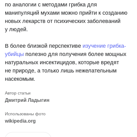
по аналогии с методами грибка для
манипуляций мухами можно прийти к созданию
новых лекарств от психических заболеваний
у людей.
В более близкой перспективе
изучение грибка-
убийцы
полезно для получения более мощных
натуральных инсектицидов, которые вредят
не природе, а только лишь нежелательным
насекомым.
Дмитрий Ладыгин
wikipedia.org