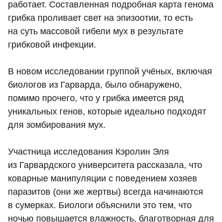
работает. Составленная подробная карта генома
грибка проливает свет на эпизоотии, то есть
на суть массовой гибели мух в результате
грибковой инфекции.
В новом исследовании группой учёных, включая
биологов из Гарварда, было обнаружено,
помимо прочего, что у грибка имеется ряд
уникальных генов, которые идеально подходят
для зомбирования мух.
Участница исследования Кэролин Эля
из Гарвардского университета рассказала, что
коварные манипуляции с поведением хозяев
паразитов (они же жертвы) всегда начинаются
в сумерках. Биологи объяснили это тем, что
ночью повышается влажность, благотворная для