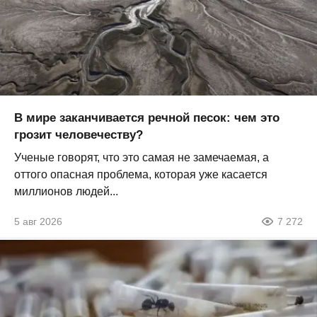
В мире заканчивается речной песок: чем это
грозит человечеству?
Ученые говорят, что это самая не замечаемая, а
оттого опасная проблема, которая уже касается
миллионов людей...
5 авг 2026
7 272