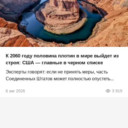
К 2060 году половина плотин в мире выйдет из
строя: США — главные в черном списке
Эксперты говорят: если не принять меры, часть
Соединенных Штатов может полностью опустеть...
6 авг 2026
3 919