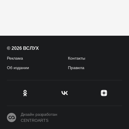
© 2026 ВСЛУХ
Реклама
Контакты
Об издании
Правила
CENTROARTS