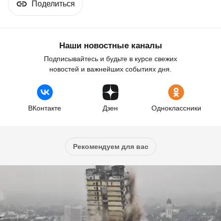
Поделиться
Наши новостные каналы
Подписывайтесь и будьте в курсе свежих
новостей и важнейших событиях дня.
ВКонтакте
Дзен
Одноклассники
Рекомендуем для вас