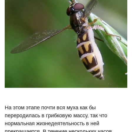
На этом этапе почти вся муха как бы
переродилась в грибковую массу, так что
нормальная жизнедеятельность в ней
прекращается. В течение нескольких часов