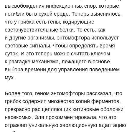
высвобождения инфекционных спор, которые
погибли бы в сухой среде. Теперь выяснилось,
что у грибка есть гены, кодирующие
светочувствительные белки. То есть, как
и другие организмы, энтомофтора использует
световые сигналы, чтобы определять время
суток. И это теперь можно считать ключом
к разгадке механизма, лежащего в основе
выбора времени для управления поведением
мух.
Более того, геном энтомофторы рассказал, что
грибок содержит множество копий ферментов,
прекрасно расщепляющих хитиновые оболочки
насекомых. Эля прокомментировала, что это
отражает уникальную эволюционную адаптацию