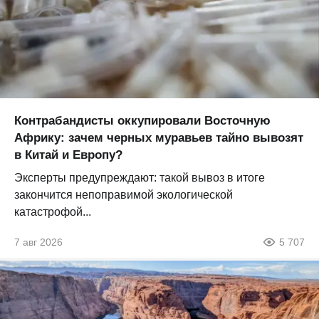
Контрабандисты оккупировали Восточную
Африку: зачем черных муравьев тайно вывозят
в Китай и Европу?
Эксперты предупреждают: такой вывоз в итоге
закончится непоправимой экологической
катастрофой...
7 авг 2026
5 707