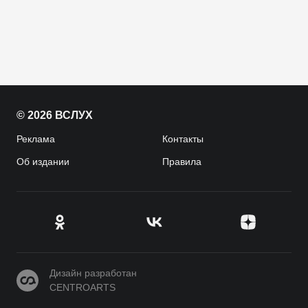
© 2026 ВСЛУХ
Реклама
Контакты
Об издании
Правила
CENTROARTS