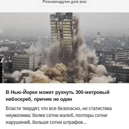
Рекомендуем для вас
В Нью-Йорке может рухнуть 300-метровый
небоскреб, причем не один
Власти твердят, что все безопасно, но статистика
неумолима: более сотни жалоб, полторы сотни
нарушений, больше сотни штрафов...