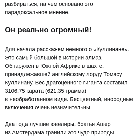
разбираться, на чем основано это
парадоксальное мнение.
Он реально огромный!
Для начала расскажем немного о «Куллинане».
Это самый большой в истории алмаз.
Обнаружен в Южной Африке в шахте,
принадлежавшей английскому лорду Томасу
Куллинану. Вес драгоценного гиганта составил
3106,75 карата (621,35 грамма)
в необработанном виде. Бесцветный, инородные
включения очень незначительны.
Два года лучшие ювелиры, братья Ашер
из Амстердама гранили это чудо природы.