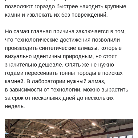
позволяют гораздо быстрее находить крупные
камни и извлекать их без повреждений.
Но самая главная причина заключается в том,
что технологические достижения позволили
производить синтетические алмазы, которые
визуально идентичны природным, но стоят
значительно дешевле. Опять же не нужно
годами пересеивать тонны породы в поисках
камней. В лаборатории нужный алмаз,
в зависимости от технологии, можно вырастить
за срок от нескольких дней до нескольких
недель.