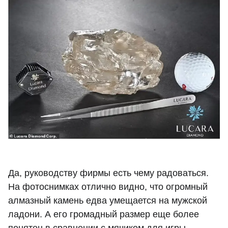
Да, руководству фирмы есть чему радоваться.
На фотоснимках отлично видно, что огромный
алмазный камень едва умещается на мужской
ладони. А его громадный размер еще более