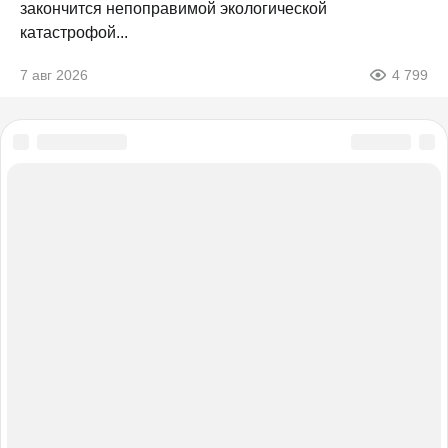
закончится непоправимой экологической
катастрофой...
7 авг 2026
4 799