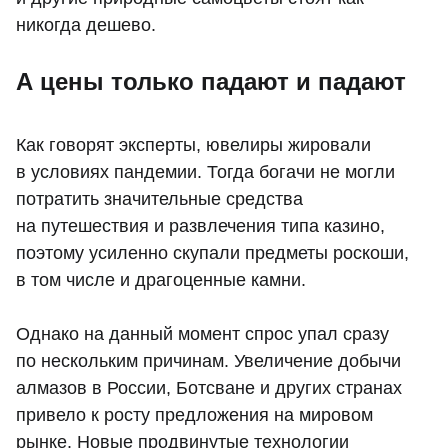
никогда дешево.
А цены только падают и падают
Как говорят эксперты, ювелиры жировали
в условиях пандемии. Тогда богачи не могли
потратить значительные средства
на путешествия и развлечения типа казино,
поэтому усиленно скупали предметы роскоши,
в том числе и драгоценные камни.
Однако на данный момент спрос упал сразу
по нескольким причинам. Увеличение добычи
алмазов в России, Ботсване и других странах
привело к росту предложения на мировом
рынке. Новые продвинутые технологии