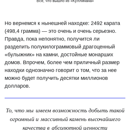
Все, что вышло из «Куллинана»
Но вернемся к нынешней находке: 2492 карата
(498,4 грамма) — это очень и очень серьезно.
Правда, пока непонятно, получится ли
разделить полукилограммовый драгоценный
«булыжник» на камни, достойные монарших
домов. Впрочем, более чем приличный размер
находки однозначно говорит о том, что за нее
можно будет получить десятки миллионов
долларов.
То, что мы имеем возможность добыть такой
огромный и массивный камень высочайшего
качества в абсолютной ценности