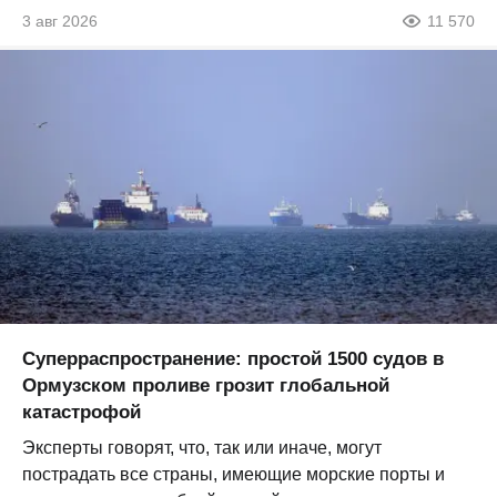
3 авг 2026
11 570
Суперраспространение: простой 1500 судов в
Ормузском проливе грозит глобальной
катастрофой
Эксперты говорят, что, так или иначе, могут
пострадать все страны, имеющие морские порты и