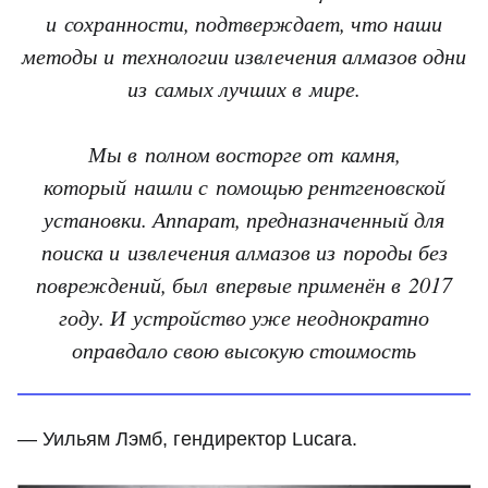
и сохранности, подтверждает, что наши
методы и технологии извлечения алмазов одни
из самых лучших в мире.
Мы в полном восторге от камня,
который нашли с помощью рентгеновской
установки. Аппарат, предназначенный для
поиска и извлечения алмазов из породы без
повреждений, был впервые применён в 2017
году. И устройство уже неоднократно
оправдало свою высокую стоимость
— Уильям Лэмб, гендиректор Lucara.