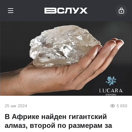
25 авг 2024
5 650
В Африке найден гигантский
алмаз, второй по размерам за