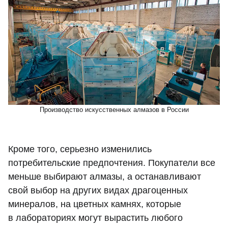
Производство искусственных алмазов в России
Кроме того, серьезно изменились
потребительские предпочтения. Покупатели все
меньше выбирают алмазы, а останавливают
свой выбор на других видах драгоценных
минералов, на цветных камнях, которые
в лабораториях могут вырастить любого