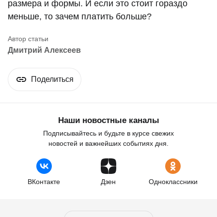
размера и формы. И если это стоит гораздо
меньше, то зачем платить больше?
Дмитрий Алексеев
Поделиться
Наши новостные каналы
Подписывайтесь и будьте в курсе свежих
новостей и важнейших событиях дня.
ВКонтакте
Дзен
Одноклассники