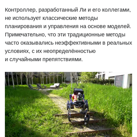
Контроллер, разработанный Ли и его коллегами,
не использует классические методы
планирования и управления на основе моделей.
Примечательно, что эти традиционные методы
часто оказывались неэффективными в реальных
условиях, с их неопределённостью
и случайными препятствиями.