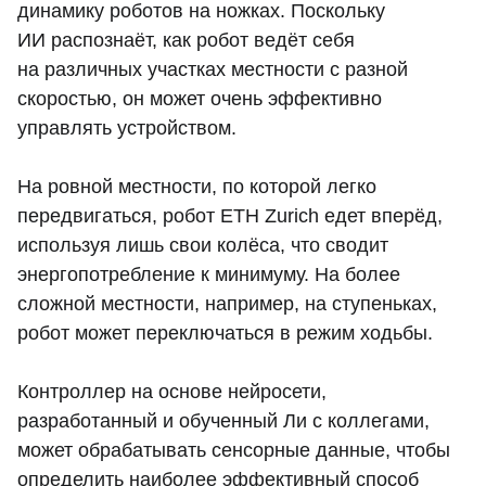
динамику роботов на ножках. Поскольку
ИИ распознаёт, как робот ведёт себя
на различных участках местности с разной
скоростью, он может очень эффективно
управлять устройством.
На ровной местности, по которой легко
передвигаться, робот ETH Zurich едет вперёд,
используя лишь свои колёса, что сводит
энергопотребление к минимуму. На более
сложной местности, например, на ступеньках,
робот может переключаться в режим ходьбы.
Контроллер на основе нейросети,
разработанный и обученный Ли с коллегами,
может обрабатывать сенсорные данные, чтобы
определить наиболее эффективный способ