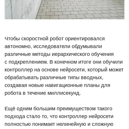
Чтобы скоростной робот ориентировался
автономно, исследователи обдумывали
различные методы иерархического обучения
с подкреплением. В конечном итоге они обучили
контроллер на основе нейросети, который может
обрабатывать различные типы вводных,
создавая новые навигационные планы для
робота в течение миллисекунд.
Ещё одним большим преимуществом такого
подхода стало то, что контроллер нейросети
полностью понимает нелинейную и сложную