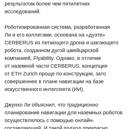
результатом более чем пятилетних
исследований.
Роботизированная система, разработанная
Ли и его коллегами, основана на «дуэте»
CERBERUS из летающего дрона и шагающего
робота, созданном дугой швейцарской
компанией, Flyability. Однако, в отличие
от наземной части CERBERUS, концепция
от ETH Zurich проще по конструкции, зато
совершеннее в плане навигации на базе
искусственного интеллекта (ИИ).
Джунхо Ли объяснил, что традиционно
планирование навигации для наземных роботов
осуществлялось с помощью онлайн-
составляющей. И такой подход прекрасно