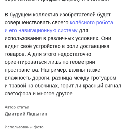
В будущем коллектив изобретателей будет
совершенствовать своего
колёсного робота
и его навигационную систему
для
использования в различных условиях. Они
видят своё устройство в роли доставщика
товаров. А для этого недостаточно
ориентироваться лишь по геометрии
пространства. Например, важны также
влажность дороги, разница между тротуаром
и травой на обочинах, горит ли красный сигнал
светофора и многое другое.
Дмитрий Ладыгин