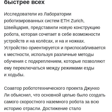
быстрее всех
Исследователи из Лаборатории
роботизированных систем ETH Zurich,
Швейцария, представили новую конструкцию
робота, которая сочетает в себе возможности
устройств и на колёсах, и на и ножках.
Устройство ориентируется и приспосабливается
к местности, используя различные методы
обучения с подкреплением, которые позволяют
ему переключаться между режимами езды
и ходьбы.
Соавтор робототехнического проекта Джунхо
Ли объяснил, что основной целью было создать
самого скоростного наземного робота за всю
историю отрасли. Достижение стало