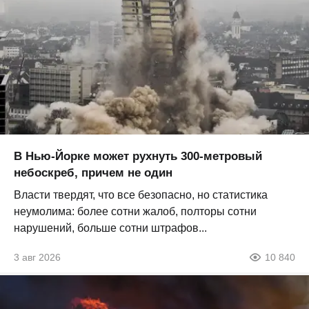
В Нью-Йорке может рухнуть 300-метровый
небоскреб, причем не один
Власти твердят, что все безопасно, но статистика
неумолима: более сотни жалоб, полторы сотни
нарушений, больше сотни штрафов...
3 авг 2026
10 840