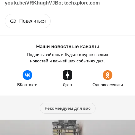
youtu.be/VRKhughVJBo; techxplore.com
Поделиться
Наши новостные каналы
Подписывайтесь и будьте в курсе свежих
новостей и важнейших событиях дня.
ВКонтакте
Дзен
Одноклассники
Рекомендуем для вас