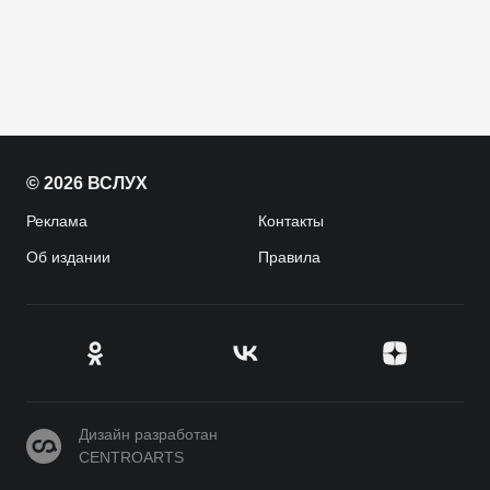
© 2026 ВСЛУХ
Реклама
Контакты
Об издании
Правила
CENTROARTS