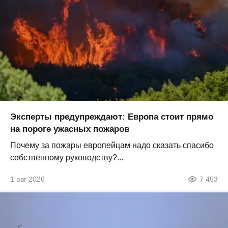
Эксперты предупреждают: Европа стоит прямо
на пороге ужасных пожаров
Почему за пожары европейцам надо сказать спасибо
собственному руководству?...
1 авг 2026
7 453