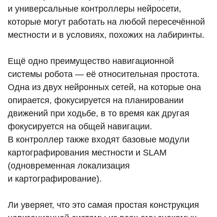
и универсальные контроллеры нейросети,
которые могут работать на любой пересечённой
местности и в условиях, похожих на лабиринты.
Ещё одно преимущество навигационной
системы робота — её относительная простота.
Одна из двух нейронных сетей, на которые она
опирается, фокусируется на планировании
движений при ходьбе, в то время как другая
фокусируется на общей навигации.
В контроллер также входят базовые модули
картографирования местности и SLAM
(одновременная локализация
и картографирование).
Ли уверяет, что это самая простая конструкция