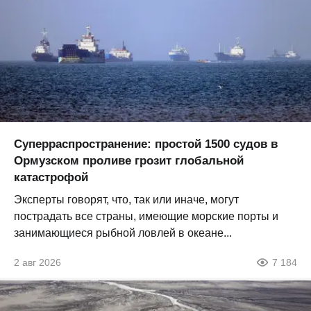
Суперраспространение: простой 1500 судов в
Ормузском проливе грозит глобальной
катастрофой
Эксперты говорят, что, так или иначе, могут
пострадать все страны, имеющие морские порты и
занимающиеся рыбной ловлей в океане...
2 авг 2026
7 184