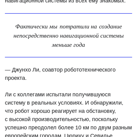
навигационной системы из всех ему знакомых.
Фактически мы потратили на создание
непосредственно навигационной системы
меньше года
— Джунхо Ли, соавтор робототехнического
проекта.
Ли с коллегами испытали получившуюся
систему в реальных условиях. И обнаружили,
что робот хорошо реагирует на обстановку,
с высокой производительностью, поскольку
успешно преодолел более 10 км по двум разным
европейским городам, Цюриху и Севилье.