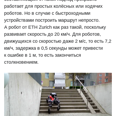
работает для простых колёсных или ходячих
роботов. Но в случае с быстроходными
устройствами построить маршрут непросто.
А робот от ETH Zurich как раз такой, поскольку
развивает скорость до 20 км/ч. Для роботов,
движущихся со скоростью даже 2 м/с, то есть 7,2
км/ч, задержка в 0,5 секунды может привести
к ошибке в 1 м, то есть закончиться
столкновением.