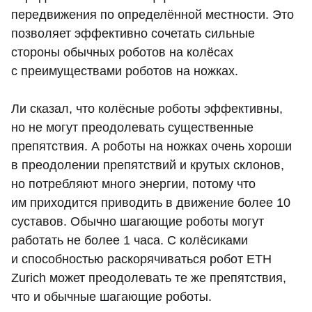
передвижения по определённой местности. Это
позволяет эффективно сочетать сильные
стороны обычных роботов на колёсах
с преимуществами роботов на ножках.
Ли сказал, что колёсные роботы эффективны,
но не могут преодолевать существенные
препятствия. А роботы на ножках очень хороши
в преодолении препятствий и крутых склонов,
но потребляют много энергии, потому что
им приходится приводить в движение более 10
суставов. Обычно шагающие роботы могут
работать не более 1 часа. С колёсиками
и способностью раскорячиваться робот ETH
Zurich может преодолевать те же препятствия,
что и обычные шагающие роботы.