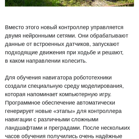
Вместо этого новый контроллер управляется
двумя нейронными сетями. Они обрабатывают
данные от встроенных датчиков, запускают
подходящие движения при ходьбе и решают,
в каком направлении колесить.
Для обучения навигатора робототехники
создали специальную среду моделирования,
которая напоминает компьютерную игру.
Программное обеспечение автоматически
генерирует новые «этапы» для контроллера
навигации с различными сложными
ландшафтами и преградами. После нескольких
часов обучения получились очень надёжные