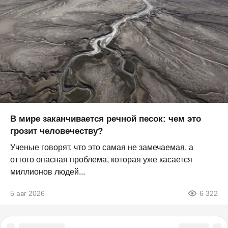
В мире заканчивается речной песок: чем это
грозит человечеству?
Ученые говорят, что это самая не замечаемая, а
оттого опасная проблема, которая уже касается
миллионов людей...
5 авг 2026
6 322