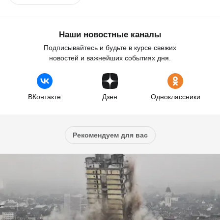
Наши новостные каналы
Подписывайтесь и будьте в курсе свежих
новостей и важнейших событиях дня.
ВКонтакте
Дзен
Одноклассники
Рекомендуем для вас