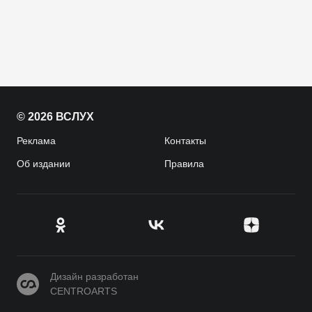
© 2026 ВСЛУХ
Реклама
Контакты
Об издании
Правила
CENTROARTS