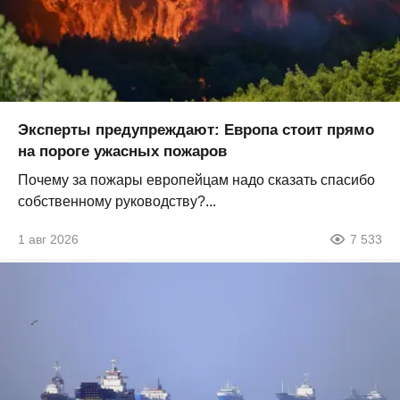
Эксперты предупреждают: Европа стоит прямо
на пороге ужасных пожаров
Почему за пожары европейцам надо сказать спасибо
собственному руководству?...
1 авг 2026
7 533