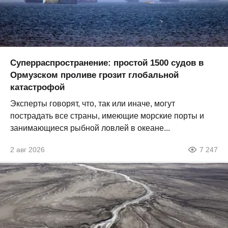
Суперраспространение: простой 1500 судов в
Ормузском проливе грозит глобальной
катастрофой
Эксперты говорят, что, так или иначе, могут
пострадать все страны, имеющие морские порты и
занимающиеся рыбной ловлей в океане...
2 авг 2026
7 247