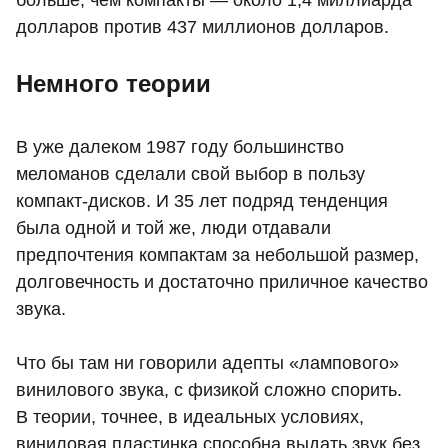
больше, чем компакты — около 1,4 миллиарда
долларов против 437 миллионов долларов.
Немного теории
В уже далеком 1987 году большинство
меломанов сделали свой выбор в пользу
компакт-дисков. И 35 лет подряд тенденция
была одной и той же, люди отдавали
предпочтения компактам за небольшой размер,
долговечность и достаточно приличное качество
звука.
Что бы там ни говорили адепты «лампового»
винилового звука, с физикой сложно спорить.
В теории, точнее, в идеальных условиях,
виниловая пластинка способна выдать звук без