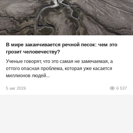
В мире заканчивается речной песок: чем это
грозит человечеству?
Ученые говорят, что это самая не замечаемая, а
оттого опасная проблема, которая уже касается
миллионов людей...
5 авг 2026
6 537