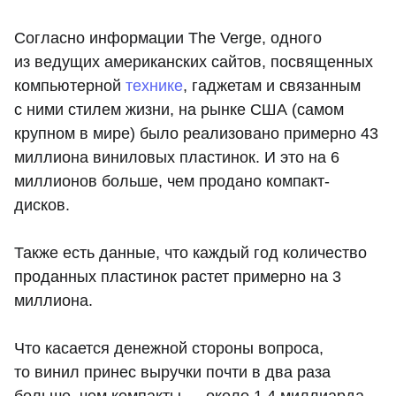
Согласно информации The Verge, одного
из ведущих американских сайтов, посвященных
компьютерной
технике
, гаджетам и связанным
с ними стилем жизни, на рынке США (самом
крупном в мире) было реализовано примерно 43
миллиона виниловых пластинок. И это на 6
миллионов больше, чем продано компакт-
дисков.
Также есть данные, что каждый год количество
проданных пластинок растет примерно на 3
миллиона.
Что касается денежной стороны вопроса,
то винил принес выручки почти в два раза