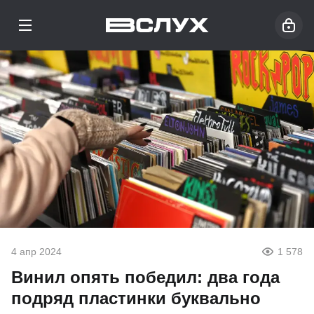
4 апр 2024
1 578
Винил опять победил: два года
подряд пластинки буквально