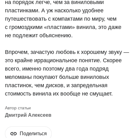
на порядок легче, чем за виниловыми
пластинками. А уж насколько удобнее
путешествовать с компактами по миру, чем
с громоздкими «пластами» винила, это даже
не подлежит объяснению.
Впрочем, зачастую любовь к хорошему звуку —
это крайне иррациональное понятие. Скорее
всего, именно поэтому два года подряд
меломаны покупают больше виниловых
пластинок, чем дисков, и запредельная
стоимость винила их вообще не смущает.
Дмитрий Алексеев
Поделиться