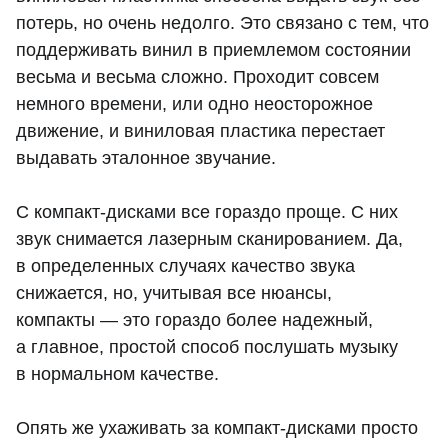
потерь, но очень недолго. Это связано с тем, что
поддерживать винил в приемлемом состоянии
весьма и весьма сложно. Проходит совсем
немного времени, или одно неосторожное
движение, и виниловая пластика перестает
выдавать эталонное звучание.
С компакт-дисками все гораздо проще. С них
звук снимается лазерным сканированием. Да,
в определенных случаях качество звука
снижается, но, учитывая все нюансы,
компакты — это гораздо более надежный,
а главное, простой способ послушать музыку
в нормальном качестве.
Опять же ухаживать за компакт-дисками просто