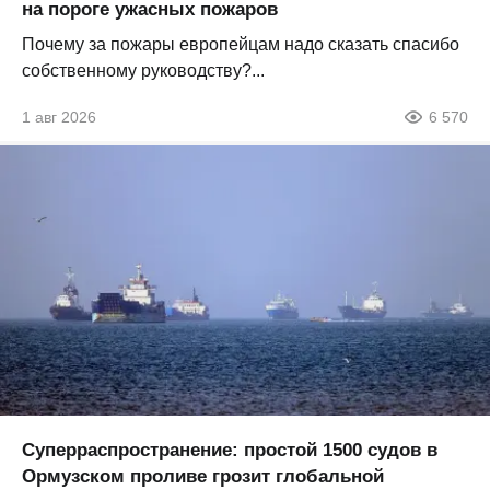
на пороге ужасных пожаров
Почему за пожары европейцам надо сказать спасибо
собственному руководству?...
1 авг 2026
6 570
Суперраспространение: простой 1500 судов в
Ормузском проливе грозит глобальной