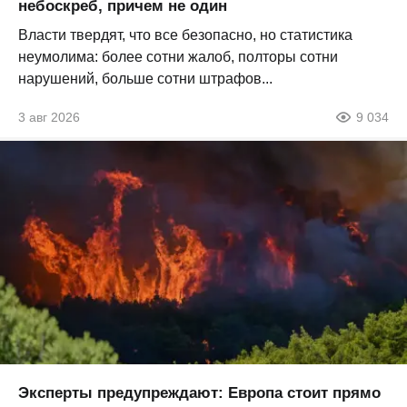
небоскреб, причем не один
Власти твердят, что все безопасно, но статистика
неумолима: более сотни жалоб, полторы сотни
нарушений, больше сотни штрафов...
3 авг 2026
9 034
Эксперты предупреждают: Европа стоит прямо