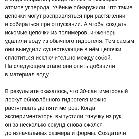
атомов углерода. Учёные обнаружили, что такие
цепочки могут расправляться при растяжении
и собираться при отпускании. А чтобы создать
искомые цепочки из полимеров, инженеры
удалили воду из обычного гидрогеля. Тем самым
они вынудили существующие в нём цепочки
сплотиться исключительно между собой.
На следующем этапе они опять добавили
в материал воду.
В результате оказалось, что 30-сантиметровый
лоскут обновлённого гидрогеля можно
растягивать до пяти метров. Когда
экспериментаторы выпустили тянучку из рук,
он за несколько секунд снова сжался
до изначальных размера и формы. Создатели