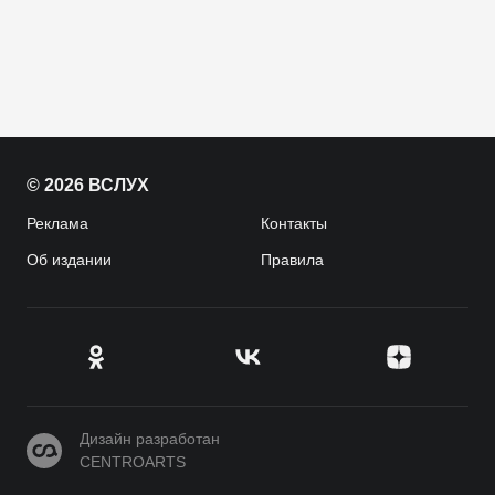
© 2026 ВСЛУХ
Реклама
Контакты
Об издании
Правила
CENTROARTS