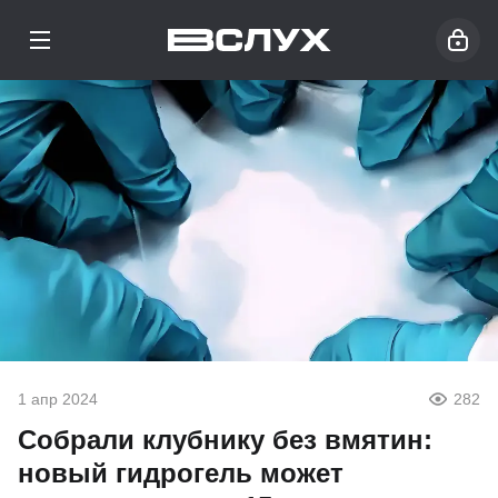
1 апр 2024
282
Собрали клубнику без вмятин:
новый гидрогель может