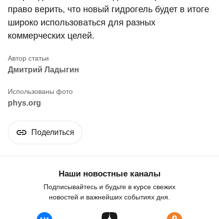
право верить, что новый гидрогель будет в итоге
широко использоваться для разных
коммерческих целей.
Дмитрий Ладыгин
phys.org
Поделиться
Наши новостные каналы
Подписывайтесь и будьте в курсе свежих
новостей и важнейших событиях дня.