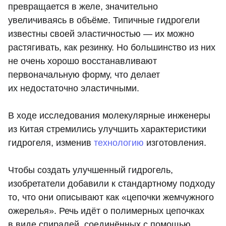
превращается в желе, значительно
увеличиваясь в объёме. Типичные гидрогели
известны своей эластичностью — их можно
растягивать, как резинку. Но большинство из них
не очень хорошо восстанавливают
первоначальную форму, что делает
их недостаточно эластичными.
В ходе исследования молекулярные инженеры
из Китая стремились улучшить характеристики
гидрогеля, изменив
технологию
изготовления.
Чтобы создать улучшенный гидрогель,
изобретатели добавили к стандартному подходу
то, что они описывают как «цепочки жемчужного
ожерелья». Речь идёт о полимерных цепочках
в виде спиралей, соединённых с помощью