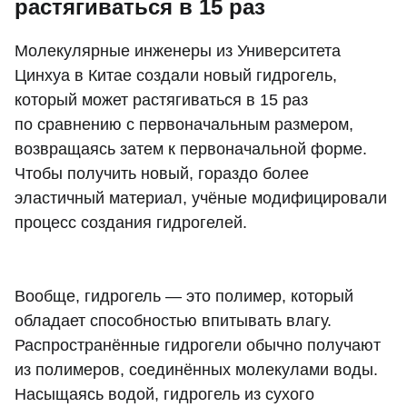
растягиваться в 15 раз
Молекулярные инженеры из Университета
Цинхуа в Китае создали новый гидрогель,
который может растягиваться в 15 раз
по сравнению с первоначальным размером,
возвращаясь затем к первоначальной форме.
Чтобы получить новый, гораздо более
эластичный материал, учёные модифицировали
процесс создания гидрогелей.
Вообще, гидрогель — это полимер, который
обладает способностью впитывать влагу.
Распространённые гидрогели обычно получают
из полимеров, соединённых молекулами воды.
Насыщаясь водой, гидрогель из сухого