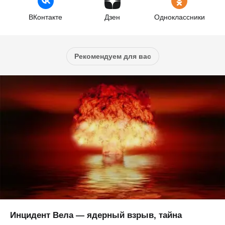
ВКонтакте
Дзен
Одноклассники
Рекомендуем для вас
Инцидент Вела — ядерный взрыв, тайна