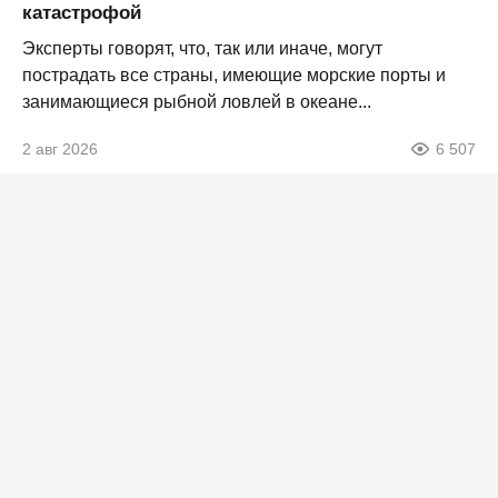
катастрофой
Эксперты говорят, что, так или иначе, могут
пострадать все страны, имеющие морские порты и
занимающиеся рыбной ловлей в океане...
2 авг 2026
6 507