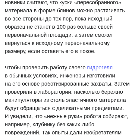
новинки считают, что куски «пересобранного»
материала в форме блинов можно растягивать
во все стороны до тех пор, пока исходный
образец не станет в 100 раз больше своей
первоначальной площади, а затем сможет
вернуться к исходному первоначальному
размеру, если оставить его в покое.
Чтобы проверить работу своего
гидрогеля
в обычных условиях, инженеры изготовили
на его основе роботизированные захваты. Затем
проверили в лаборатории, насколько бережно
манипуляторы из столь эластичного материала
будут обращаться с деликатными предметами.
И увидели, что «нежные руки» робота собирают,
например, клубнику без каких-либо
повреждений. Так опыты дали изобретателям