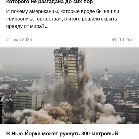
которого не разгадана до сих пор
И почему американцы, которые вроде бы нашли
«виновника торжества», в итоге решили скрыть
правду от мира?...
31 июл 2026
13 257
В Нью-Йорке может рухнуть 300-метровый