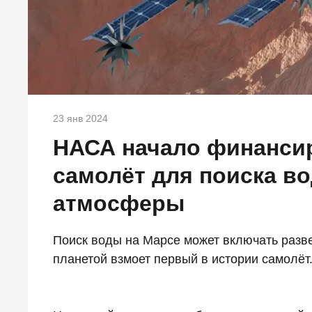
23 янв 2024
НАСА начало финанси
самолёт для поиска в
атмосферы
Поиск воды на Марсе может включать разве
планетой взмоет первый в истории самолёт.