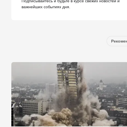
Подписывайтесь и будьте в курсе свежих новостей и
важнейших событиях дня.
Рекомен