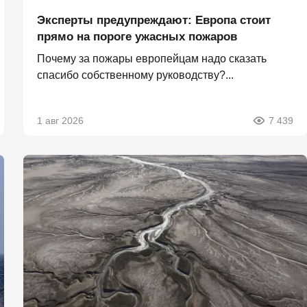
Эксперты предупреждают: Европа стоит
прямо на пороге ужасных пожаров
Почему за пожары европейцам надо сказать
спасибо собственному руководству?...
1 авг 2026
7 439