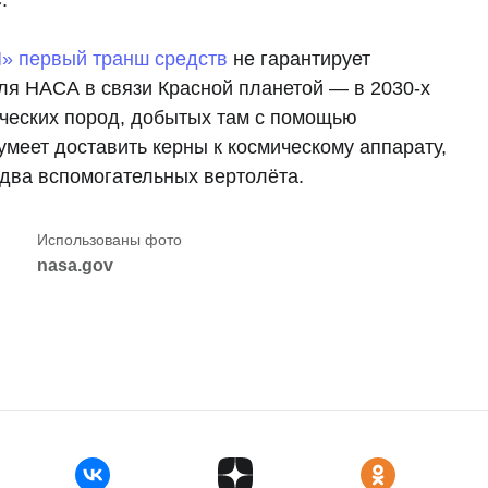
» первый транш средств
не гарантирует
ля НАСА в связи Красной планетой — в 2030-х
ических пород, добытых там с помощью
умеет доставить керны к космическому аппарату,
 два вспомогательных вертолёта.
nasa.gov