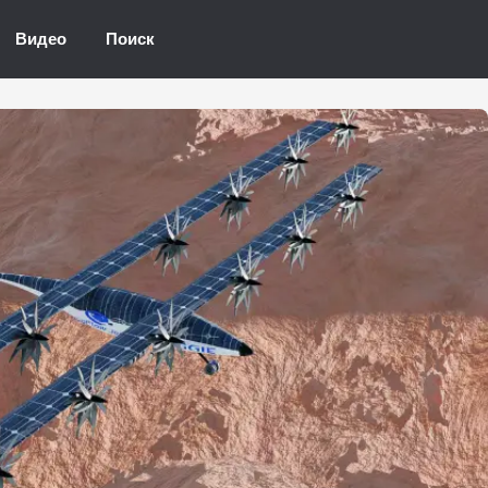
Видео
Поиск