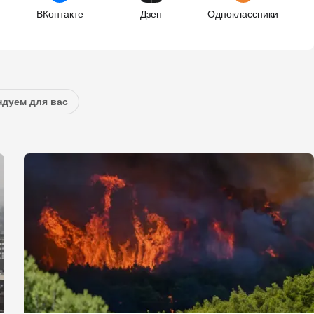
ВКонтакте
Дзен
Одноклассники
дуем для вас