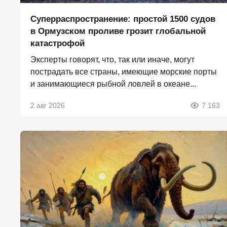
Суперраспространение: простой 1500 судов
в Ормузском проливе грозит глобальной
катастрофой
Эксперты говорят, что, так или иначе, могут
пострадать все страны, имеющие морские порты
и занимающиеся рыбной ловлей в океане...
2 авг 2026
7 163