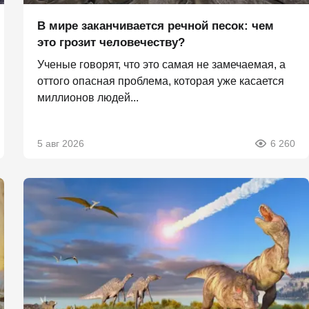
В мире заканчивается речной песок: чем
это грозит человечеству?
Ученые говорят, что это самая не замечаемая, а
оттого опасная проблема, которая уже касается
миллионов людей...
5 авг 2026
6 260