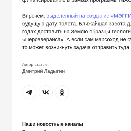
Впрочем,
выделенный на создание «МЭГГИ
будущую дату полёта. Ближайшая забота д
годах доставить на Землю образцы геолог
«Персеверанса». А если сам марсоход не с
то может возникнуть задача отправить туда
Дмитрий Ладыгин
Наши новостные каналы