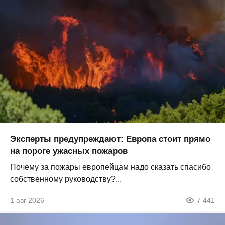
Эксперты предупреждают: Европа стоит прямо
на пороге ужасных пожаров
Почему за пожары европейцам надо сказать спасибо
собственному руководству?...
1 авг 2026
7 441