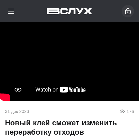
31 дек 2023
176
Новый клей сможет изменить
переработку отходов