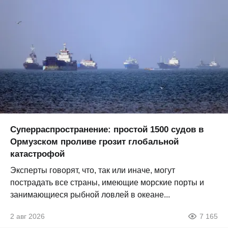
Суперраспространение: простой 1500 судов в
Ормузском проливе грозит глобальной
катастрофой
Эксперты говорят, что, так или иначе, могут
пострадать все страны, имеющие морские порты и
занимающиеся рыбной ловлей в океане...
2 авг 2026
7 165