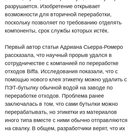
разрушается. Изобретение открывает
возможности для вторичной переработки,
поскольку позволяет по требованию отделять
компоненты, срок службы которых истёк.
Первый автор статьи Адриана Сьерра-Ромеро
рассказала, что научный прорыв удался в
сотрудничестве с компанией по переработке
отходов Biffa. Исследования показали, что с
помощью нового клея этикетку можно удалить с
ПЭТ-бутылку обычной водой на заводе по
переработке отходов. Проблема ранее
заключалась в том, что сами бутылки можно
перерабатывать, но этикетки из материалов
иного типа вместе с ними обычно отправляются
на свалку. В общем, разработчики верят, что их