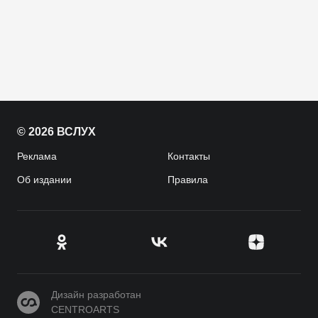
© 2026 ВСЛУХ
Реклама
Контакты
Об издании
Правила
CENTROARTS