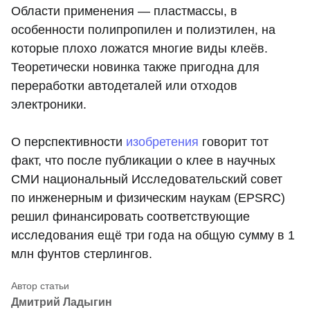
Области применения — пластмассы, в
особенности полипропилен и полиэтилен, на
которые плохо ложатся многие виды клеёв.
Теоретически новинка также пригодна для
переработки автодеталей или отходов
электроники.
О перспективности
изобретения
говорит тот
факт, что после публикации о клее в научных
СМИ национальный Исследовательский совет
по инженерным и физическим наукам (EPSRC)
решил финансировать соответствующие
исследования ещё три года на общую сумму в 1
млн фунтов стерлингов.
Дмитрий Ладыгин