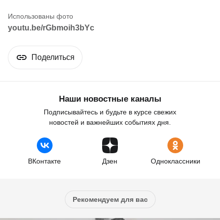
youtu.be/rGbmoih3bYc
Поделиться
Наши новостные каналы
Подписывайтесь и будьте в курсе свежих
новостей и важнейших событиях дня.
ВКонтакте
Дзен
Одноклассники
Рекомендуем для вас