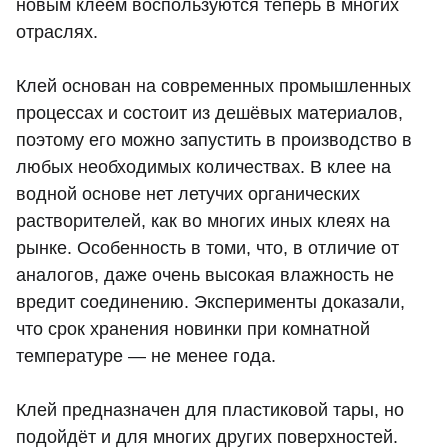
новым клеем воспользуются теперь в многих
отраслях.
Клей основан на современных промышленных
процессах и состоит из дешёвых материалов,
поэтому его можно запустить в производство в
любых необходимых количествах. В клее на
водной основе нет летучих органических
растворителей, как во многих иных клеях на
рынке. Особенность в томи, что, в отличие от
аналогов, даже очень высокая влажность не
вредит соединению. Эксперименты доказали,
что срок хранения новинки при комнатной
температуре — не менее года.
Клей предназначен для пластиковой тары, но
подойдёт и для многих других поверхностей.