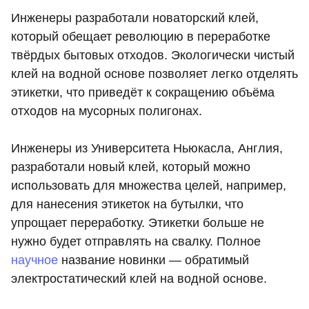
Инженеры разработали новаторский клей,
который обещает революцию в переработке
твёрдых бытовых отходов. Экологически чистый
клей на водной основе позволяет легко отделять
этикетки, что приведёт к сокращению объёма
отходов на мусорных полигонах.
Инженеры из Университета Ньюкасла, Англия,
разработали новый клей, который можно
использовать для множества целей, например,
для нанесения этикеток на бутылки, что
упрощает переработку. Этикетки больше не
нужно будет отправлять на свалку. Полное
научное
название новинки — обратимый
электростатический клей на водной основе.