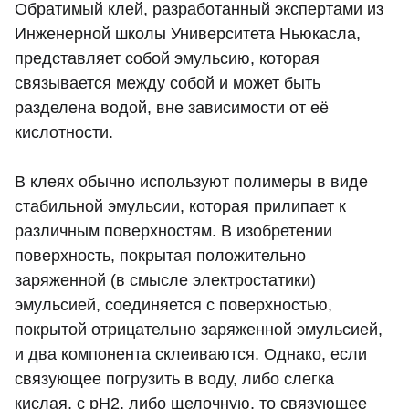
Обратимый клей, разработанный экспертами из
Инженерной школы Университета Ньюкасла,
представляет собой эмульсию, которая
связывается между собой и может быть
разделена водой, вне зависимости от её
кислотности.
В клеях обычно используют полимеры в виде
стабильной эмульсии, которая прилипает к
различным поверхностям. В изобретении
поверхность, покрытая положительно
заряженной (в смысле электростатики)
эмульсией, соединяется с поверхностью,
покрытой отрицательно заряженной эмульсией,
и два компонента склеиваются. Однако, если
связующее погрузить в воду, либо слегка
кислая, с рН2, либо щелочную, то связующее