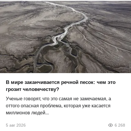
В мире заканчивается речной песок: чем это
грозит человечеству?
Ученые говорят, что это самая не замечаемая, а
оттого опасная проблема, которая уже касается
миллионов людей...
5 авг 2026
6 268