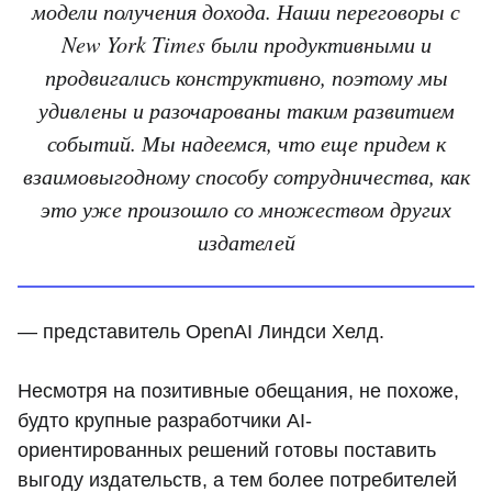
модели получения дохода. Наши переговоры с
New York Times были продуктивными и
продвигались конструктивно, поэтому мы
удивлены и разочарованы таким развитием
событий. Мы надеемся, что еще придем к
взаимовыгодному способу сотрудничества, как
это уже произошло со множеством других
издателей
— представитель OpenAI Линдси Хелд.
Несмотря на позитивные обещания, не похоже,
будто крупные разработчики AI-
ориентированных решений готовы поставить
выгоду издательств, а тем более потребителей