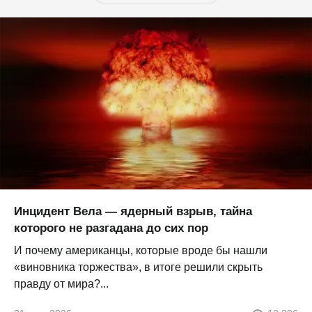
Инцидент Вела — ядерный взрыв, тайна
которого не разгадана до сих пор
И почему американцы, которые вроде бы нашли
«виновника торжества», в итоге решили скрыть
правду от мира?...