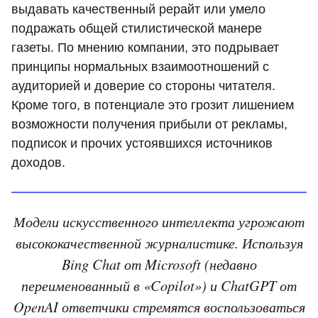
выдавать качественный рерайт или умело
подражать общей стилистической манере
газеты. По мнению компании, это подрывает
принципы нормальных взаимоотношений с
аудиторией и доверие со стороны читателя.
Кроме того, в потенциале это грозит лишением
возможности получения прибыли от рекламы,
подписок и прочих устоявшихся источников
доходов.
Модели искусственного интеллекта угрожают
высококачественной журналистике. Используя
Bing Chat от Microsoft (недавно
переименованный в «Copilot») и ChatGPT от
OpenAI ответчики стремятся воспользоваться