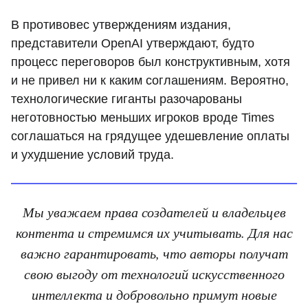
В противовес утверждениям издания,
представители OpenAI утверждают, будто
процесс переговоров был конструктивным, хотя
и не привел ни к каким соглашениям. Вероятно,
технологические гиганты разочарованы
неготовностью меньших игроков вроде Times
соглашаться на грядущее удешевление оплаты
и ухудшение условий труда.
Мы уважаем права создателей и владельцев
контента и стремимся их учитывать. Для нас
важно гарантировать, что авторы получат
свою выгоду от технологий искусственного
интеллекта и добровольно примут новые