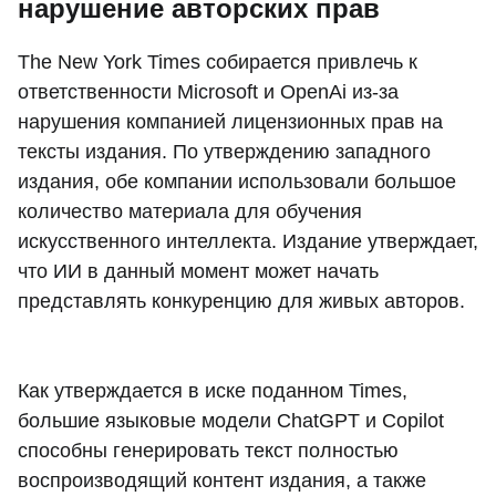
нарушение авторских прав
The New York Times собирается привлечь к
ответственности Microsoft и OpenAi из-за
нарушения компанией лицензионных прав на
тексты издания. По утверждению западного
издания, обе компании использовали большое
количество материала для обучения
искусственного интеллекта. Издание утверждает,
что ИИ в данный момент может начать
представлять конкуренцию для живых авторов.
Как утверждается в иске поданном Times,
большие языковые модели ChatGPT и Copilot
способны генерировать текст полностью
воспроизводящий контент издания, а также