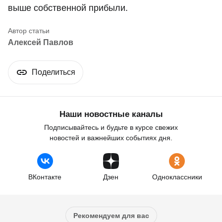
выше собственной прибыли.
Алексей Павлов
Поделиться
Наши новостные каналы
Подписывайтесь и будьте в курсе свежих
новостей и важнейших событиях дня.
ВКонтакте
Дзен
Одноклассники
Рекомендуем для вас