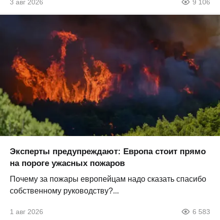
3 авг 2026
9 106
Эксперты предупреждают: Европа стоит прямо
на пороге ужасных пожаров
Почему за пожары европейцам надо сказать спасибо
собственному руководству?...
1 авг 2026
6 583