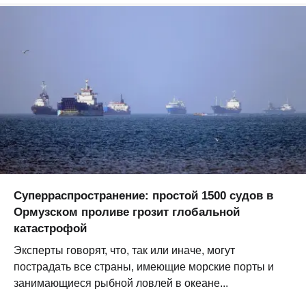
Суперраспространение: простой 1500 судов в
Ормузском проливе грозит глобальной
катастрофой
Эксперты говорят, что, так или иначе, могут
пострадать все страны, имеющие морские порты и
занимающиеся рыбной ловлей в океане...