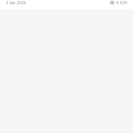
2 авг 2026
6 529