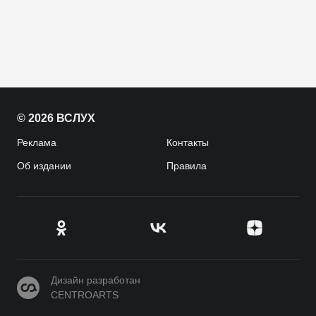
© 2026 ВСЛУХ
Реклама
Контакты
Об издании
Правила
CENTROARTS