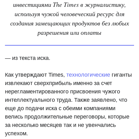
инвестициями The Times в журналистику,
используя чужой человеческий ресурс для
создания замещающих продуктов без любых
разрешения или оплаты
— из текста иска.
Как утверждают Times,
технологические
гиганты
извлекают сверхприбыль именно за счет
нерегламентированного присвоения чужого
интеллектуального труда. Также заявлено, что
еще до подачи иска с обеими компаниями
велись продолжительные переговоры, которые
за несколько месяцев так и не увенчались
успехом.