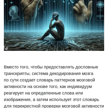
Вместо того, чтобы предоставлять дословные
транскрипты, система декодирования мозга
по сути создает словарь паттернов мозговой
активности на основе того, как индивидуум
реагирует на определенные слова или
изображения, а затем использует этот словарь
для перекрестной проверки мозговой активности