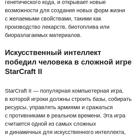
генетического кода, и открывает новые
возможности для создания новых форм жизни
с желаемыми свойствами, такими как
производство лекарств, биотоплива или
биоразлагаемых материалов.
Искусственный интеллект
победил человека в сложной игре
StarCraft II
StarCraft II — популярная компьютерная игра,
в которой игроки должны строить базы, собирать
ресурсы, управлять армиями и сражаться
с противниками в реальном времени. Эта игра
считается одной из самых сложных
и динамичных для искусственного интеллекта,