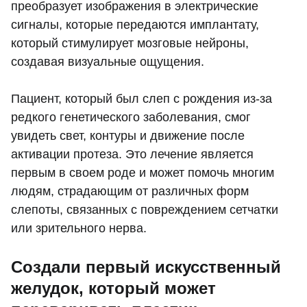
преобразует изображения в электрические
сигналы, которые передаются имплантату,
который стимулирует мозговые нейроны,
создавая визуальные ощущения.
Пациент, который был слеп с рождения из-за
редкого генетического заболевания, смог
увидеть свет, контуры и движение после
активации протеза. Это лечение является
первым в своем роде и может помочь многим
людям, страдающим от различных форм
слепоты, связанных с повреждением сетчатки
или зрительного нерва.
Создали первый искусственный
желудок, который может