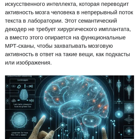
искусственного интеллекта, которая переводит
активность мозга человека в непрерывный поток
текста в лаборатории. Этот семантический
декодер не требует хирургического имплантата,
а вместо этого опирается на функциональные
МРТ-сканы, чтобы захватывать мозговую
активность в ответ на такие вещи, как подкасты
или изображения.