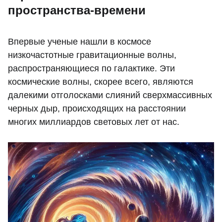
пространства-времени
Впервые ученые нашли в космосе
низкочастотные гравитационные волны,
распространяющиеся по галактике. Эти
космические волны, скорее всего, являются
далекими отголосками слияний сверхмассивных
черных дыр, происходящих на расстоянии
многих миллиардов световых лет от нас.