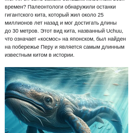
времен? Палеонтологи обнаружили останки
гигантского кита, который жил около 25
миллионов лет назад и мог достигать длины
до 30 метров. Этот вид кита, названный Uchuu,
что означает «космос» на японском, был найден
на побережье Перу и является самым длинным
известным китом в истории.