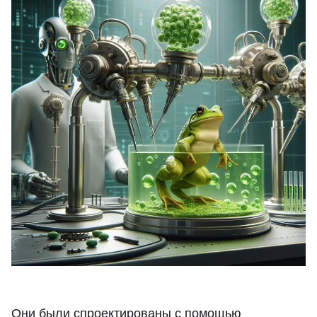
Они были спроектированы с помощью