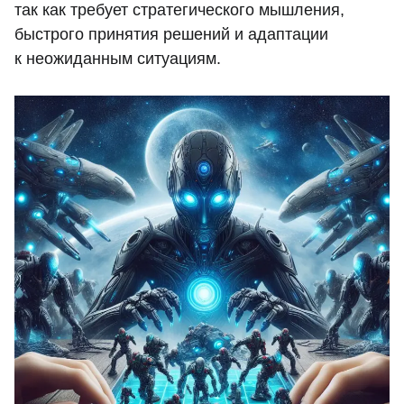
так как требует стратегического мышления,
быстрого принятия решений и адаптации
к неожиданным ситуациям.