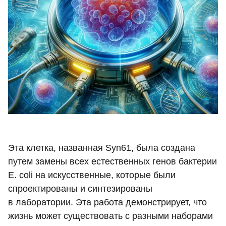
Эта клетка, названная Syn61, была создана
путем замены всех естественных генов бактерии
E. coli на искусственные, которые были
спроектированы и синтезированы
в лаборатории. Эта работа демонстрирует, что
жизнь может существовать с разными наборами