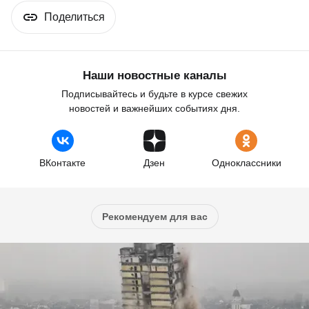
Поделиться
Наши новостные каналы
Подписывайтесь и будьте в курсе свежих
новостей и важнейших событиях дня.
ВКонтакте
Дзен
Одноклассники
Рекомендуем для вас