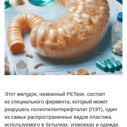
Этот желудок, названный PETase, состоит
из специального фермента, который может
разрушать полиэтилентерефталат (ПЭТ), один
из самых распространенных видов пластика,
используемого в бутылках, упаковках и одежде.