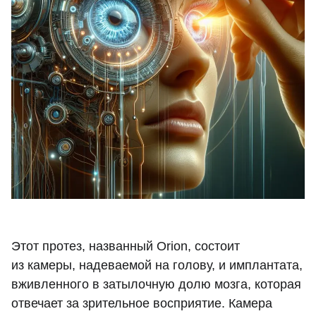
Этот протез, названный Orion, состоит
из камеры, надеваемой на голову, и имплантата,
вживленного в затылочную долю мозга, которая
отвечает за зрительное восприятие. Камера