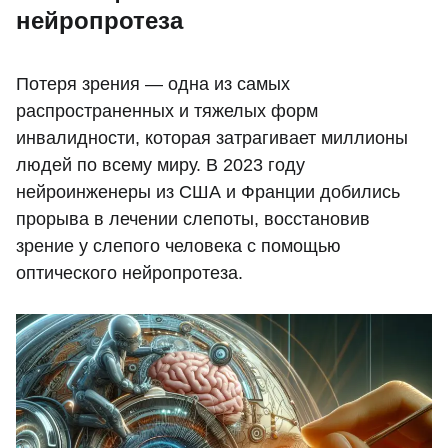
нейропротеза
Потеря зрения — одна из самых
распространенных и тяжелых форм
инвалидности, которая затрагивает миллионы
людей по всему миру. В 2023 году
нейроинженеры из США и Франции добились
прорыва в лечении слепоты, восстановив
зрение у слепого человека с помощью
оптического нейропротеза.