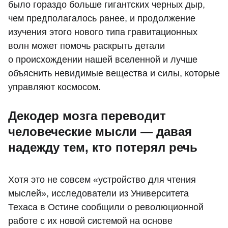
было гораздо больше гигантских черных дыр,
чем предполагалось ранее, и продолжение
изучения этого нового типа гравитационных
волн может помочь раскрыть детали
о происхождении нашей вселенной и лучше
объяснить невидимые вещества и силы, которые
управляют космосом.
Декодер мозга переводит
человеческие мысли — давая
надежду тем, кто потерял речь
Хотя это не совсем «устройство для чтения
мыслей», исследователи из Университета
Техаса в Остине сообщили о революционной
работе с их новой системой на основе