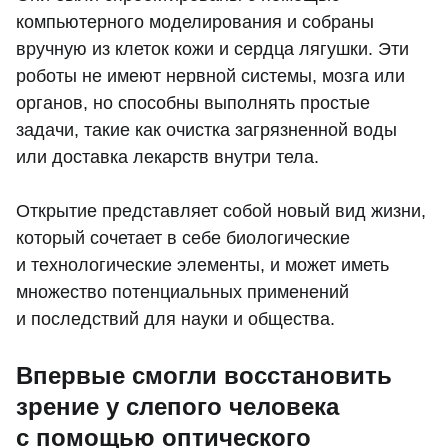
компьютерного моделирования и собраны
вручную из клеток кожи и сердца лягушки. Эти
роботы не имеют нервной системы, мозга или
органов, но способны выполнять простые
задачи, такие как очистка загрязненной воды
или доставка лекарств внутри тела.
Открытие представляет собой новый вид жизни,
который сочетает в себе биологические
и технологические элементы, и может иметь
множество потенциальных применений
и последствий для науки и общества.
Впервые смогли восстановить
зрение у слепого человека
с помощью оптического