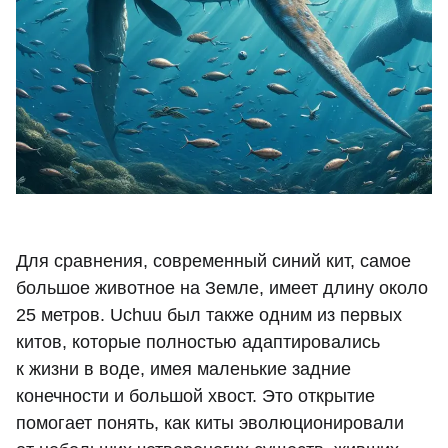
Для сравнения, современный синий кит, самое
большое животное на Земле, имеет длину около
25 метров. Uchuu был также одним из первых
китов, которые полностью адаптировались
к жизни в воде, имея маленькие задние
конечности и большой хвост. Это открытие
помогает понять, как киты эволюционировали