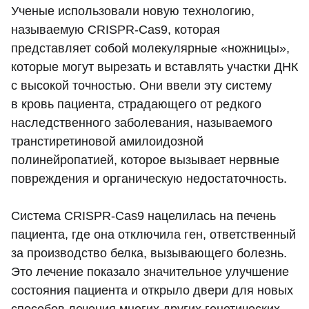
Ученые использовали новую технологию,
называемую CRISPR-Cas9, которая
представляет собой молекулярные «ножницы»,
которые могут вырезать и вставлять участки ДНК
с высокой точностью. Они ввели эту систему
в кровь пациента, страдающего от редкого
наследственного заболевания, называемого
транстиретиновой амилоидозной
полинейропатией, которое вызывает нервные
повреждения и органическую недостаточность.
Система CRISPR-Cas9 нацелилась на печень
пациента, где она отключила ген, ответственный
за производство белка, вызывающего болезнь.
Это лечение показало значительное улучшение
состояния пациента и открыло двери для новых