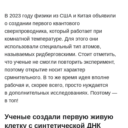
В 2023 году физики из США и Китая объявили
о создании первого квантового
сверхпроводника, который работает при
комнатной температуре. Для этого они
использовали специальный тип атомов,
называемых ридберговскими. Стоит отметить,
что ученые не смогли повторить эксперимент,
поэтому открытие носит характер
срмнительного. В то же время идея вполне
рабочая и, скорее всего, просто нуждается
в дополнительных исследованиях. Поэтому —
в топ!
Ученые создали первую живую
клетку с синтетической ДНК