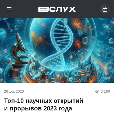
28 дек 2023
3 168
Топ-10 научных открытий
и прорывов 2023 года