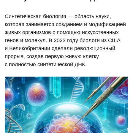
Синтетическая биология — область науки,
которая занимается созданием и модификацией
живых организмов с помощью искусственных
генов и молекул. В 2023 году биологи из США
и Великобритании сделали революционный
прорыв, создав первую живую клетку
с полностью синтетической ДНК.