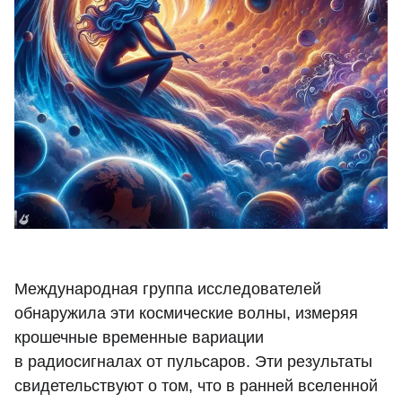
Международная группа исследователей
обнаружила эти космические волны, измеряя
крошечные временные вариации
в радиосигналах от пульсаров. Эти результаты
свидетельствуют о том, что в ранней вселенной