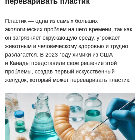
переваривать пластик
Пластик — одна из самых больших
экологических проблем нашего времени, так как
он загрязняет окружающую среду, угрожает
животным и человеческому здоровью и трудно
разлагается. В 2023 году химики из США
и Канады представили свое решение этой
проблемы, создав первый искусственный
желудок, который может переваривать пластик.