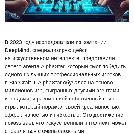
В 2023 году исследователи из компании
DeepMind, специализирующейся
на искусственном интеллекте, представили
своего агента AlphaStar, который смог победить
одного из лучших профессиональных игроков
в StarCraft II. AlphaStar обучался на основе
миллионов игр, сыгранных другими агентами
и людьми, и развил свой собственный стиль
игры, который поражал своей креативностью,
эффективностью и гибкостью. Это достижение
показывает, что искусственный интеллект может
справляться с очень сложными