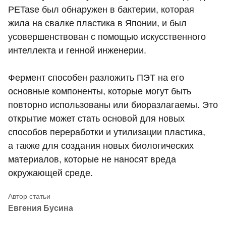
PETase был обнаружен в бактерии, которая
жила на свалке пластика в Японии, и был
усовершенствован с помощью искусственного
интеллекта и генной инженерии.
Фермент способен разложить ПЭТ на его
основные компоненты, которые могут быть
повторно использованы или биоразлагаемы. Это
открытие может стать основой для новых
способов переработки и утилизации пластика,
а также для создания новых биологических
материалов, которые не наносят вреда
окружающей среде.
Евгения Бусина