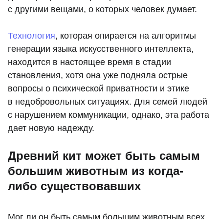
с другими вещами, о которых человек думает.
Технология
, которая опирается на алгоритмы
генерации языка искусственного интеллекта,
находится в настоящее время в стадии
становления, хотя она уже подняла острые
вопросы о психической приватности и этике
в недобровольных ситуациях. Для семей людей
с нарушением коммуникации, однако, эта работа
дает новую надежду.
Древний кит может быть самым
большим животным из когда-
либо существовавших
Мог ли он быть самым большим животным всех