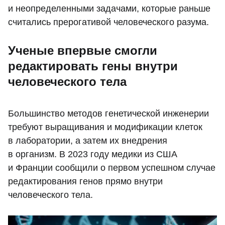
и неопределенными задачами, которые раньше
считались прерогативой человеческого разума.
Ученые впервые смогли
редактировать гены внутри
человеческого тела
Большинство методов генетической инженерии
требуют выращивания и модификации клеток
в лаборатории, а затем их внедрения
в организм. В 2023 году медики из США
и Франции сообщили о первом успешном случае
редактирования генов прямо внутри
человеческого тела.