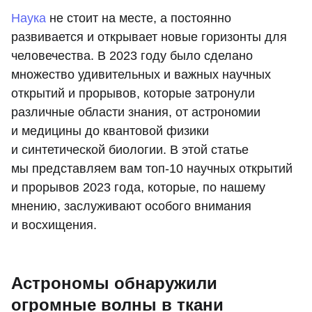
Наука
не стоит на месте, а постоянно
развивается и открывает новые горизонты для
человечества. В 2023 году было сделано
множество удивительных и важных научных
открытий и прорывов, которые затронули
различные области знания, от астрономии
и медицины до квантовой физики
и синтетической биологии. В этой статье
мы представляем вам топ-10 научных открытий
и прорывов 2023 года, которые, по нашему
мнению, заслуживают особого внимания
и восхищения.
Астрономы обнаружили
огромные волны в ткани