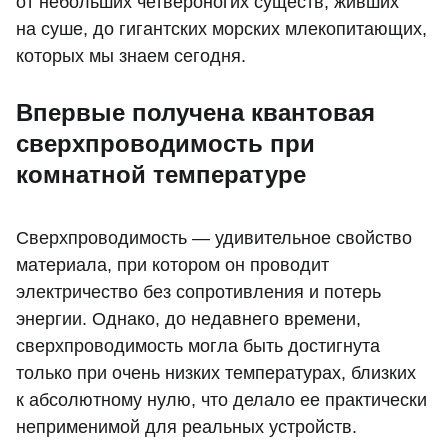
от небольших четвероногих существ, живших
на суше, до гигантских морских млекопитающих,
которых мы знаем сегодня.
Впервые получена квантовая
сверхпроводимость при
комнатной температуре
Сверхпроводимость — удивительное свойство
материала, при котором он проводит
электричество без сопротивления и потерь
энергии. Однако, до недавнего времени,
сверхпроводимость могла быть достигнута
только при очень низких температурах, близких
к абсолютному нулю, что делало ее практически
неприменимой для реальных устройств.