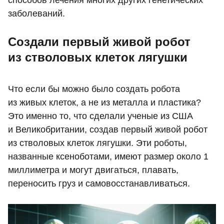
способов лечения многих других генетических
заболеваний.
Создали первый живой робот
из стволовых клеток лягушки
Что если бы можно было создать робота
из живых клеток, а не из металла и пластика?
Это именно то, что сделали ученые из США
и Великобритании, создав первый живой робот
из стволовых клеток лягушки. Эти роботы,
названные ксеноботами, имеют размер около 1
миллиметра и могут двигаться, плавать,
переносить груз и самовосстанавливаться.