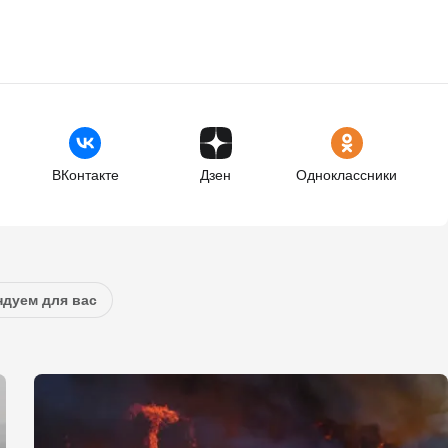
ВКонтакте
Дзен
Одноклассники
дуем для вас