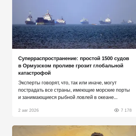
Суперраспространение: простой 1500 судов
в Ормузском проливе грозит глобальной
катастрофой
Эксперты говорят, что, так или иначе, могут
пострадать все страны, имеющие морские порты
и занимающиеся рыбной ловлей в океане...
2 авг 2026
7 178