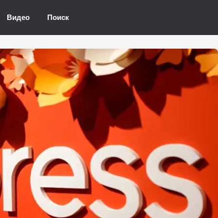
Видео
Поиск