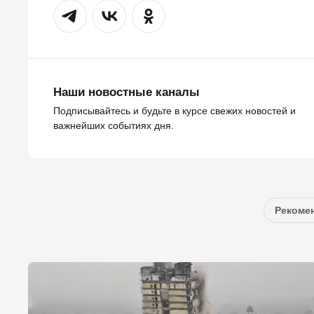
Наши новостные каналы
Подписывайтесь и будьте в курсе свежих новостей и
важнейших событиях дня.
Рекомен