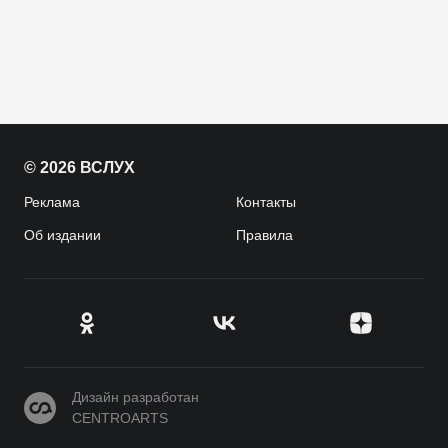
© 2026 ВСЛУХ
Реклама
Контакты
Об издании
Правила
CENTROARTS