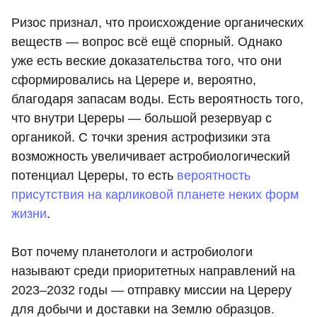
Ризос признал, что происхождение органических
веществ — вопрос всё ещё спорный. Однако
уже есть веские доказательства того, что они
сформировались на Церере и, вероятно,
благодаря запасам воды. Есть вероятность того,
что внутри Цереры — большой резервуар с
органикой. С точки зрения астрофизики эта
возможность увеличивает астробиологический
потенциал Цереры, то есть
вероятность
присутствия на карликовой планете неких форм
жизни
.
Вот почему планетологи и астробиологи
называют среди приоритетных направлений на
2023–2032 годы — отправку миссии на Цереру
для добычи и доставки на Землю образцов.