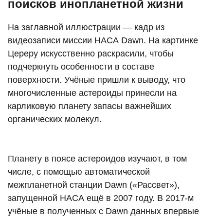
поисков инопланетной жизни
На заглавной иллюстрации — кадр из
видеозаписи миссии НАСА Dawn. На картинке
Цереру искусственно раскрасили, чтобы
подчеркнуть особенности в составе
поверхности. Учёные пришли к выводу, что
многочисленные астероиды принесли на
карликовую планету запасы важнейших
органических молекул.
Планету в поясе астероидов изучают, в том
числе, с помощью автоматической
межпланетной станции Dawn («Рассвет»),
запущенной НАСА ещё в 2007 году. В 2017-м
учёные в полученных с Dawn данных впервые