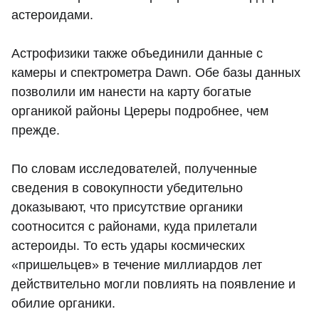
астероидами.
Астрофизики также объединили данные с
камеры и спектрометра Dawn. Обе базы данных
позволили им нанести на карту богатые
органикой районы Цереры подробнее, чем
прежде.
По словам исследователей, полученные
сведения в совокупности убедительно
доказывают, что присутствие органики
соотносится с районами, куда прилетали
астероиды. То есть удары космических
«пришельцев» в течение миллиардов лет
действительно могли повлиять на появление и
обилие органики.