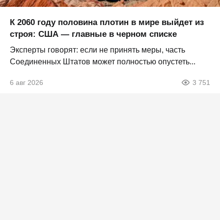
К 2060 году половина плотин в мире выйдет из
строя: США — главные в черном списке
Эксперты говорят: если не принять меры, часть
Соединенных Штатов может полностью опустеть...
6 авг 2026
3 751