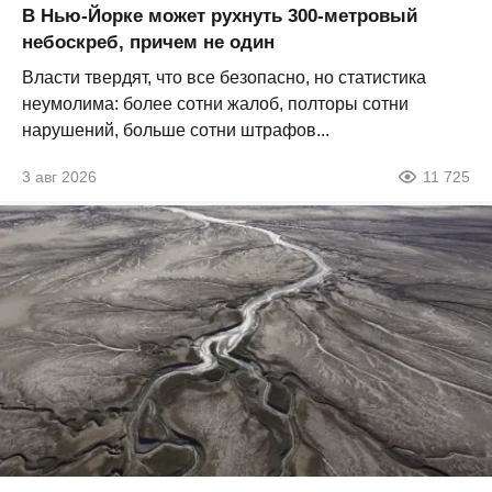
В Нью-Йорке может рухнуть 300-метровый
небоскреб, причем не один
Власти твердят, что все безопасно, но статистика
неумолима: более сотни жалоб, полторы сотни
нарушений, больше сотни штрафов...
3 авг 2026
11 725