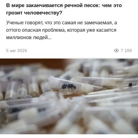
В мире заканчивается речной песок: чем это
грозит человечеству?
Ученые говорят, что это самая не замечаемая, а
оттого опасная проблема, которая уже касается
миллионов людей...
5 авг 2026
7 189