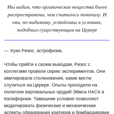
Мы видим, что органические вещества более
распространены, чем считалось поначалу. И
они, по-видимому, устойчивы в условиях,
подобных существующим на Церере
— Хуан Ризос, астрофизик.
Чтобы прийти к своим выводам, Ризос с
коллегами провели серию экспериментов. Они
имитировали столкновения, какие могли
случиться на Церере. Опыты проходили на
полигоне вертикальных орудий Эймса НАСА в
Калифорнии. Тамошние условия позволяют
моделировать физические и механические
аспекты образования кратеров и бомбардировки