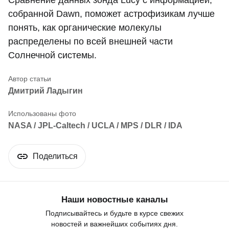
собранной Dawn, поможет астрофизикам лучше
понять, как органические молекулы
распределены по всей внешней части
Солнечной системы.
Дмитрий Ладыгин
NASA / JPL-Caltech / UCLA / MPS / DLR / IDA
Поделиться
Наши новостные каналы
Подписывайтесь и будьте в курсе свежих
новостей и важнейших событиях дня.