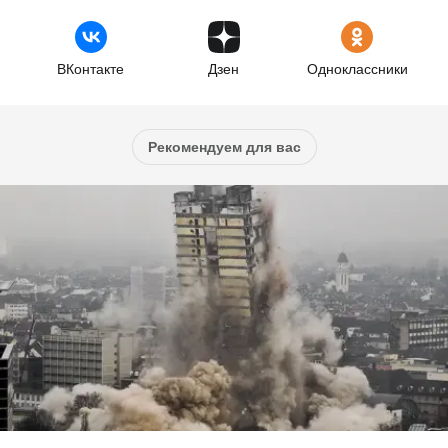
ВКонтакте
Дзен
Одноклассники
Рекомендуем для вас