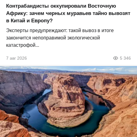
Контрабандисты оккупировали Восточную
Африку: зачем черных муравьев тайно вывозят
в Китай и Европу?
Эксперты предупреждают: такой вывоз в итоге
закончится непоправимой экологической
катастрофой...
7 авг 2026
5 346