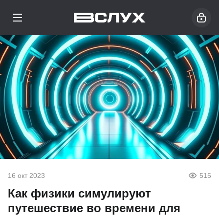
16 окт 2023
515
Как физики симулируют
путешествие во времени для