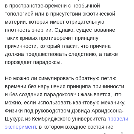
в пространстве-времени с необычной
топологией или в присутствии экзотической
материи, которая имеет отрицательную
плотность энергии. Однако, существование
таких кривых противоречит принципу
причинности, который гласит, что причина
должна предшествовать следствию, а также
порождает парадоксы.
Но можно ли симулировать обратную петлю
времени без нарушения принципа причинности
и без создания парадоксов? Оказывается, что
можно, если использовать квантовую механику.
Физики под руководством Дэвида Арвидссона-
Шукура из Кембриджского университета
провели
эксперимент
, в котором входное состояние