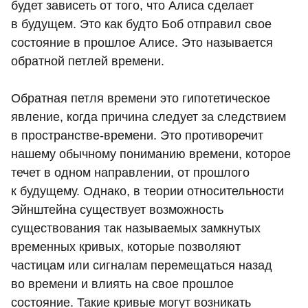
будет зависеть от того, что Алиса сделает
в будущем. Это как будто Боб отправил свое
состояние в прошлое Алисе. Это называется
обратной петлей времени.
Обратная петля времени это гипотетическое
явление, когда причина следует за следствием
в пространстве-времени. Это противоречит
нашему обычному пониманию времени, которое
течет в одном направлении, от прошлого
к будущему. Однако, в теории относительности
Эйнштейна существует возможность
существования так называемых замкнутых
временных кривых, которые позволяют
частицам или сигналам перемещаться назад
во времени и влиять на свое прошлое
состояние. Такие кривые могут возникать