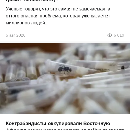
Ученые говорят, что это самая не замечаемая, а
оттого опасная проблема, которая уже касается
миллионов людей...
5 авг 2026
6 819
Контрабандисты оккупировали Восточную