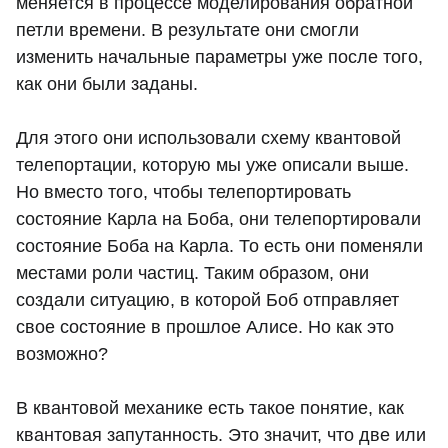
меняется в процессе моделирования обратной
петли времени. В результате они смогли
изменить начальные параметры уже после того,
как они были заданы.
Для этого они использовали схему квантовой
телепортации, которую мы уже описали выше.
Но вместо того, чтобы телепортировать
состояние Карла на Боба, они телепортировали
состояние Боба на Карла. То есть они поменяли
местами роли частиц. Таким образом, они
создали ситуацию, в которой Боб отправляет
свое состояние в прошлое Алисе. Но как это
возможно?
В квантовой механике есть такое понятие, как
квантовая запутанность. Это значит, что две или