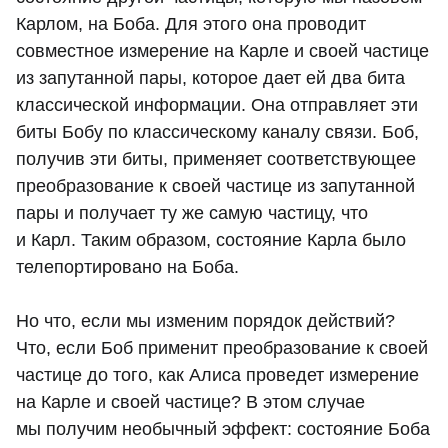
Карлом, на Боба. Для этого она проводит
совместное измерение на Карле и своей частице
из запутанной пары, которое дает ей два бита
классической информации. Она отправляет эти
биты Бобу по классическому каналу связи. Боб,
получив эти биты, применяет соответствующее
преобразование к своей частице из запутанной
пары и получает ту же самую частицу, что
и Карл. Таким образом, состояние Карла было
телепортировано на Боба.
Но что, если мы изменим порядок действий?
Что, если Боб применит преобразование к своей
частице до того, как Алиса проведет измерение
на Карле и своей частице? В этом случае
мы получим необычный эффект: состояние Боба