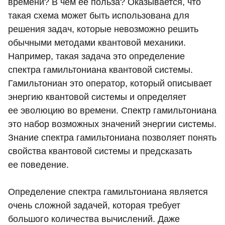
времени? В чем ее польза? Оказывается, что
такая схема может быть использована для
решения задач, которые невозможно решить
обычными методами квантовой механики.
Например, такая задача это определение
спектра гамильтониана квантовой системы.
Гамильтониан это оператор, который описывает
энергию квантовой системы и определяет
ее эволюцию во времени. Спектр гамильтониана
это набор возможных значений энергии системы.
Знание спектра гамильтониана позволяет понять
свойства квантовой системы и предсказать
ее поведение.
Определение спектра гамильтониана является
очень сложной задачей, которая требует
большого количества вычислений. Даже