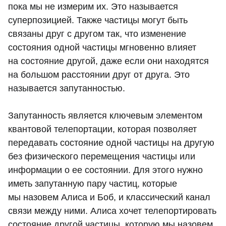
пока мы не измерим их. Это называется
суперпозицией. Также частицы могут быть
связаны друг с другом так, что изменение
состояния одной частицы мгновенно влияет
на состояние другой, даже если они находятся
на большом расстоянии друг от друга. Это
называется запутанностью.
Запутанность является ключевым элементом
квантовой телепортации, которая позволяет
передавать состояние одной частицы на другую
без физического перемещения частицы или
информации о ее состоянии. Для этого нужно
иметь запутанную пару частиц, которые
мы назовем Алиса и Боб, и классический канал
связи между ними. Алиса хочет телепортировать
состояние другой частицы, которую мы назовем