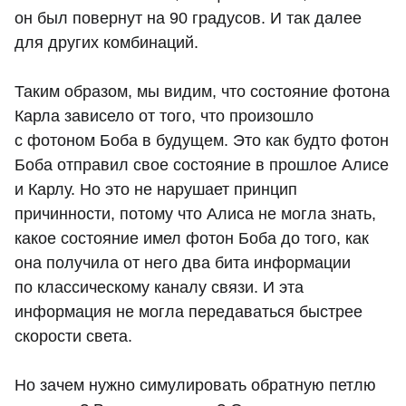
он был повернут на 90 градусов. И так далее
для других комбинаций.
Таким образом, мы видим, что состояние фотона
Карла зависело от того, что произошло
с фотоном Боба в будущем. Это как будто фотон
Боба отправил свое состояние в прошлое Алисе
и Карлу. Но это не нарушает принцип
причинности, потому что Алиса не могла знать,
какое состояние имел фотон Боба до того, как
она получила от него два бита информации
по классическому каналу связи. И эта
информация не могла передаваться быстрее
скорости света.
Но зачем нужно симулировать обратную петлю