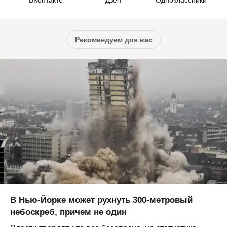
ВКонтакте
Дзен
Одноклассники
Рекомендуем для вас
В Нью-Йорке может рухнуть 300-метровый
небоскреб, причем не один