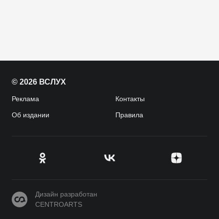
© 2026 ВСЛУХ
Реклама
Контакты
Об издании
Правила
CENTROARTS