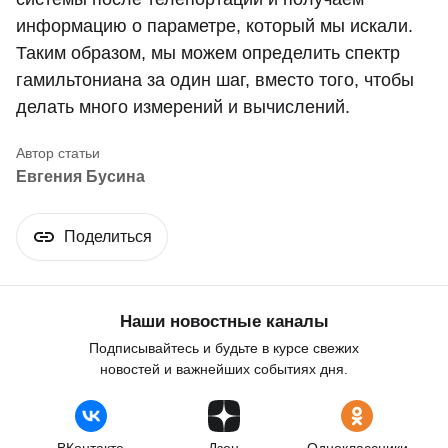
информацию о параметре, который мы искали.
Таким образом, мы можем определить спектр
гамильтониана за один шаг, вместо того, чтобы
делать много измерений и вычислений.
Евгения Бусина
Поделиться
Наши новостные каналы
Подписывайтесь и будьте в курсе свежих
новостей и важнейших событиях дня.