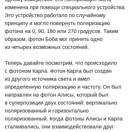
изменена при помощи специального устройства.
Это устройство работало по случайному
принципу и могло повернуть поляризацию
фотона на 0, 90, 180 или 270 градусов. Таким
образом, фотон Боба мог принять одно
из четырех возможных состояний.
Теперь давайте посмотрим, что происходило
с фотоном Карла. Фотон Карла был создан
из другого источника света и имел
определенную поляризацию и частоту. Он был
направлен на фотон Алисы, который был
в суперпозиции двух состояний: вертикально
поляризованный и горизонтально
поляризованный. Когда фотоны Алисы и Карла
сталкивались, они взаимодействовали друг