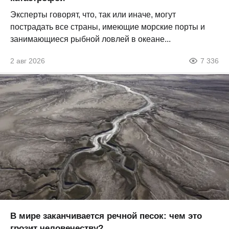
Эксперты говорят, что, так или иначе, могут
пострадать все страны, имеющие морские порты и
занимающиеся рыбной ловлей в океане...
2 авг 2026
7 336
В мире заканчивается речной песок: чем это
грозит человечеству?