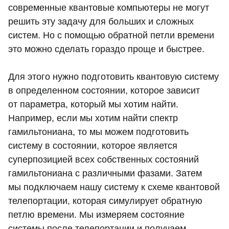
современные квантовые компьютеры не могут
решить эту задачу для больших и сложных
систем. Но с помощью обратной петли времени
это можно сделать гораздо проще и быстрее.
Для этого нужно подготовить квантовую систему
в определенном состоянии, которое зависит
от параметра, который мы хотим найти.
Например, если мы хотим найти спектр
гамильтониана, то мы можем подготовить
систему в состоянии, которое является
суперпозицией всех собственных состояний
гамильтониана с различными фазами. Затем
мы подключаем нашу систему к схеме квантовой
телепортации, которая симулирует обратную
петлю времени. Мы измеряем состояние
системы после телепортации и получаем