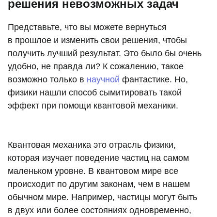
решения невозможных задач
Представьте, что вы можете вернуться
в прошлое и изменить свои решения, чтобы
получить лучший результат. Это было бы очень
удобно, не правда ли? К сожалению, такое
возможно только в
научной
фантастике. Но,
физики нашли способ сымитировать такой
эффект при помощи квантовой механики.
Квантовая механика это отрасль физики,
которая изучает поведение частиц на самом
маленьком уровне. В квантовом мире все
происходит по другим законам, чем в нашем
обычном мире. Например, частицы могут быть
в двух или более состояниях одновременно,