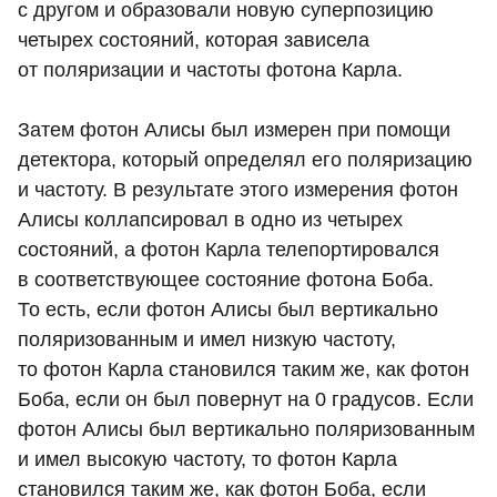
с другом и образовали новую суперпозицию
четырех состояний, которая зависела
от поляризации и частоты фотона Карла.
Затем фотон Алисы был измерен при помощи
детектора, который определял его поляризацию
и частоту. В результате этого измерения фотон
Алисы коллапсировал в одно из четырех
состояний, а фотон Карла телепортировался
в соответствующее состояние фотона Боба.
То есть, если фотон Алисы был вертикально
поляризованным и имел низкую частоту,
то фотон Карла становился таким же, как фотон
Боба, если он был повернут на 0 градусов. Если
фотон Алисы был вертикально поляризованным
и имел высокую частоту, то фотон Карла
становился таким же, как фотон Боба, если