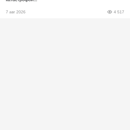
7 авг 2026
4 517