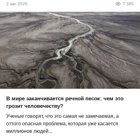
2 авг 2026
7 385
В мире заканчивается речной песок: чем это
грозит человечеству?
Ученые говорят, что это самая не замечаемая, а
оттого опасная проблема, которая уже касается
миллионов людей...