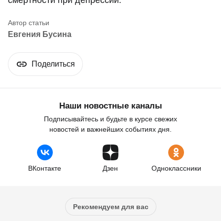
смертности при депрессии.
Евгения Бусина
Поделиться
Наши новостные каналы
Подписывайтесь и будьте в курсе свежих
новостей и важнейших событиях дня.
ВКонтакте
Дзен
Одноклассники
Рекомендуем для вас