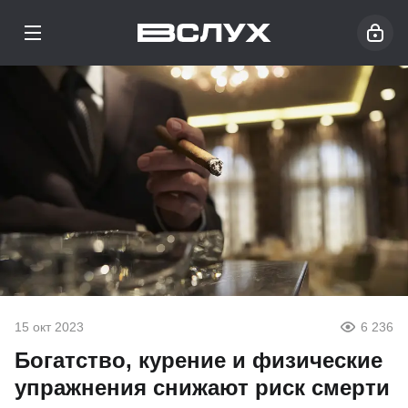
15 окт 2023
6 236
Богатство, курение и физические
упражнения снижают риск смерти