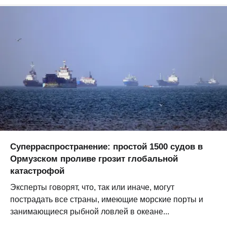
Суперраспространение: простой 1500 судов в
Ормузском проливе грозит глобальной
катастрофой
Эксперты говорят, что, так или иначе, могут
пострадать все страны, имеющие морские порты и
занимающиеся рыбной ловлей в океане...