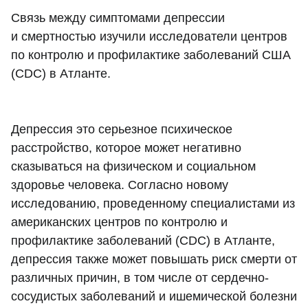
Связь между симптомами депрессии
и смертностью изучили исследователи центров
по контролю и профилактике заболеваний США
(CDC) в Атланте.
Депрессия это серьезное психическое
расстройство, которое может негативно
сказываться на физическом и социальном
здоровье человека. Согласно новому
исследованию, проведенному специалистами из
американских центров по контролю и
профилактике заболеваний (CDC) в Атланте,
депрессия также может повышать риск смерти от
различных причин, в том числе от сердечно-
сосудистых заболеваний и ишемической болезни