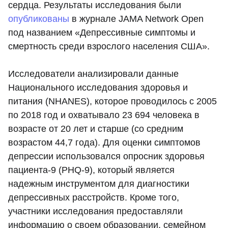
сердца. Результаты исследования были
опубликованы
в журнале JAMA Network Open
под названием «Депрессивные симптомы и
смертность среди взрослого населения США».
Исследователи анализировали данные
Национального исследования здоровья и
питания (NHANES), которое проводилось с 2005
по 2018 год и охватывало 23 694 человека в
возрасте от 20 лет и старше (со средним
возрастом 44,7 года). Для оценки симптомов
депрессии использовался опросник здоровья
пациента-9 (PHQ-9), который является
надежным инструментом для диагностики
депрессивных расстройств. Кроме того,
участники исследования предоставляли
информацию о своем образовании, семейном