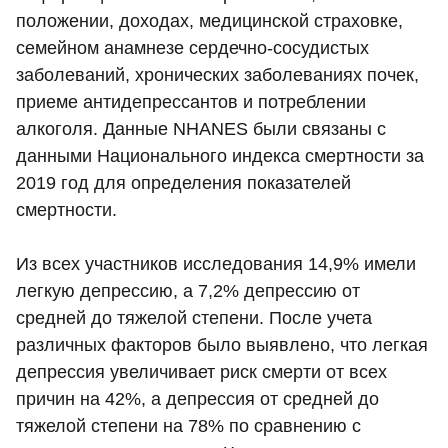
положении, доходах, медицинской страховке,
семейном анамнезе сердечно-сосудистых
заболеваний, хронических заболеваниях почек,
приеме антидепрессантов и потреблении
алкоголя. Данные NHANES были связаны с
данными Национального индекса смертности за
2019 год для определения показателей
смертности.
Из всех участников исследования 14,9% имели
легкую депрессию, а 7,2% депрессию от
средней до тяжелой степени. После учета
различных факторов было выявлено, что легкая
депрессия увеличивает риск смерти от всех
причин на 42%, а депрессия от средней до
тяжелой степени на 78% по сравнению с