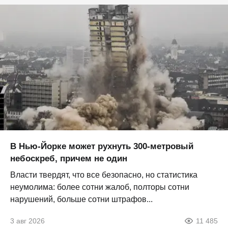
В Нью-Йорке может рухнуть 300-метровый
небоскреб, причем не один
Власти твердят, что все безопасно, но статистика
неумолима: более сотни жалоб, полторы сотни
нарушений, больше сотни штрафов...
3 авг 2026
11 485