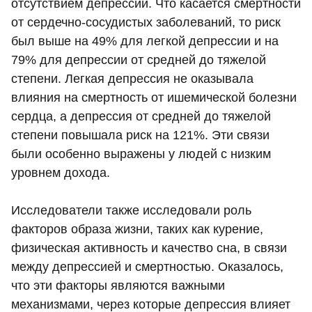
отсутствием депрессии. Что касается смертности
от сердечно-сосудистых заболеваний, то риск
был выше на 49% для легкой депрессии и на
79% для депрессии от средней до тяжелой
степени. Легкая депрессия не оказывала
влияния на смертность от ишемической болезни
сердца, а депрессия от средней до тяжелой
степени повышала риск на 121%. Эти связи
были особенно выражены у людей с низким
уровнем дохода.
Исследователи также исследовали роль
факторов образа жизни, таких как курение,
физическая активность и качество сна, в связи
между депрессией и смертностью. Оказалось,
что эти факторы являются важными
механизмами, через которые депрессия влияет