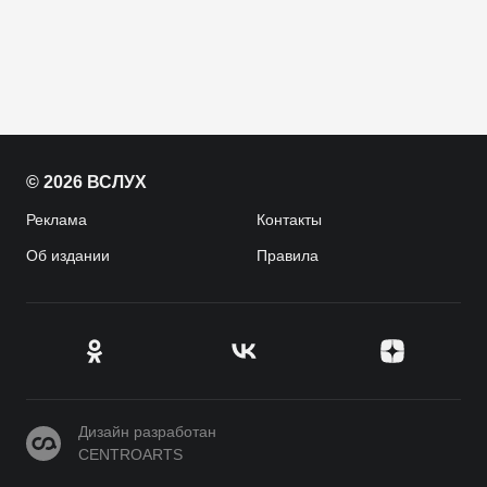
© 2026 ВСЛУХ
Реклама
Контакты
Об издании
Правила
CENTROARTS