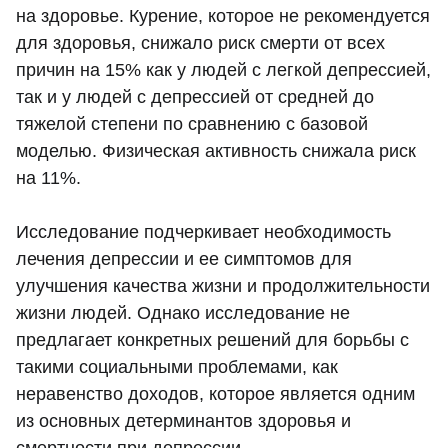
на здоровье. Курение, которое не рекомендуется
для здоровья, снижало риск смерти от всех
причин на 15% как у людей с легкой депрессией,
так и у людей с депрессией от средней до
тяжелой степени по сравнению с базовой
моделью. Физическая активность снижала риск
на 11%.
Исследование подчеркивает необходимость
лечения депрессии и ее симптомов для
улучшения качества жизни и продолжительности
жизни людей. Однако исследование не
предлагает конкретных решений для борьбы с
такими социальными проблемами, как
неравенство доходов, которое является одним
из основных детерминантов здоровья и