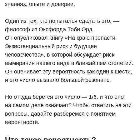
знаниях, опыте и доверии.
Один из тех, кто попытался сделать это, —
философ из Оксфорда Тоби Орд.
Он опубликовал книгу «На краю пропасти.
Экзистенциальный риск и будущее
человечества», в которой обсуждает риск
вымирания нашего вида в ближайшем столетии.
Он оценивает эту вероятность как один к шести,
и это число вызвало большой резонанс.
Но откуда берется это число — 1/6, и что оно
на самом деле означает? Чтобы ответить на эти
вопросы, давайте разберемся с понятием
вероятности.
Что такое вероятность?