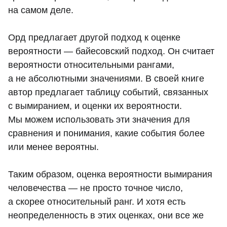
на самом деле.
Орд предлагает другой подход к оценке
вероятности — байесовский подход. Он считает
вероятности относительными рангами,
а не абсолютными значениями. В своей книге
автор предлагает таблицу событий, связанных
с вымиранием, и оценки их вероятности.
Мы можем использовать эти значения для
сравнения и понимания, какие события более
или менее вероятны.
Таким образом, оценка вероятности вымирания
человечества — не просто точное число,
а скорее относительный ранг. И хотя есть
неопределенность в этих оценках, они все же