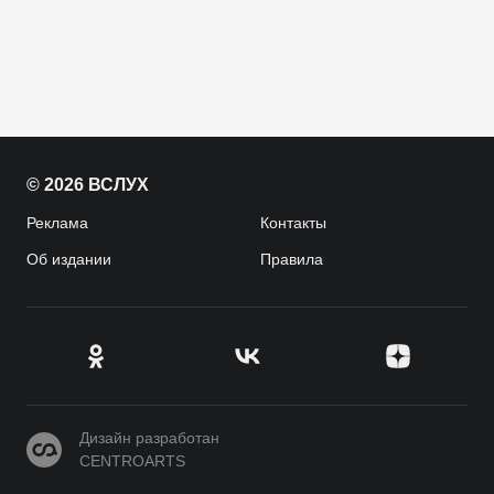
© 2026 ВСЛУХ
Реклама
Контакты
Об издании
Правила
CENTROARTS