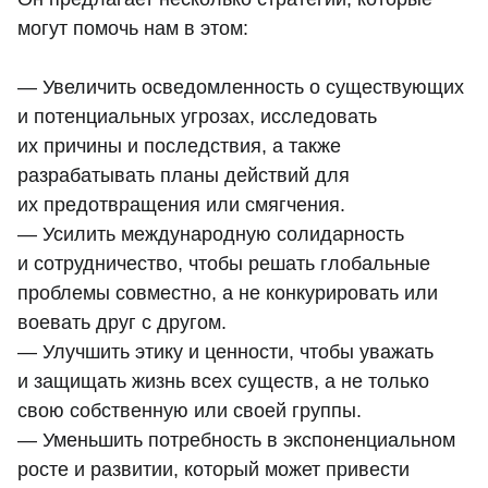
могут помочь нам в этом:
— Увеличить осведомленность о существующих
и потенциальных угрозах, исследовать
их причины и последствия, а также
разрабатывать планы действий для
их предотвращения или смягчения.
— Усилить международную солидарность
и сотрудничество, чтобы решать глобальные
проблемы совместно, а не конкурировать или
воевать друг с другом.
— Улучшить этику и ценности, чтобы уважать
и защищать жизнь всех существ, а не только
свою собственную или своей группы.
— Уменьшить потребность в экспоненциальном
росте и развитии, который может привести