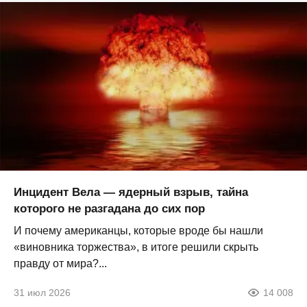
Инцидент Вела — ядерный взрыв, тайна
которого не разгадана до сих пор
И почему американцы, которые вроде бы нашли
«виновника торжества», в итоге решили скрыть
правду от мира?...
31 июл 2026
14 008