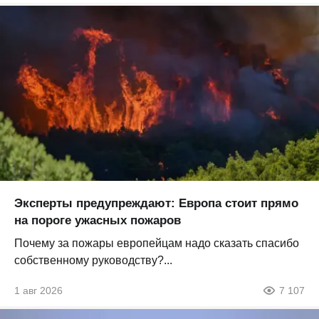
Эксперты предупреждают: Европа стоит прямо
на пороге ужасных пожаров
Почему за пожары европейцам надо сказать спасибо
собственному руководству?...
1 авг 2026
7 107