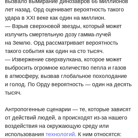
вызвало вымирание динозавров 66 миллионов
лет назад. Орд оценивает вероятность такого
удара в XXI веке как один на миллион.
— Взрыв сверхновой звезды, который может
излучить смертельную дозу гамма-лучей
на Землю. Орд рассматривает вероятность
такого события как один на сто тысяч.
— Извержение сверхвулкана, которое может
выбросить огромное количество пепла и газов
в атмосферу, вызвав глобальное похолодание
и голод. По Орду вероятность — один на десять
тысяч.
Антропогенные сценарии — те, которые зависят
от действий людей, а происходят из-за нашего
воздействия на окружающую среду или
использования
технологий
. К ним относятся: