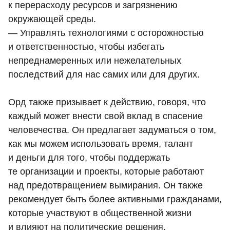
к перерасходу ресурсов и загрязнению
окружающей среды.
— Управлять технологиями с осторожностью
и ответственностью, чтобы избегать
непреднамеренных или нежелательных
последствий для нас самих или для других.
Орд также призывает к действию, говоря, что
каждый может внести свой вклад в спасение
человечества. Он предлагает задуматься о том,
как мы можем использовать время, талант
и деньги для того, чтобы поддержать
те организации и проекты, которые работают
над предотвращением вымирания. Он также
рекомендует быть более активными гражданами,
которые участвуют в общественной жизни
и влияют на политические решения.