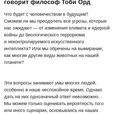
говорит философ Тоби Орд
Что будет с человечеством в будущем?
Сможем ли мы преодолеть все угрозы, которые
нас ожидают — от изменения климата и ядерной
войны до биологического терроризма
и неконтролируемого искусственного
интеллекта? Или мы обречены на вымирание,
как многие другие виды животных на нашей
планете?
Эти вопросы занимают умы многих людей,
особенно в наше неспокойное время. Однако
дать на них однозначный ответ невозможно.
Мы можем только оценивать вероятность того
или иного сценария, основываясь на наших