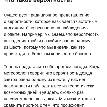
Существует традиционное представление
о вероятности, которое называется частотным
подходом. Оно основано на наблюдениях
и опыте. Например, мы знаем, что вероятность
выпадения тройки на кубике равна одному
из шести, потому что мы видели, как это
происходит в большом количестве бросков.
Теперь представьте себе прогноз погоды. Когда
метеоролог говорит, что вероятность дождя
завтра равна одному из шести, у нас нет
возможности наблюдать все из теоретически
возможных дней и увидеть, сколько раз
на самом деле шел дождь. Мы можем только
сравнить прогноз с тем, что происходит