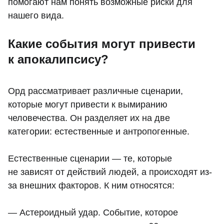
помогают нам понять возможные риски для
нашего вида.
Какие события могут привести
к апокалипсису?
Орд рассматривает различные сценарии,
которые могут привести к вымиранию
человечества. Он разделяет их на две
категории: естественные и антропогенные.
Естественные сценарии — те, которые
не зависят от действий людей, а происходят из-
за внешних факторов. К ним относятся:
— Астероидный удар. Событие, которое