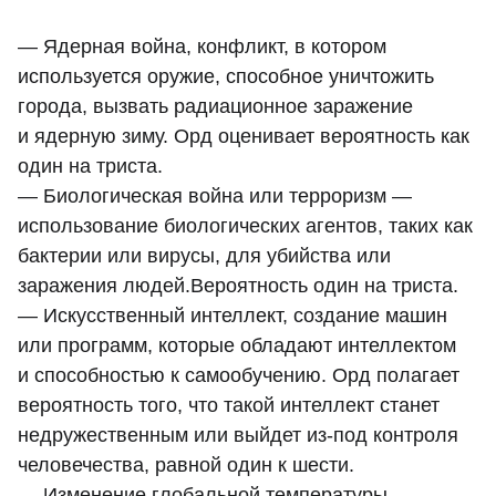
— Ядерная война, конфликт, в котором
используется оружие, способное уничтожить
города, вызвать радиационное заражение
и ядерную зиму. Орд оценивает вероятность как
один на триста.
— Биологическая война или терроризм —
использование биологических агентов, таких как
бактерии или вирусы, для убийства или
заражения людей.Вероятность один на триста.
— Искусственный интеллект, создание машин
или программ, которые обладают интеллектом
и способностью к самообучению. Орд полагает
вероятность того, что такой интеллект станет
недружественным или выйдет из-под контроля
человечества, равной один к шести.
— Изменение глобальной температуры