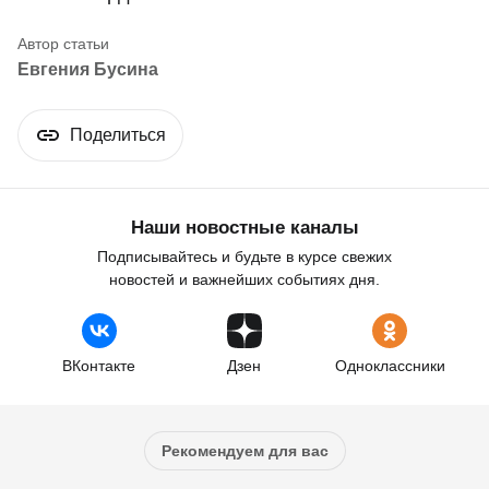
Евгения Бусина
Поделиться
Наши новостные каналы
Подписывайтесь и будьте в курсе свежих
новостей и важнейших событиях дня.
ВКонтакте
Дзен
Одноклассники
Рекомендуем для вас