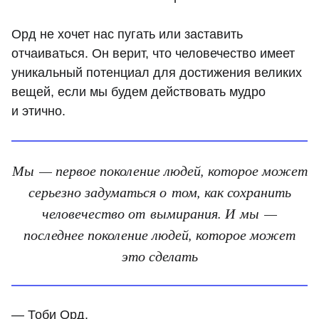
Орд не хочет нас пугать или заставить
отчаиваться. Он верит, что человечество имеет
уникальный потенциал для достижения великих
вещей, если мы будем действовать мудро
и этично.
Мы — первое поколение людей, которое может
серьезно задуматься о том, как сохранить
человечество от вымирания. И мы —
последнее поколение людей, которое может
это сделать
— Тоби Орд.