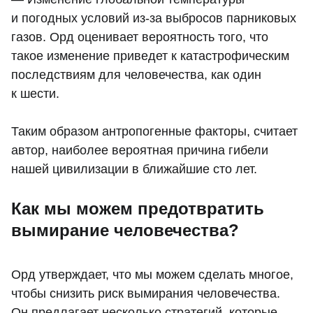
и погодных условий из-за выбросов парниковых
газов. Орд оценивает вероятность того, что
такое изменение приведет к катастрофическим
последствиям для человечества, как один
к шести.
Таким образом антропогенные факторы, считает
автор, наиболее вероятная причина гибели
нашей цивилизации в ближайшие сто лет.
Как мы можем предотвратить
вымирание человечества?
Орд утверждает, что мы можем сделать многое,
чтобы снизить риск вымирания человечества.
Он предлагает несколько стратегий, которые