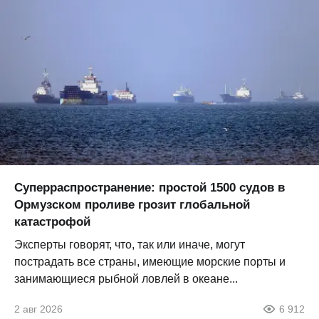
Суперраспространение: простой 1500 судов в
Ормузском проливе грозит глобальной
катастрофой
Эксперты говорят, что, так или иначе, могут
пострадать все страны, имеющие морские порты и
занимающиеся рыбной ловлей в океане...
2 авг 2026
6 912