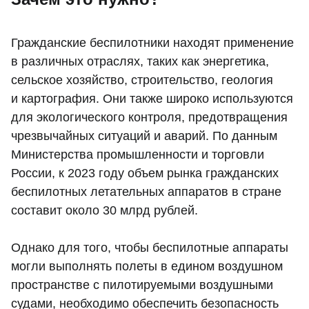
Гражданские беспилотники находят применение
в различных отраслях, таких как энергетика,
сельское хозяйство, строительство, геология
и картография. Они также широко используются
для экологического контроля, предотвращения
чрезвычайных ситуаций и аварий. По данным
Министерства промышленности и торговли
России, к 2023 году объем рынка гражданских
беспилотных летательных аппаратов в стране
составит около 30 млрд рублей.
Однако для того, чтобы беспилотные аппараты
могли выполнять полеты в едином воздушном
пространстве с пилотируемыми воздушными
судами, необходимо обеспечить безопасность