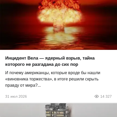
Инцидент Вела — ядерный взрыв, тайна
которого не разгадана до сих пор
И почему американцы, которые вроде бы нашли
«виновника торжества», в итоге решили скрыть
правду от мира?...
31 июл 2026
14 327