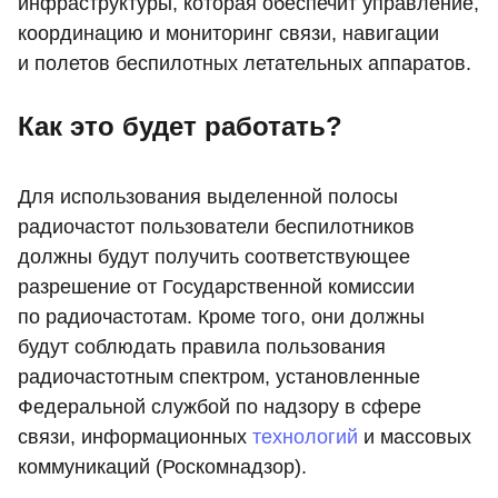
инфраструктуры, которая обеспечит управление,
координацию и мониторинг связи, навигации
и полетов беспилотных летательных аппаратов.
Как это будет работать?
Для использования выделенной полосы
радиочастот пользователи беспилотников
должны будут получить соответствующее
разрешение от Государственной комиссии
по радиочастотам. Кроме того, они должны
будут соблюдать правила пользования
радиочастотным спектром, установленные
Федеральной службой по надзору в сфере
связи, информационных
технологий
и массовых
коммуникаций (Роскомнадзор).