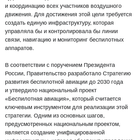
и координацию всех участников воздушного
движения. Для достижения этой цели требуется
создать единую инфраструктуру, которая
управляла бы и контролировала бы линии
связи, навигацию и мониторинг беспилотных
аппаратов.
В соответствии с поручением Президента
России, Правительство разработало Стратегию
развития беспилотной авиации до 2030 года
и утвердило национальный проект
«Беспилотная авиация», который считается
ключевым инструментом для реализации этой
стратегии. Одним из основных шагов,
предусмотренных национальным проектом,
является создание унифицированной