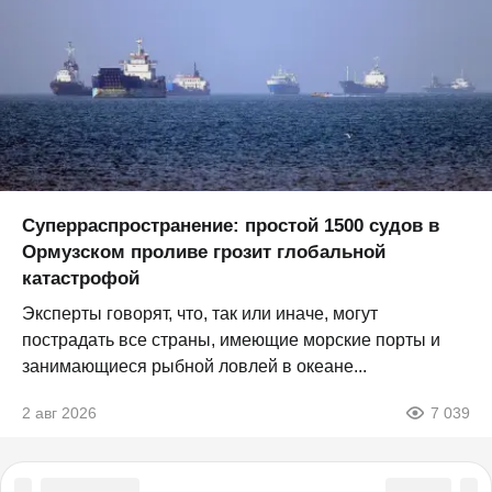
Суперраспространение: простой 1500 судов в
Ормузском проливе грозит глобальной
катастрофой
Эксперты говорят, что, так или иначе, могут
пострадать все страны, имеющие морские порты и
занимающиеся рыбной ловлей в океане...
2 авг 2026
7 039