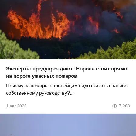
Эксперты предупреждают: Европа стоит прямо
на пороге ужасных пожаров
Почему за пожары европейцам надо сказать спасибо
собственному руководству?...
1 авг 2026
7 263