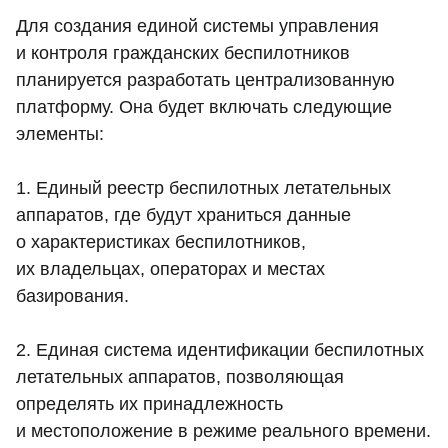
Для создания единой системы управления
и контроля гражданских беспилотников
планируется разработать централизованную
платформу. Она будет включать следующие
элементы:
1. Единый реестр беспилотных летательных
аппаратов, где будут храниться данные
о характеристиках беспилотников,
их владельцах, операторах и местах
базирования.
2. Единая система идентификации беспилотных
летательных аппаратов, позволяющая
определять их принадлежность
и местоположение в режиме реального времени.