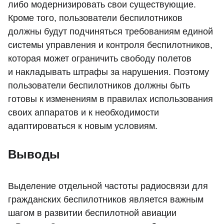
либо модернизировать свои существующие.
Кроме того, пользователи беспилотников
должны будут подчиняться требованиям единой
системы управления и контроля беспилотников,
которая может ограничить свободу полетов
и накладывать штрафы за нарушения. Поэтому
пользователи беспилотников должны быть
готовы к изменениям в правилах использования
своих аппаратов и к необходимости
адаптироваться к новым условиям.
Выводы
Выделение отдельной частоты радиосвязи для
гражданских беспилотников является важным
шагом в развитии беспилотной авиации