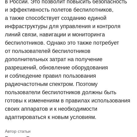
в России. Это позволит повысить безопасность
и эффективность полетов беспилотников,
а также способствует созданию единой
инфраструктуры для управления и контроля
линий связи, навигации и мониторинга
беспилотников. Однако это также потребует
от пользователей беспилотников
дополнительных затрат на получение
разрешений, обновление оборудования
и соблюдение правил пользования
радиочастотным спектром. Поэтому
пользователи беспилотников должны быть
готовы к изменениям в правилах использования
своих аппаратов и к необходимости
адаптироваться к новым условиям.