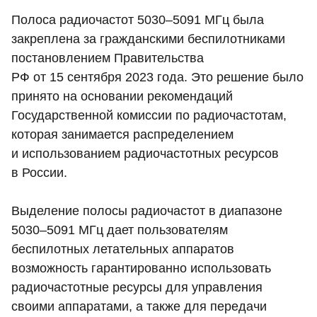
Полоса радиочастот 5030–5091 МГц была
закреплена за гражданскими беспилотниками
постановлением Правительства
РФ от 15 сентября 2023 года. Это решение было
принято на основании рекомендаций
Государственной комиссии по радиочастотам,
которая занимается распределением
и использованием радиочастотных ресурсов
в России.
Выделение полосы радиочастот в диапазоне
5030–5091 МГц дает пользователям
беспилотных летательных аппаратов
возможность гарантированно использовать
радиочастотные ресурсы для управления
своими аппаратами, а также для передачи