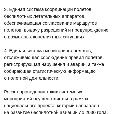
3. Единая система координации полетов
беспилотных летательных аппаратов,
обеспечивающая согласование маршрутов
полетов, выдачу разрешений и предупреждение
о возможных конфликтных ситуациях.
4. Единая система мониторинга полетов,
отслеживающая соблюдение правил полетов,
регистрирующая нарушения и аварии, а также
собирающая статистическую информацию
о полетной деятельности.
Расчет проведения таких системных
мероприятий осуществляется в рамках
национального проекта, который направлен
на развитие беспилотной авиации до 2030 года.