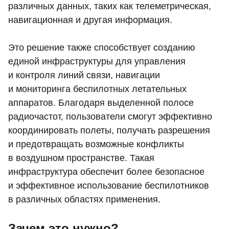
различных данных, таких как телеметрическая,
навигационная и другая информация.
Это решение также способствует созданию
единой инфраструктуры для управления
и контроля линий связи, навигации
и мониторинга беспилотных летательных
аппаратов. Благодаря выделенной полосе
радиочастот, пользователи смогут эффективно
координировать полеты, получать разрешения
и предотвращать возможные конфликты
в воздушном пространстве. Такая
инфраструктура обеспечит более безопасное
и эффективное использование беспилотников
в различных областях применения.
Зачем это нужно?