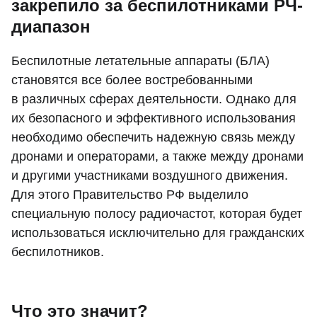
закрепило за беспилотниками РЧ-
диапазон
Беспилотные летательные аппараты (БЛА)
становятся все более востребованными
в различных сферах деятельности. Однако для
их безопасного и эффективного использования
необходимо обеспечить надежную связь между
дронами и операторами, а также между дронами
и другими участниками воздушного движения.
Для этого Правительство РФ выделило
специальную полосу радиочастот, которая будет
использоваться исключительно для гражданских
беспилотников.
Что это значит?