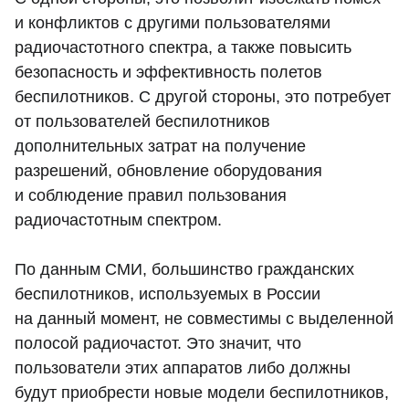
и конфликтов с другими пользователями
радиочастотного спектра, а также повысить
безопасность и эффективность полетов
беспилотников. С другой стороны, это потребует
от пользователей беспилотников
дополнительных затрат на получение
разрешений, обновление оборудования
и соблюдение правил пользования
радиочастотным спектром.
По данным СМИ, большинство гражданских
беспилотников, используемых в России
на данный момент, не совместимы с выделенной
полосой радиочастот. Это значит, что
пользователи этих аппаратов либо должны
будут приобрести новые модели беспилотников,