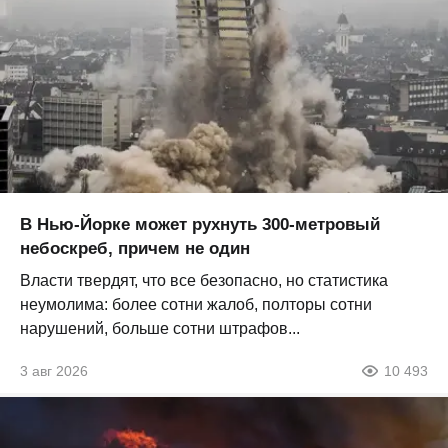
В Нью-Йорке может рухнуть 300-метровый
небоскреб, причем не один
Власти твердят, что все безопасно, но статистика
неумолима: более сотни жалоб, полторы сотни
нарушений, больше сотни штрафов...
3 авг 2026
10 493