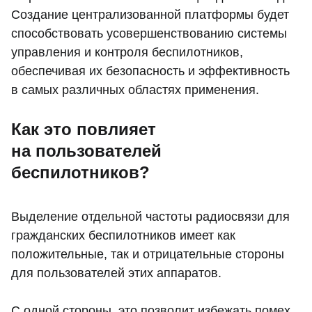
Создание централизованной платформы будет
способствовать усовершенствованию системы
управления и контроля беспилотников,
обеспечивая их безопасность и эффективность
в самых различных областях применения.
Как это повлияет
на пользователей
беспилотников?
Выделение отдельной частоты радиосвязи для
гражданских беспилотников имеет как
положительные, так и отрицательные стороны
для пользователей этих аппаратов.
С одной стороны, это позволит избежать помех