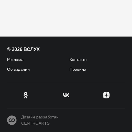
© 2026 ВСЛУХ
Реклама
Контакты
Об издании
Правила
CENTROARTS