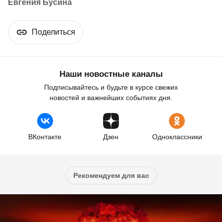
Евгения Бусина
Поделиться
Наши новостные каналы
Подписывайтесь и будьте в курсе свежих
новостей и важнейших событиях дня.
ВКонтакте
Дзен
Одноклассники
Рекомендуем для вас