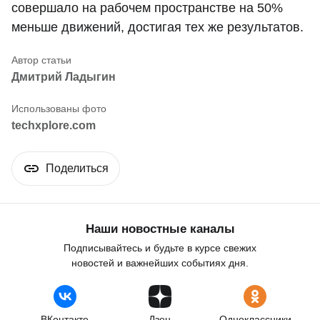
совершало на рабочем пространстве на 50%
меньше движений, достигая тех же результатов.
Дмитрий Ладыгин
techxplore.com
Поделиться
Наши новостные каналы
Подписывайтесь и будьте в курсе свежих
новостей и важнейших событиях дня.
ВКонтакте
Дзен
Одноклассники