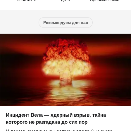
Рекомендуем для вас
Инцидент Вела — ядерный взрыв, тайна
которого не разгадана до сих пор