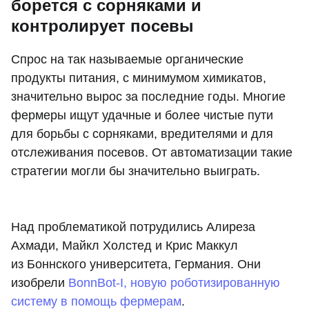
борется с сорняками и
контролирует посевы
Спрос на так называемые органические
продукты питания, с минимумом химикатов,
значительно вырос за последние годы. Многие
фермеры ищут удачные и более чистые пути
для борьбы с сорняками, вредителями и для
отслеживания посевов. От автоматизации такие
стратегии могли бы значительно выиграть.
Над проблематикой потрудились Алиреза
Ахмади, Майкл Холстед и Крис Маккул
из Боннского университета, Германия. Они
изобрели
BonnBot-I, новую роботизированную
систему в помощь фермерам
.