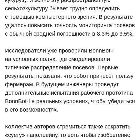
кукурузу. Именно эту распространённую
сельхозкультуру бывает трудно определить
с помощью компьютерного зрения. В результате
удалось повысить точность мониторинга посевов
с обычной средней погрешности в 8,3% до 3,5%.
Исследователи уже проверили BonnBot-I
на условных полях, где смоделировали
типичное распределение посевов. Первые
результаты показали, что робот принесёт пользу
фермерам. В будущем инженеры проведут
дополнительные испытания рабочего прототипа
BonnBot-I в реальных условиях, чтобы убедиться
в его возможностях.
Коллектив авторов стремиться также сократить
«суету» наполовину, то есть чтобы изобретение