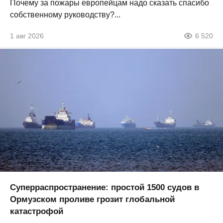
Почему за пожары европейцам надо сказать спасибо
собственному руководству?...
1 авг 2026
6 520
Суперраспространение: простой 1500 судов в
Ормузском проливе грозит глобальной
катастрофой