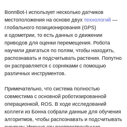
BonnBot-I использует несколько датчиков
местоположения на основе двух
технологий
—
глобального позиционирования (GPS)
и одометрии, то есть данных о движении
приводов для оценки перемещения. Робота
научили двигаться по полям, чтобы находить,
распознавать и подсчитывать растения. Попутно
он расправляется с сорняками с помощью
различных инструментов.
Примечательно, что система полностью
совместима с основной роботизированной
операционкой, ROS. В ходе исследований
коллеги из Бонна собрали данные для обучения
алгоритмов, чтобы распознавать и подсчитывать