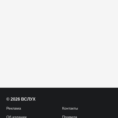
© 2026 ВСЛУХ
Реклама
Контакты
Об издании
Правила