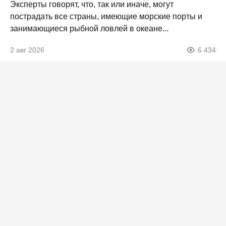
Эксперты говорят, что, так или иначе, могут
пострадать все страны, имеющие морские порты и
занимающиеся рыбной ловлей в океане...
2 авг 2026
6 434