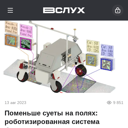
13 авг 2023
9 851
Поменьше суеты на полях:
роботизированная система