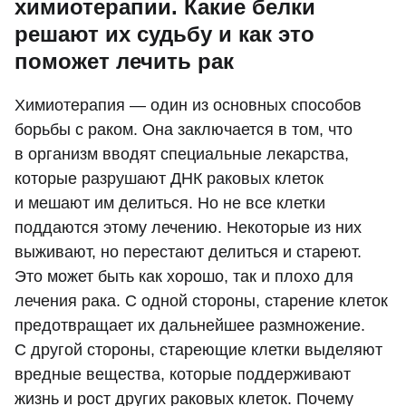
химиотерапии. Какие белки
решают их судьбу и как это
поможет лечить рак
Химиотерапия — один из основных способов
борьбы с раком. Она заключается в том, что
в организм вводят специальные лекарства,
которые разрушают ДНК раковых клеток
и мешают им делиться. Но не все клетки
поддаются этому лечению. Некоторые из них
выживают, но перестают делиться и стареют.
Это может быть как хорошо, так и плохо для
лечения рака. С одной стороны, старение клеток
предотвращает их дальнейшее размножение.
С другой стороны, стареющие клетки выделяют
вредные вещества, которые поддерживают
жизнь и рост других раковых клеток. Почему