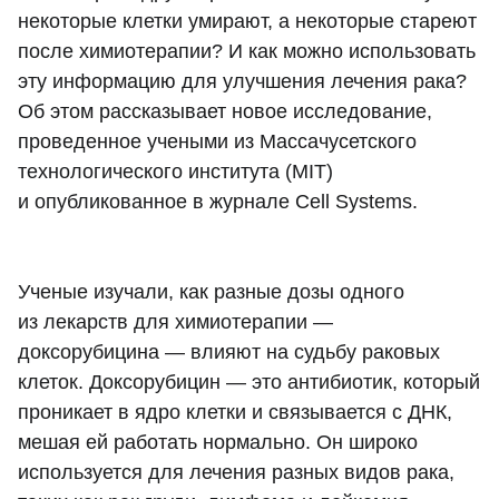
некоторые клетки умирают, а некоторые стареют
после химиотерапии? И как можно использовать
эту информацию для улучшения лечения рака?
Об этом рассказывает новое исследование,
проведенное учеными из Массачусетского
технологического института (MIT)
и опубликованное в журнале Cell Systems.
Ученые изучали, как разные дозы одного
из лекарств для химиотерапии —
доксорубицина — влияют на судьбу раковых
клеток. Доксорубицин — это антибиотик, который
проникает в ядро клетки и связывается с ДНК,
мешая ей работать нормально. Он широко
используется для лечения разных видов рака,