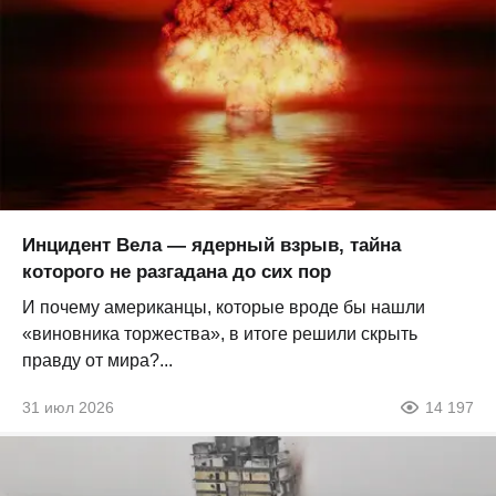
Инцидент Вела — ядерный взрыв, тайна
которого не разгадана до сих пор
И почему американцы, которые вроде бы нашли
«виновника торжества», в итоге решили скрыть
правду от мира?...
31 июл 2026
14 197