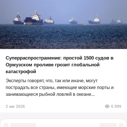
Суперраспространение: простой 1500 судов в
Ормузском проливе грозит глобальной
катастрофой
Эксперты говорят, что, так или иначе, могут
пострадать все страны, имеющие морские порты и
занимающиеся рыбной ловлей в океане...
2 авг 2026
6 999