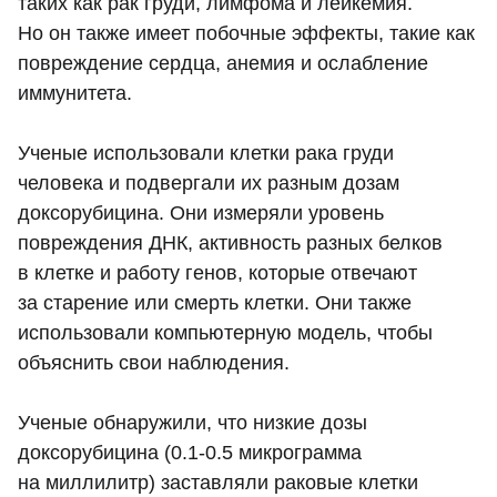
таких как рак груди, лимфома и лейкемия.
Но он также имеет побочные эффекты, такие как
повреждение сердца, анемия и ослабление
иммунитета.
Ученые использовали клетки рака груди
человека и подвергали их разным дозам
доксорубицина. Они измеряли уровень
повреждения ДНК, активность разных белков
в клетке и работу генов, которые отвечают
за старение или смерть клетки. Они также
использовали компьютерную модель, чтобы
объяснить свои наблюдения.
Ученые обнаружили, что низкие дозы
доксорубицина (0.1-0.5 микрограмма
на миллилитр) заставляли раковые клетки