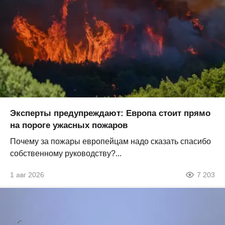
Эксперты предупреждают: Европа стоит прямо
на пороге ужасных пожаров
Почему за пожары европейцам надо сказать спасибо
собственному руководству?...
1 авг 2026
7 203