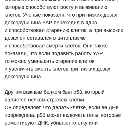
которые способствуют росту и выживанию
клеток. Ученые показали, что при низких дозах
доксорубицина YAP переходил в ядро
и способствовал старению клеток, а при высоких
дозах он оставался в цитоплазме
и способствовал смерти клеток. Они также
показали, что если подавить работу YAP,
то можно уменьшить старение клеток
и увеличить смерть клеток при низких дозах
доксорубицина.
Другим важным белком был p53, который
является белком-стражем клетки.
Он определяет, что делать клетке, если ее ДНК
повреждена. p53 может включать гены, которые
ремонтируют ДНК, убивают клетку или