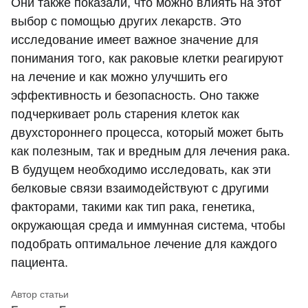
Они также показали, что можно влиять на этот
выбор с помощью других лекарств. Это
исследование имеет важное значение для
понимания того, как раковые клетки реагируют
на лечение и как можно улучшить его
эффективность и безопасность. Оно также
подчеркивает роль старения клеток как
двухстороннего процесса, который может быть
как полезным, так и вредным для лечения рака.
В будущем необходимо исследовать, как эти
белковые связи взаимодействуют с другими
факторами, такими как тип рака, генетика,
окружающая среда и иммунная система, чтобы
подобрать оптимальное лечение для каждого
пациента.