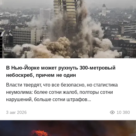
В Нью-Йорке может рухнуть 300-метровый
небоскреб, причем не один
Власти твердят, что все безопасно, но статистика
неумолима: более сотни жалоб, полторы сотни
нарушений, больше сотни штрафов...
3 авг 2026
10 380