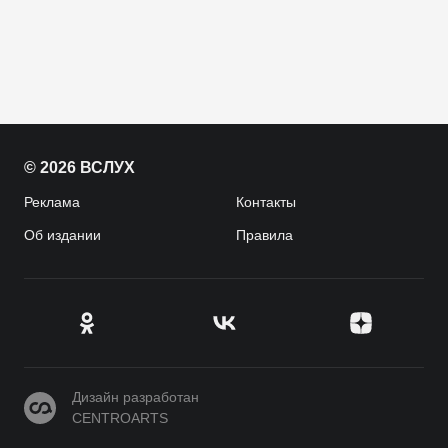
© 2026 ВСЛУХ
Реклама
Контакты
Об издании
Правила
CENTROARTS