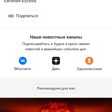
Евгения Бусина
Поделиться
Наши новостные каналы
Подписывайтесь и будьте в курсе свежих
новостей и важнейших событиях дня.
ВКонтакте
Дзен
Одноклассники
Рекомендуем для вас