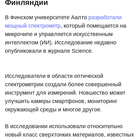
Финляндии
В Финском университете Аалто
разработали
мощный спектрометр
, который помещается на
микрочипе и управляется искусственным
интеллектом (ИИ). Исследование недавно
опубликовали в журнале Science.
Исследователи в области оптической
спектрометрии создали более совершенный
инструмент для измерений. Новшество может
улучшить камеры смартфонов, мониторинг
окружающей среды и многое другое.
В исследовании использовали относительно
новый класс сверхтонких материалов, известных