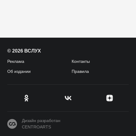
© 2026 ВСЛУХ
Реклама
Контакты
Об издании
Правила
CENTROARTS