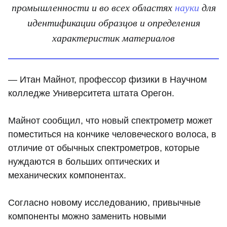
промышленности и во всех областях
науки
для
идентификации образцов и определения
характеристик материалов
— Итан Майнот, профессор физики в Научном
колледже Университета штата Орегон.
Майнот сообщил, что новый спектрометр может
поместиться на кончике человеческого волоса, в
отличие от обычных спектрометров, которые
нуждаются в больших оптических и
механических компонентах.
Согласно новому исследованию, привычные
компоненты можно заменить новыми