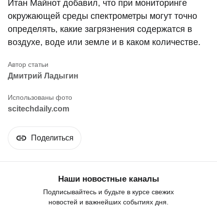
Итан Майнот добавил, что при мониторинге
окружающей среды спектрометры могут точно
определять, какие загрязнения содержатся в
воздухе, воде или земле и в каком количестве.
Дмитрий Ладыгин
scitechdaily.com
Поделиться
Наши новостные каналы
Подписывайтесь и будьте в курсе свежих
новостей и важнейших событиях дня.