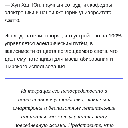
— Хун Хан Юн, научный сотрудник кафедры
электроники и наноинженерии университета
Аалто.
Исследователи говорят, что устройство на 100%
управляется электрическим путём, в
зависимости от цвета поглощаемого света, что
даёт ему потенциал для масштабирования и
широкого использования.
Интеграция его непосредственно в
портативные устройства, такие как
смартфоны и беспилотные летательные
аппараты, может улучшить нашу
повседневную жизнь. Представьте, что