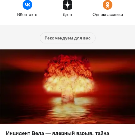
ВКонтакте
Дзен
Одноклассники
Рекомендуем для вас
Инцидент Вела — ядерный взрыв, тайна