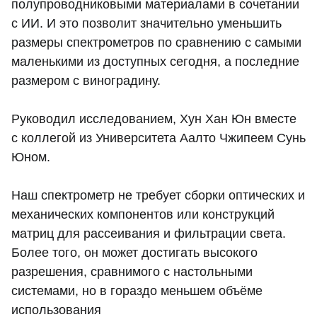
полупроводниковыми материалами в сочетании
с ИИ. И это позволит значительно уменьшить
размеры спектрометров по сравнению с самыми
маленькими из доступных сегодня, а последние
размером с виноградину.
Руководил исследованием, Хун Хан Юн вместе
с коллегой из Университета Аалто Чжипеем Сунь
Юном.
Наш спектрометр не требует сборки оптических и
механических компонентов или конструкций
матриц для рассеивания и фильтрации света.
Более того, он может достигать высокого
разрешения, сравнимого с настольными
системами, но в гораздо меньшем объёме
использования