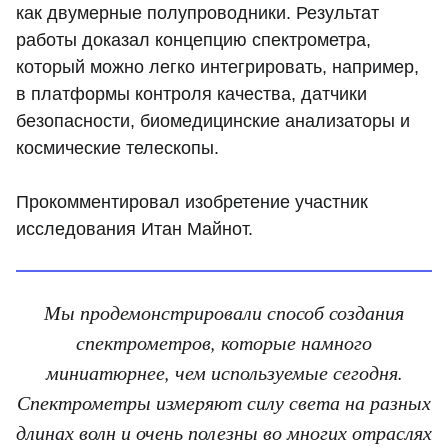
как двумерные полупроводники. Результат
работы доказал концепцию спектрометра,
который можно легко интегрировать, например,
в платформы контроля качества, датчики
безопасности, биомедицинские анализаторы и
космические телескопы.
Прокомментировал изобретение участник
исследования Итан Майнот.
Мы продемонстрировали способ создания
спектрометров, которые намного
миниатюрнее, чем используемые сегодня.
Спектрометры измеряют силу света на разных
длинах волн и очень полезны во многих отраслях