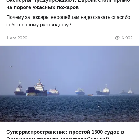
на пороге ужасных пожаров
Почему за пожары европейцам надо сказать спасибо
собственному руководству?...
1 авг 2026
6 902
Суперраспространение: простой 1500 судов в