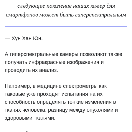
следующее поколение наших камер для
смартфонов может быть гиперспектральным
— Хун Хан Юн.
А гиперспектральные камеры позволяют также
получать инфракрасные изображения и
проводить их анализ.
Например, в медицине спектрометры как
таковые уже проходят испытания на их
способность определять тонкие изменения в
тканях человека, разницу между опухолями и
здоровыми тканями.