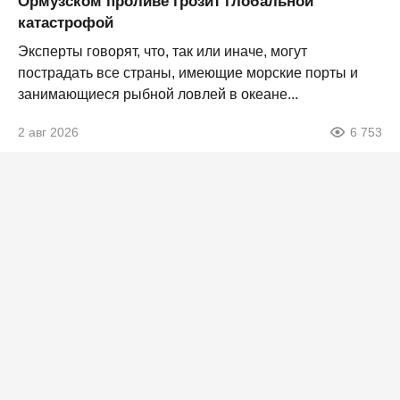
Ормузском проливе грозит глобальной
катастрофой
Эксперты говорят, что, так или иначе, могут
пострадать все страны, имеющие морские порты и
занимающиеся рыбной ловлей в океане...
2 авг 2026
6 753