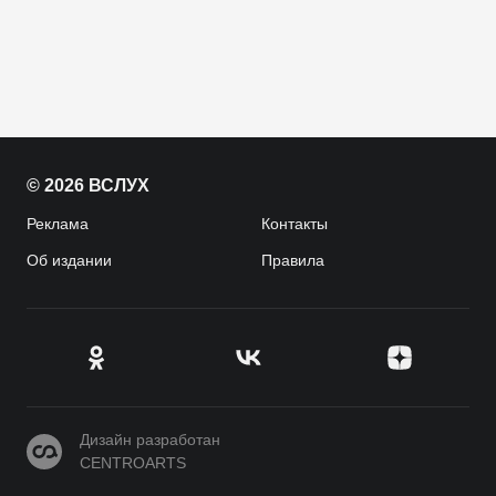
© 2026 ВСЛУХ
Реклама
Контакты
Об издании
Правила
CENTROARTS