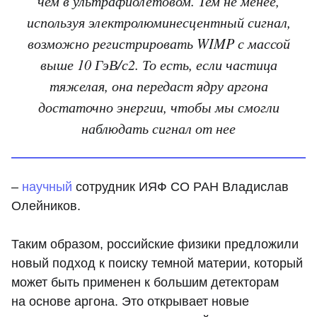
чем в ультрафиолетовом. Тем не менее,
используя электролюминесцентный сигнал,
возможно регистрировать WIMP с массой
выше 10 ГэВ/с2. То есть, если частица
тяжелая, она передаст ядру аргона
достаточно энергии, чтобы мы смогли
наблюдать сигнал от нее
–
научный
сотрудник ИЯФ СО РАН Владислав
Олейников.
Таким образом, российские физики предложили
новый подход к поиску темной материи, который
может быть применен к большим детекторам
на основе аргона. Это открывает новые