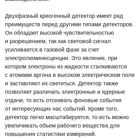
Двухфазный криогенный детектор имеет ряд
преимуществ перед другими типами детекторов.
Он обладает высокой чувствительностью
и разрешением, так как световой сигнал
усиливается в газовой фазе за счет
электролюминесценции. Это явление, при
котором электроны из жидкости сталкиваются
с атомами аргона в высоком электрическом поле
и заставляют их светиться. Детектор также
позволяет различать электронные и ядерные
отдачи, то есть отсеивать фоновые события
от интересующих нас событий. Кроме того,
детектор легко масштабируется, то есть можно
увеличивать объем рабочего вещества для
повышения статистики измерений.