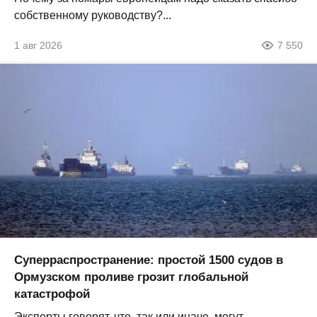
собственному руководству?...
1 авг 2026
7 550
Суперраспространение: простой 1500 судов в
Ормузском проливе грозит глобальной
катастрофой
Эксперты говорят, что, так или иначе, могут