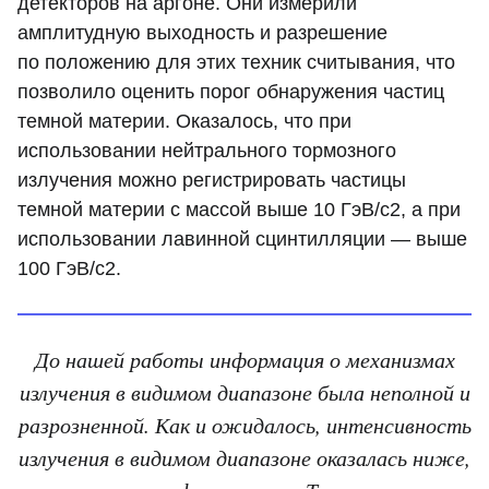
детекторов на аргоне. Они измерили
амплитудную выходность и разрешение
по положению для этих техник считывания, что
позволило оценить порог обнаружения частиц
темной материи. Оказалось, что при
использовании нейтрального тормозного
излучения можно регистрировать частицы
темной материи с массой выше 10 ГэВ/с2, а при
использовании лавинной сцинтилляции — выше
100 ГэВ/с2.
До нашей работы информация о механизмах
излучения в видимом диапазоне была неполной и
разрозненной. Как и ожидалось, интенсивность
излучения в видимом диапазоне оказалась ниже,