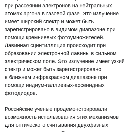
при рассеянии электронов на нейтральных
атомах аргона в газовой фазе. Это излучение
имеет широкий спектр и может быть
зарегистрировано в видимом диапазоне при
помощи кремниевых фотоумножителей.
Лавинная сцинтилляция происходит при
образовании электронной лавины в сильном
электрическом поле. Это излучение имеет узкий
спектр и может быть зарегистрировано
в ближнем инфракрасном диапазоне при
помощи индиум-галлиевых-арсенидных
фотодиодов.
Российские ученые продемонстрировали
возможность использования этих механизмов
для оптического считывания двухфазных