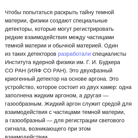
Чтобы попытаться раскрыть тайну темной
материи, физики создают специальные
детекторы, которые могут регистрировать
редкие взаимодействия между частицами
темной материи и обычной материей. Один
из таких детекторов
разработали
специалисты
Института ядерной физики им. Г. И. Будкера
СО РАН (ИЯФ СО РАН). Это двухфазный
криогенный детектор на основе аргона. Это
устройство, которое состоит из двух камер: одна
заполнена жидким аргоном, а другая —
газообразным. Жидкий аргон служит средой для
взаимодействия с частицами темной материи,
а газообразный — для регистрации светового
сигнала, возникающего при этом
взаимодействии.