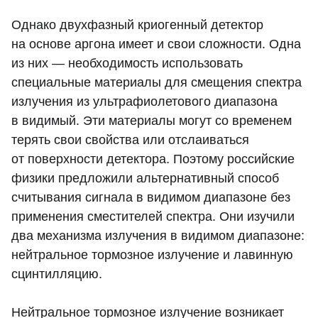
Однако двухфазный криогенный детектор
на основе аргона имеет и свои сложности. Одна
из них — необходимость использовать
специальные материалы для смещения спектра
излучения из ультрафиолетового диапазона
в видимый. Эти материалы могут со временем
терять свои свойства или отслаиваться
от поверхности детектора. Поэтому российские
физики предложили альтернативный способ
считывания сигнала в видимом диапазоне без
применения сместителей спектра. Они изучили
два механизма излучения в видимом диапазоне:
нейтральное тормозное излучение и лавинную
сцинтилляцию.
Нейтральное тормозное излучение возникает