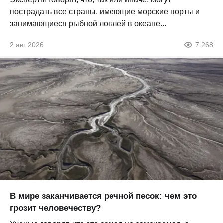
пострадать все страны, имеющие морские порты и
занимающиеся рыбной ловлей в океане...
2 авг 2026
7 268
В мире заканчивается речной песок: чем это
грозит человечеству?