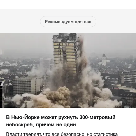
Рекомендуем для вас
В Нью-Йорке может рухнуть 300-метровый
небоскреб, причем не один
Власти твердят, что все безопасно, но статистика