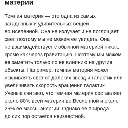
материи
Темная материя — это одна из самых
загадочных и удивительных вещей
во Вселенной. Она не излучает и не поглощает
свет, поэтому мы не можем ее увидеть. Она
не взаимодействует с обычной материей никак,
кроме как через гравитацию. Поэтому мы можем
ее заметить только по ее влиянию на другие
объекты. Например, темная материя может
искривлять свет от далеких звезд и галактик или
увеличивать скорость вращения галактик.
Ученые считают, что темная материя составляет
около 80% всей материи во Вселенной и около
25% ее массы-энергии. Однако ее природа
до сих пор остается неизвестной.