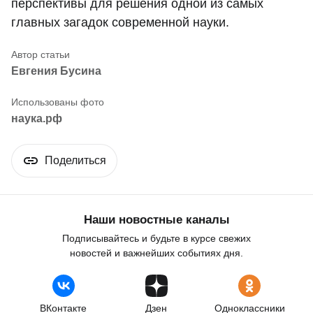
перспективы для решения одной из самых
главных загадок современной науки.
Евгения Бусина
наука.рф
Поделиться
Наши новостные каналы
Подписывайтесь и будьте в курсе свежих
новостей и важнейших событиях дня.
ВКонтакте
Дзен
Одноклассники