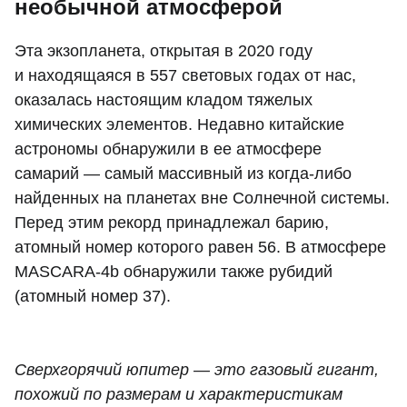
необычной атмосферой
Эта экзопланета, открытая в 2020 году
и находящаяся в 557 световых годах от нас,
оказалась настоящим кладом тяжелых
химических элементов. Недавно китайские
астрономы обнаружили в ее атмосфере
самарий — самый массивный из когда-либо
найденных на планетах вне Солнечной системы.
Перед этим рекорд принадлежал барию,
атомный номер которого равен 56. В атмосфере
MASCARA-4b обнаружили также рубидий
(атомный номер 37).
Сверхгорячий юпитер — это газовый гигант,
похожий по размерам и характеристикам