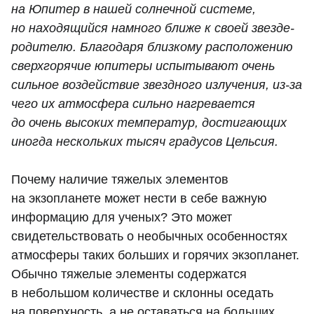
на Юпитер в нашей солнечной системе,
но находящийся намного ближе к своей звезде-
родителю. Благодаря близкому расположению
сверхгорячие юпитеры испытывают очень
сильное воздействие звездного излучения, из-за
чего их атмосфера сильно нагревается
до очень высоких температур, достигающих
иногда нескольких тысяч градусов Цельсия.
Почему наличие тяжелых элементов
на экзопланете может нести в себе важную
информацию для ученых? Это может
свидетельствовать о необычных особенностях
атмосферы таких больших и горячих экзопланет.
Обычно тяжелые элементы содержатся
в небольшом количестве и склонны оседать
на поверхность, а не оставаться на больших