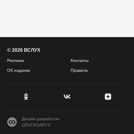
© 2026 ВСЛУХ
Реклама
Контакты
Об издании
Правила
CENTROARTS