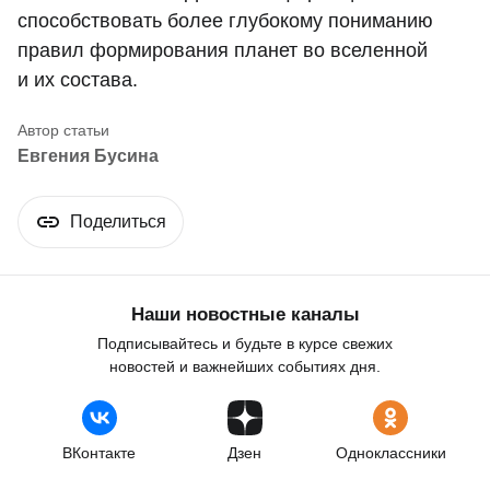
способствовать более глубокому пониманию
правил формирования планет во вселенной
и их состава.
Евгения Бусина
Поделиться
Наши новостные каналы
Подписывайтесь и будьте в курсе свежих
новостей и важнейших событиях дня.
ВКонтакте
Дзен
Одноклассники