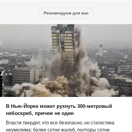
Рекомендуем для вас
В Нью-Йорке может рухнуть 300-метровый
небоскреб, причем не один
Власти твердят, что все безопасно, но статистика
неумолима: более сотни жалоб, полторы сотни