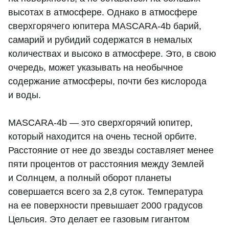
высотах в атмосфере. Однако в атмосфере
сверхгорячего юпитера MASCARA-4b барий,
самарий и рубидий содержатся в немалых
количествах и высоко в атмосфере. Это, в свою
очередь, может указывать на необычное
содержание атмосферы, почти без кислорода
и воды.
MASCARA-4b — это сверхгорячий юпитер,
который находится на очень тесной орбите.
Расстояние от нее до звезды составляет менее
пяти процентов от расстояния между Землей
и Солнцем, а полный оборот планеты
совершается всего за 2,8 суток. Температура
на ее поверхности превышает 2000 градусов
Цельсия. Это делает ее газовым гигантом