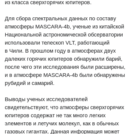
из класса сверхгорячих юпитеров.
Для сбора спектральных данных по составу
атмосферы MASCARA-4b, ученые из китайской
Национальной астрономической обсерватории
использовали телескоп VLT, работающий
в Чили. В прошлом году в атмосферах двух
далеких горячих юпитеров обнаружили барий,
после чего эти исследования были расширены,
и в атмосфере MASCARA-4b были обнаружены
рубидий и самарий.
Выводы ученых исследователей
свидетельствуют, что атмосферы сверхгорячих
юпитеров содержат не так много легких
элементов и летучих молекул, как в обычных
газовых гигантах. Данная информация может