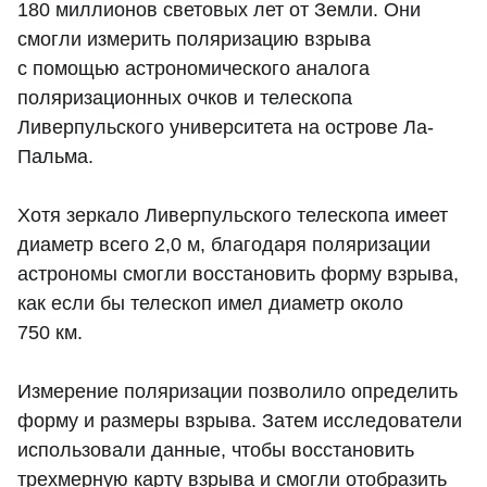
180 миллионов световых лет от Земли. Они
смогли измерить поляризацию взрыва
с помощью астрономического аналога
поляризационных очков и телескопа
Ливерпульского университета на острове Ла-
Пальма.
Хотя зеркало Ливерпульского телескопа имеет
диаметр всего 2,0 м, благодаря поляризации
астрономы смогли восстановить форму взрыва,
как если бы телескоп имел диаметр около
750 км.
Измерение поляризации позволило определить
форму и размеры взрыва. Затем исследователи
использовали данные, чтобы восстановить
трехмерную карту взрыва и смогли отобразить