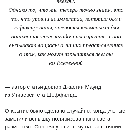
звезды.
Однако то, что мы теперь точно знаем, это
то, что уровни асимметрии, которые были
зафиксированы, являются ключевыми для
понимания этих загадочных взрывов, и они
вызывают вопросы о наших представлениях
о том, как могут взрываться звезды
во Вселенной
— автор статьи доктор Джастин Маунд
из Университета Шеффилда.
Открытие было сделано случайно, когда ученые
заметили вспышку поляризованного света
размером с Солнечную систему на расстоянии