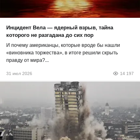
Инцидент Вела — ядерный взрыв, тайна
которого не разгадана до сих пор
И почему американцы, которые вроде бы нашли
«виновника торжества», в итоге решили скрыть
правду от мира?...
31 июл 2026
14 197