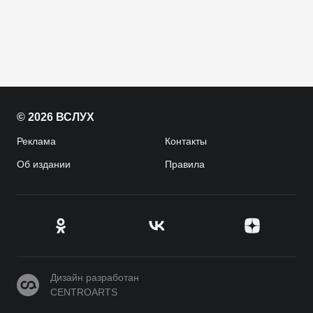
© 2026 ВСЛУХ
Реклама
Контакты
Об издании
Правила
CENTROARTS