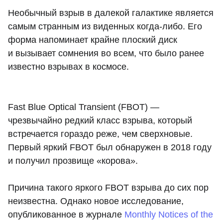
Необычный взрыв в далекой галактике является
самым странным из виденных когда-либо. Его
форма напоминает крайне плоский диск
и вызывает сомнения во всем, что было ранее
известно взрывах в космосе.
Fast Blue Optical Transient (FBOT) —
чрезвычайно редкий класс взрыва, который
встречается гораздо реже, чем сверхновые.
Первый яркий FBOT был обнаружен в 2018 году
и получил прозвище «корова».
Причина такого яркого FBOT взрыва до сих пор
неизвестна. Однако новое исследование,
опубликованное в журнале
Monthly Notices of the