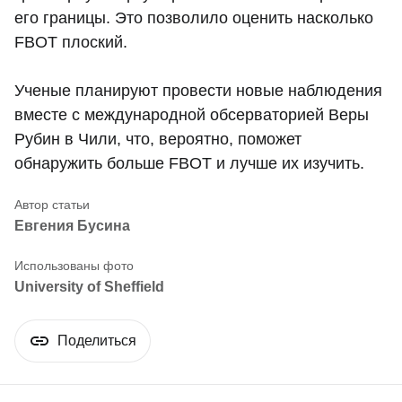
его границы. Это позволило оценить насколько
FBOT плоский.
Ученые планируют провести новые наблюдения
вместе с международной обсерваторией Веры
Рубин в Чили, что, вероятно, поможет
обнаружить больше FBOT и лучше их изучить.
Евгения Бусина
University of Sheffield
Поделиться