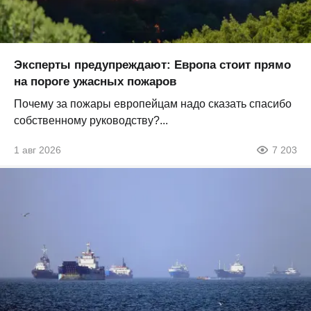
Эксперты предупреждают: Европа стоит прямо
на пороге ужасных пожаров
Почему за пожары европейцам надо сказать спасибо
собственному руководству?...
1 авг 2026
7 203