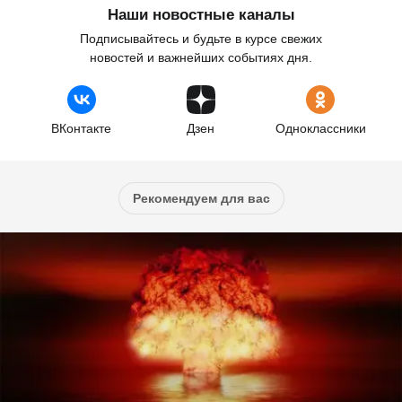
Наши новостные каналы
Подписывайтесь и будьте в курсе свежих
новостей и важнейших событиях дня.
ВКонтакте
Дзен
Одноклассники
Рекомендуем для вас