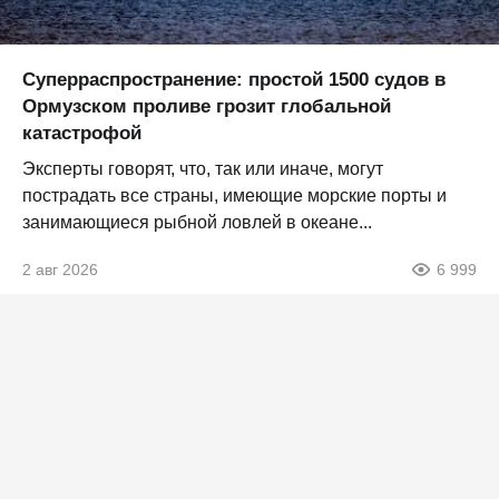
Суперраспространение: простой 1500 судов в
Ормузском проливе грозит глобальной
катастрофой
Эксперты говорят, что, так или иначе, могут
пострадать все страны, имеющие морские порты и
занимающиеся рыбной ловлей в океане...
2 авг 2026
6 999