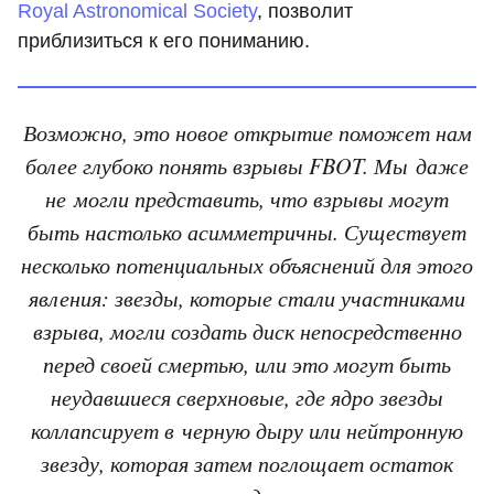
Royal Astronomical Society
, позволит
приблизиться к его пониманию.
Возможно, это новое открытие поможет нам
более глубоко понять взрывы FBOT. Мы даже
не могли представить, что взрывы могут
быть настолько асимметричны. Существует
несколько потенциальных объяснений для этого
явления: звезды, которые стали участниками
взрыва, могли создать диск непосредственно
перед своей смертью, или это могут быть
неудавшиеся сверхновые, где ядро звезды
коллапсирует в черную дыру или нейтронную
звезду, которая затем поглощает остаток