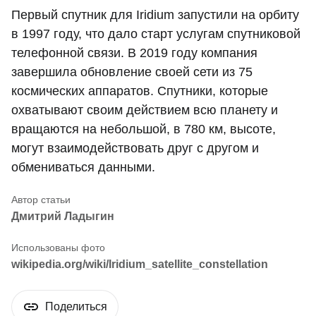
Первый спутник для Iridium запустили на орбиту
в 1997 году, что дало старт услугам спутниковой
телефонной связи. В 2019 году компания
завершила обновление своей сети из 75
космических аппаратов. Спутники, которые
охватывают своим действием всю планету и
вращаются на небольшой, в 780 км, высоте,
могут взаимодействовать друг с другом и
обмениваться данными.
Дмитрий Ладыгин
wikipedia.org/wiki/Iridium_satellite_constellation
Поделиться