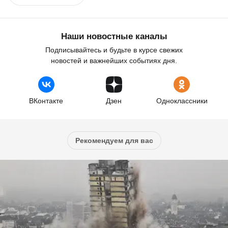
Наши новостные каналы
Подписывайтесь и будьте в курсе свежих
новостей и важнейших событиях дня.
ВКонтакте
Дзен
Одноклассники
Рекомендуем для вас