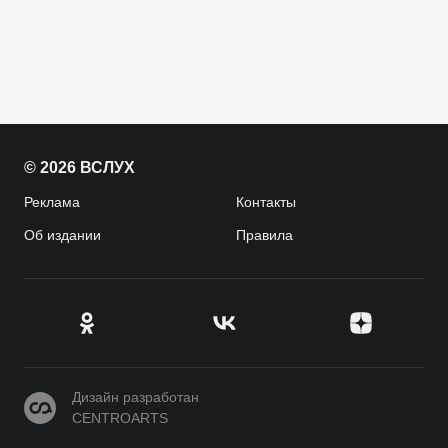
© 2026 ВСЛУХ
Реклама
Контакты
Об издании
Правила
CENTROARTS