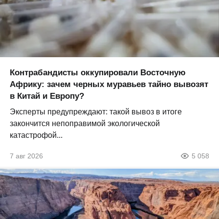
Контрабандисты оккупировали Восточную
Африку: зачем черных муравьев тайно вывозят
в Китай и Европу?
Эксперты предупреждают: такой вывоз в итоге
закончится непоправимой экологической
катастрофой...
7 авг 2026
5 058