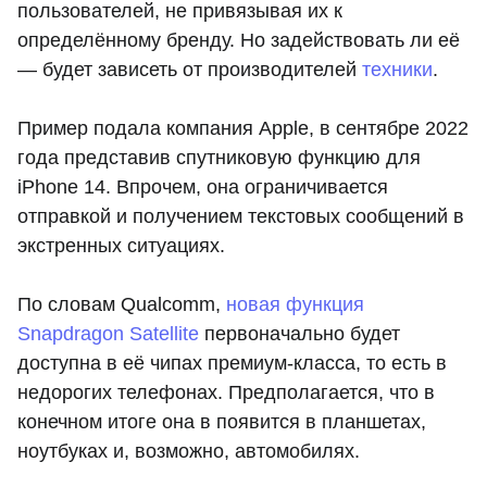
пользователей, не привязывая их к
определённому бренду. Но задействовать ли её
— будет зависеть от производителей
техники
.
Пример подала компания Apple, в сентябре 2022
года представив спутниковую функцию для
iPhone 14. Впрочем, она ограничивается
отправкой и получением текстовых сообщений в
экстренных ситуациях.
По словам Qualcomm,
новая функция
Snapdragon Satellite
первоначально будет
доступна в её чипах премиум-класса, то есть в
недорогих телефонах. Предполагается, что в
конечном итоге она в появится в планшетах,
ноутбуках и, возможно, автомобилях.