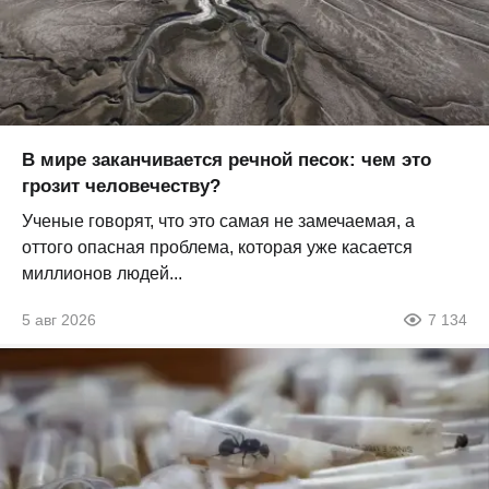
В мире заканчивается речной песок: чем это
грозит человечеству?
Ученые говорят, что это самая не замечаемая, а
оттого опасная проблема, которая уже касается
миллионов людей...
5 авг 2026
7 134