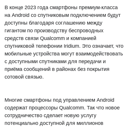
В конце 2023 года смартфоны премиум-класса
на Android со спутниковым подключением будут
доступны благодаря соглашению между
гигантом по производству беспроводных
средств связи Qualcomm и компанией
спутниковой телефонии Iridium. Это означает, что
мобильные устройства могут взаимодействовать
с доступными спутниками для передачи и
приёма сообщений в районах без покрытия
сотовой связью.
Многие смартфоны под управлением Android
содержат процессоры Qualcomm. Так что новое
сотрудничество сделает новую услугу
потенциально доступной для миллионов