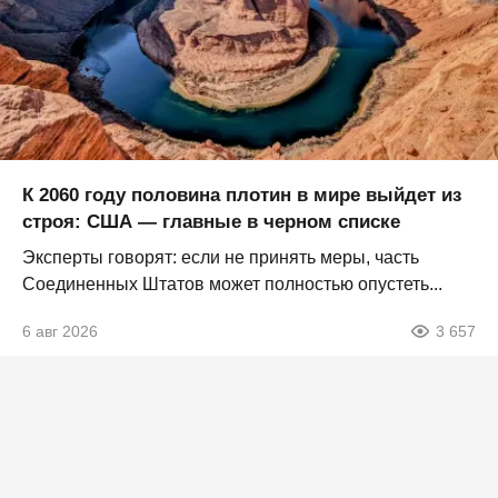
К 2060 году половина плотин в мире выйдет из
строя: США — главные в черном списке
Эксперты говорят: если не принять меры, часть
Соединенных Штатов может полностью опустеть...
6 авг 2026
3 657