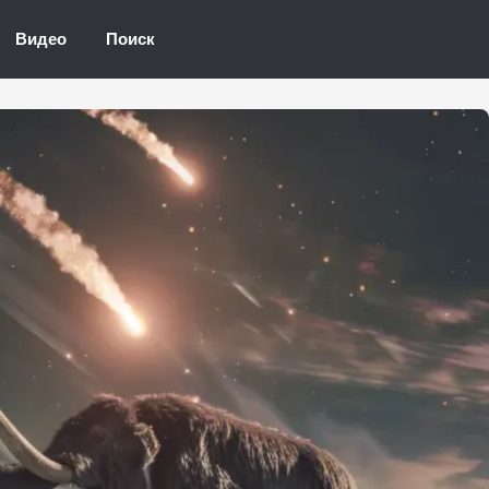
Видео
Поиск