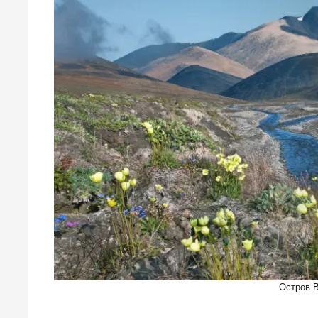
Остров В