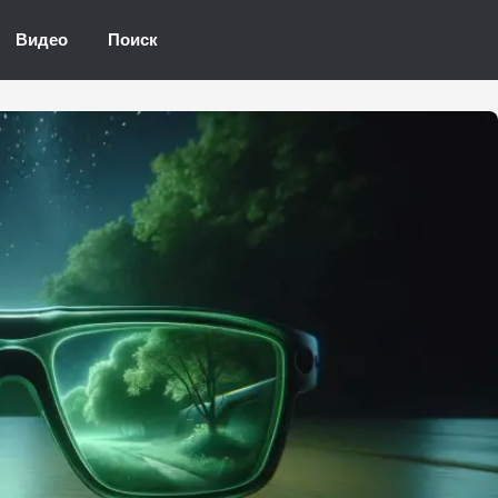
Видео
Поиск