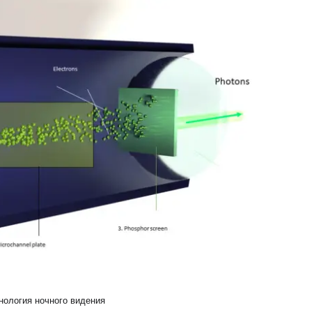
нология ночного видения