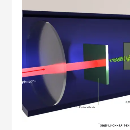
Традиционная тех