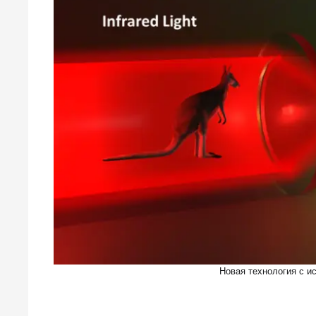
Новая технология с и