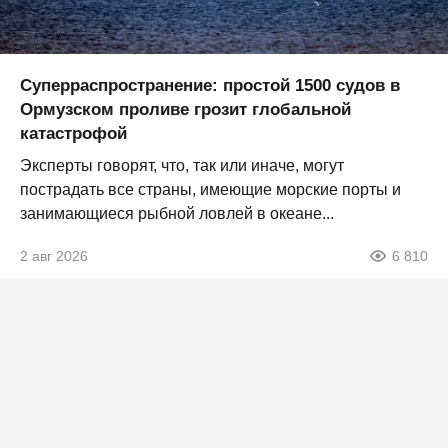
Суперраспространение: простой 1500 судов в
Ормузском проливе грозит глобальной
катастрофой
Эксперты говорят, что, так или иначе, могут
пострадать все страны, имеющие морские порты и
занимающиеся рыбной ловлей в океане...
2 авг 2026
6 810