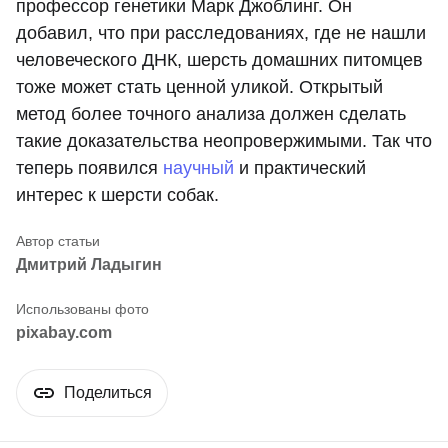
профессор генетики Марк Джоблинг. Он
добавил, что при расследованиях, где не нашли
человеческого ДНК, шерсть домашних питомцев
тоже может стать ценной уликой. Открытый
метод более точного анализа должен сделать
такие доказательства неопровержимыми. Так что
теперь появился
научный
и практический
интерес к шерсти собак.
Дмитрий Ладыгин
pixabay.com
Поделиться