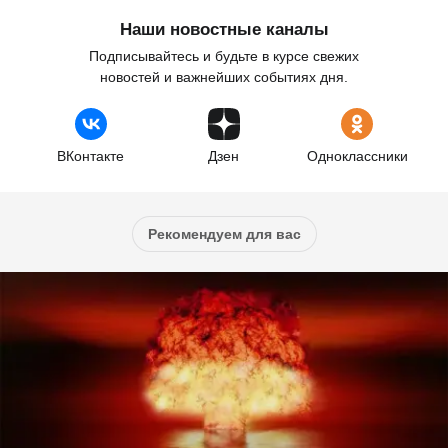
Наши новостные каналы
Подписывайтесь и будьте в курсе свежих
новостей и важнейших событиях дня.
ВКонтакте
Дзен
Одноклассники
Рекомендуем для вас