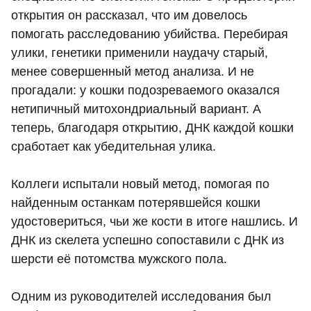
открытия он рассказал, что им довелось
помогать расследованию убийства. Перебирая
улики, генетики применили наудачу старый,
менее совершенный метод анализа. И не
прогадали: у кошки подозреваемого оказался
нетипичный митохондриальный вариант. А
теперь, благодаря открытию, ДНК каждой кошки
сработает как убедительная улика.
Коллеги испытали новый метод, помогая по
найденным останкам потерявшейся кошки
удостовериться, чьи же кости в итоге нашлись. И
ДНК из скелета успешно сопоставили с ДНК из
шерсти её потомства мужского пола.
Одним из руководителей исследования был