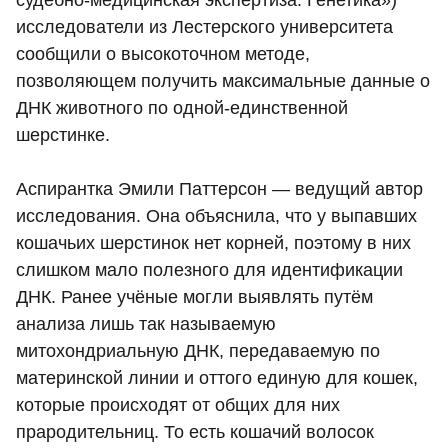
судебно-медицинская экспертиза: Генетика»)
исследователи из Лестерского университета
сообщили о высокоточном методе,
позволяющем получить максимальные данные о
ДНК животного по одной-единственной
шерстинке.
Аспирантка Эмили Паттерсон — ведущий автор
исследования. Она объяснила, что у выпавших
кошачьих шерстинок нет корней, поэтому в них
слишком мало полезного для идентификации
ДНК. Ранее учёные могли выявлять путём
анализа лишь так называемую
митохондриальную ДНК, передаваемую по
материнской линии и оттого единую для кошек,
которые происходят от общих для них
прародительниц. То есть кошачий волосок