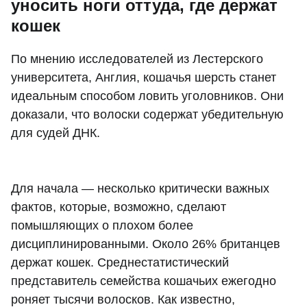
уносить ноги оттуда, где держат
кошек
По мнению исследователей из Лестерского
университета, Англия, кошачья шерсть станет
идеальным способом ловить уголовников. Они
доказали, что волоски содержат убедительную
для судей ДНК.
Для начала — несколько критически важных
фактов, которые, возможно, сделают
помышляющих о плохом более
дисциплинированными. Около 26% британцев
держат кошек. Среднестатистический
представитель семейства кошачьих ежегодно
роняет тысячи волосков. Как известно,