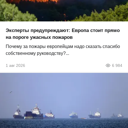
Эксперты предупреждают: Европа стоит прямо
на пороге ужасных пожаров
Почему за пожары европейцам надо сказать спасибо
собственному руководству?...
1 авг 2026
6 984