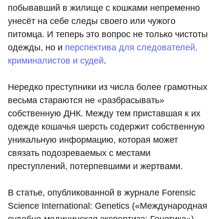
побывавший в жилище с кошками непременно
унесёт на себе следы своего или чужого
питомца. И теперь это вопрос не только чистоты
одежды, но и
перспектива для следователей,
криминалистов и судей
.
Нередко преступники из числа более грамотных
весьма стараются не «разбрасывать»
собственную ДНК. Между тем приставшая к их
одежде кошачья шерсть содержит собственную
уникальную информацию, которая может
связать подозреваемых с местами
преступлений, потерпевшими и жертвами.
В статье, опубликованной в журнале Forensic
Science International: Genetics («Международная