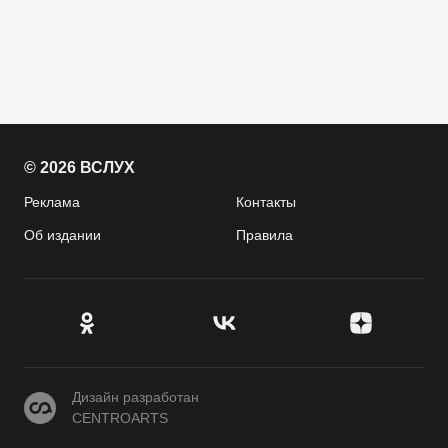
© 2026 ВСЛУХ
Реклама
Контакты
Об издании
Правила
CENTROARTS