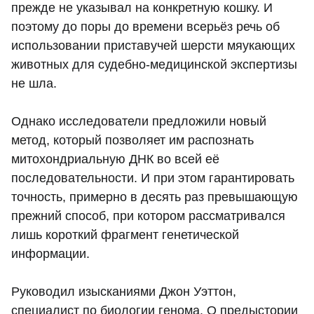
прежде не указывал на конкретную кошку. И
поэтому до поры до времени всерьёз речь об
использовании приставучей шерсти мяукающих
животных для судебно-медицинской экспертизы
не шла.
Однако исследователи предложили новый
метод, который позволяет им распознать
митохондриальную ДНК во всей её
последовательности. И при этом гарантировать
точность, примерно в десять раз превышающую
прежний способ, при котором рассматривался
лишь короткий фрагмент генетической
информации.
Руководил изысканиями Джон Уэттон,
специалист по биологии генома. О предыстории