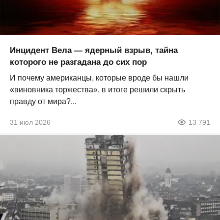
Инцидент Вела — ядерный взрыв, тайна
которого не разгадана до сих пор
И почему американцы, которые вроде бы нашли
«виновника торжества», в итоге решили скрыть
правду от мира?...
31 июл 2026
13 791