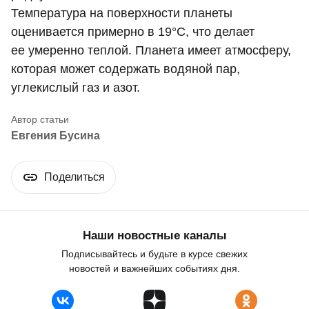
Температура на поверхности планеты
оценивается примерно в 19°C, что делает
ее умеренно теплой. Планета имеет атмосферу,
которая может содержать водяной пар,
углекислый газ и азот.
Евгения Бусина
Поделиться
Наши новостные каналы
Подписывайтесь и будьте в курсе свежих
новостей и важнейших событиях дня.