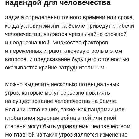
надеждой для человечества
Задача определения точного времени или срока,
когда условия жизни на Земле приведут к гибели
человечества, является чрезвычайно сложной
и неоднозначной. Множество факторов
и переменных играют ключевую роль в этом
вопросе, и предсказание будущего с точностью
оказывается крайне затруднительным.
Можно выделить несколько потенциальных
угроз, которые могут серьезно повлиять
на существование человечества на Земле.
Большинство из них, такие, как пандемии или
глобальная ядерная война в той или иной
степени могут быть управляемы человечеством.
Но главной из таких угроз является изменение