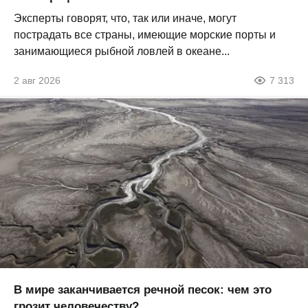
Эксперты говорят, что, так или иначе, могут
пострадать все страны, имеющие морские порты и
занимающиеся рыбной ловлей в океане...
2 авг 2026
7 313
В мире заканчивается речной песок: чем это
грозит человечеству?