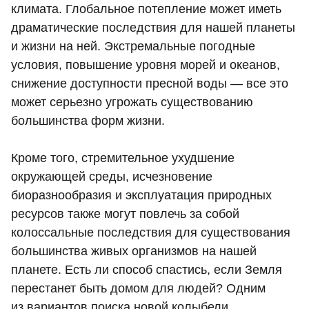
климата. Глобальное потепление может иметь
драматические последствия для нашей планеты
и жизни на ней. Экстремальные погодные
условия, повышение уровня морей и океанов,
снижение доступности пресной воды — все это
может серьезно угрожать существованию
большинства форм жизни.
Кроме того, стремительное ухудшение
окружающей среды, исчезновение
биоразнообразия и эксплуатация природных
ресурсов также могут повлечь за собой
колоссальные последствия для существования
большинства живых организмов на нашей
планете. Есть ли способ спастись, если Земля
перестанет быть домом для людей? Одним
из вариантов поиска новой колыбели