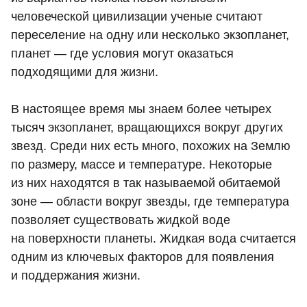
человеческой цивилизации ученые считают
переселение на одну или несколько экзопланет,
планет — где условия могут оказаться
подходящими для жизни.
В настоящее время мы знаем более четырех
тысяч экзопланет, вращающихся вокруг других
звезд. Среди них есть много, похожих на Землю
по размеру, массе и температуре. Некоторые
из них находятся в так называемой обитаемой
зоне — области вокруг звезды, где температура
позволяет существовать жидкой воде
на поверхности планеты. Жидкая вода считается
одним из ключевых факторов для появления
и поддержания жизни.