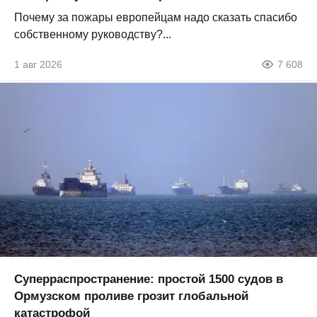
Почему за пожары европейцам надо сказать спасибо
собственному руководству?...
1 авг 2026
7 608
Суперраспространение: простой 1500 судов в
Ормузском проливе грозит глобальной
катастрофой