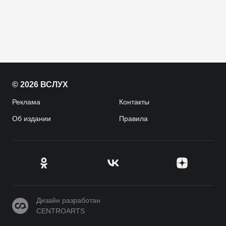
© 2026 ВСЛУХ
Реклама
Контакты
Об издании
Правила
CENTROARTS