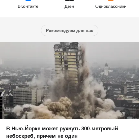
ВКонтакте
Дзен
Одноклассники
Рекомендуем для вас
В Нью-Йорке может рухнуть 300-метровый
небоскреб, причем не один