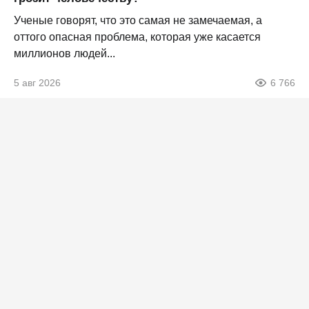
Ученые говорят, что это самая не замечаемая, а
оттого опасная проблема, которая уже касается
миллионов людей...
5 авг 2026
6 766