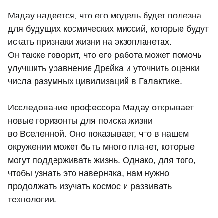
Мадау надеется, что его модель будет полезна
для будущих космических миссий, которые будут
искать признаки жизни на экзопланетах.
Он также говорит, что его работа может помочь
улучшить уравнение Дрейка и уточнить оценки
числа разумных цивилизаций в Галактике.
Исследование профессора Мадау открывает
новые горизонты для поиска жизни
во Вселенной. Оно показывает, что в нашем
окружении может быть много планет, которые
могут поддерживать жизнь. Однако, для того,
чтобы узнать это наверняка, нам нужно
продолжать изучать космос и развивать
технологии.