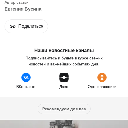
Евгения Бусина
Поделиться
Наши новостные каналы
Подписывайтесь и будьте в курсе свежих
новостей и важнейших событиях дня.
ВКонтакте
Дзен
Одноклассники
Рекомендуем для вас