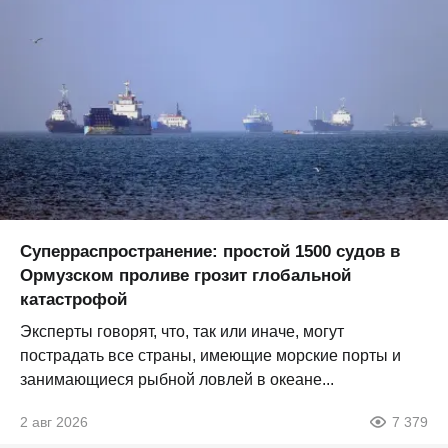
Суперраспространение: простой 1500 судов в
Ормузском проливе грозит глобальной
катастрофой
Эксперты говорят, что, так или иначе, могут
пострадать все страны, имеющие морские порты и
занимающиеся рыбной ловлей в океане...
2 авг 2026
7 379