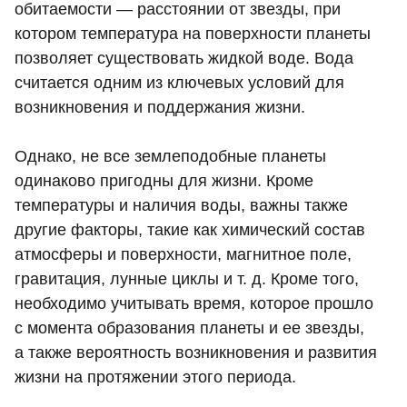
обитаемости — расстоянии от звезды, при
котором температура на поверхности планеты
позволяет существовать жидкой воде. Вода
считается одним из ключевых условий для
возникновения и поддержания жизни.
Однако, не все землеподобные планеты
одинаково пригодны для жизни. Кроме
температуры и наличия воды, важны также
другие факторы, такие как химический состав
атмосферы и поверхности, магнитное поле,
гравитация, лунные циклы и т. д. Кроме того,
необходимо учитывать время, которое прошло
с момента образования планеты и ее звезды,
а также вероятность возникновения и развития
жизни на протяжении этого периода.