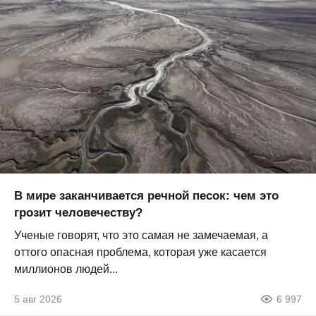
В мире заканчивается речной песок: чем это
грозит человечеству?
Ученые говорят, что это самая не замечаемая, а
оттого опасная проблема, которая уже касается
миллионов людей...
5 авг 2026
6 997