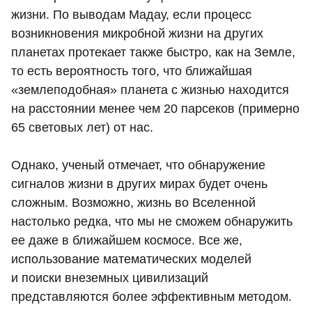
жизни. По выводам Мадау, если процесс
возникновения микробной жизни на других
планетах протекает также быстро, как на Земле,
то есть вероятность того, что ближайшая
«землеподобная» планета с жизнью находится
на расстоянии менее чем 20 парсеков (примерно
65 световых лет) от нас.
Однако, ученый отмечает, что обнаружение
сигналов жизни в других мирах будет очень
сложным. Возможно, жизнь во Вселенной
настолько редка, что мы не сможем обнаружить
ее даже в ближайшем космосе. Все же,
использование математических моделей
и поиски внеземных цивилизаций
представляются более эффективным методом.