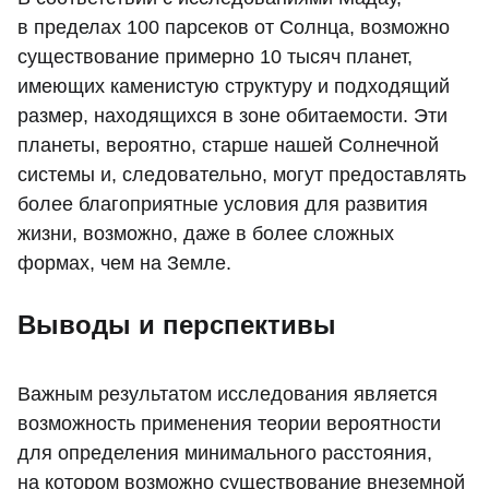
в пределах 100 парсеков от Солнца, возможно
существование примерно 10 тысяч планет,
имеющих каменистую структуру и подходящий
размер, находящихся в зоне обитаемости. Эти
планеты, вероятно, старше нашей Солнечной
системы и, следовательно, могут предоставлять
более благоприятные условия для развития
жизни, возможно, даже в более сложных
формах, чем на Земле.
Выводы и перспективы
Важным результатом исследования является
возможность применения теории вероятности
для определения минимального расстояния,
на котором возможно существование внеземной