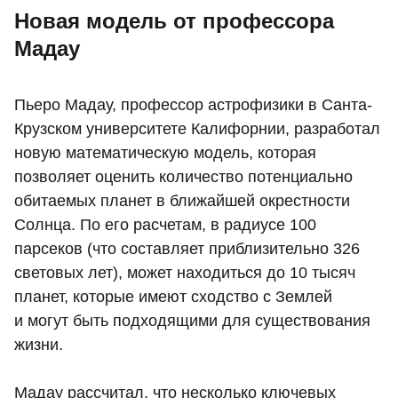
Новая модель от профессора
Мадау
Пьеро Мадау, профессор астрофизики в Санта-
Крузском университете Калифорнии, разработал
новую математическую модель, которая
позволяет оценить количество потенциально
обитаемых планет в ближайшей окрестности
Солнца. По его расчетам, в радиусе 100
парсеков (что составляет приблизительно 326
световых лет), может находиться до 10 тысяч
планет, которые имеют сходство с Землей
и могут быть подходящими для существования
жизни.
Мадау рассчитал, что несколько ключевых