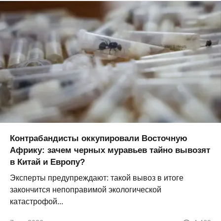
Контрабандисты оккупировали Восточную
Африку: зачем черных муравьев тайно вывозят
в Китай и Европу?
Эксперты предупреждают: такой вывоз в итоге
закончится непоправимой экологической
катастрофой...