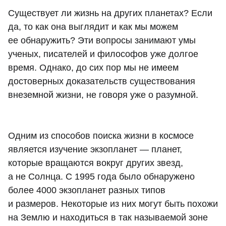
Существует ли жизнь на других планетах? Если
да, то как она выглядит и как мы можем
ее обнаружить? Эти вопросы занимают умы
ученых, писателей и философов уже долгое
время. Однако, до сих пор мы не имеем
достоверных доказательств существования
внеземной жизни, не говоря уже о разумной.
Одним из способов поиска жизни в космосе
является изучение экзопланет — планет,
которые вращаются вокруг других звезд,
а не Солнца. С 1995 года было обнаружено
более 4000 экзопланет разных типов
и размеров. Некоторые из них могут быть похожи
на Землю и находиться в так называемой зоне