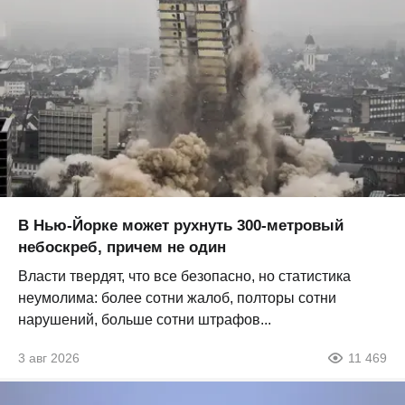
В Нью-Йорке может рухнуть 300-метровый
небоскреб, причем не один
Власти твердят, что все безопасно, но статистика
неумолима: более сотни жалоб, полторы сотни
нарушений, больше сотни штрафов...
3 авг 2026
11 469