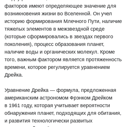
факторов имеют определяющее значение для
возникновения жизни во Вселенной. Он учел
историю формирования Млечного Пути, наличие
тяжелых элементов в межзвездной среде
(которые сформировались в звездах первого
поколения), процесс образования планет,
наличие воды и органических молекул. Кроме
того, важным фактором является протяженность
времени, которое регулируется уравнением
Дрейка.
Уравнение Дрейка — формула, предложенная
американским астрономом Фрэнком Дрейком
в 1961 году, которая учитывает вероятности
обнаружения планет, подходящих для обитания,
и развития технологически развитых