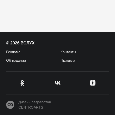
© 2026 ВСЛУХ
Реклама
Контакты
Об издании
Правила
CENTROARTS