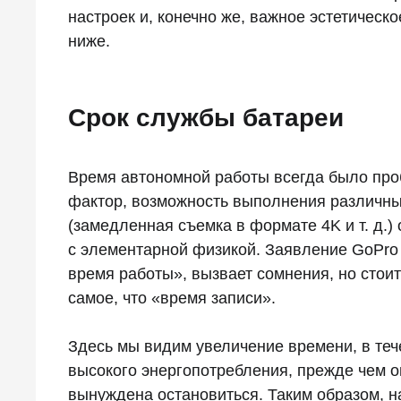
настроек и, конечно же, важное эстетическ
ниже.
Срок службы батареи
Время автономной работы всегда было про
фактор, возможность выполнения различны
(замедленная съемка в формате 4K и т. д.)
с элементарной физикой. Заявление GoPro 
время работы», вызвает сомнения, но стоит
самое, что «время записи».
Здесь мы видим увеличение времени, в теч
высокого энергопотребления, прежде чем он
вынуждена остановиться. Таким образом, н