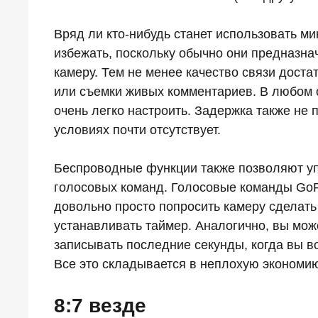
Вряд ли кто-нибудь станет использовать ми
избежать, поскольку обычно они предназна
камеру. Тем не менее качество связи дост
или съемки живых комментариев. В любом с
очень легко настроить. Задержка также не
условиях почти отсутствует.
Беспроводные функции также позволяют у
голосовых команд. Голосовые команды GoP
довольно просто попросить камеру сделать
устанавливать таймер. Аналогично, вы мож
записывать последние секунды, когда вы во
Все это складывается в неплохую экономию
8:7 везде