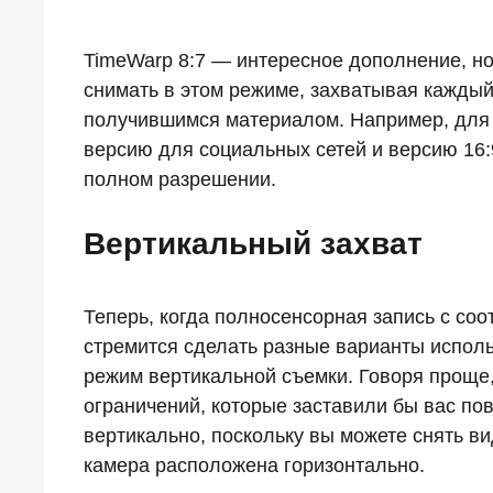
TimeWarp 8:7 — интересное дополнение, н
снимать в этом режиме, захватывая каждый 
получившимся материалом. Например, для N
версию для социальных сетей и версию 16:9
полном разрешении.
Вертикальный захват
Теперь, когда полносенсорная запись с соо
стремится сделать разные варианты испол
режим вертикальной съемки. Говоря проще, 
ограничений, которые заставили бы вас по
вертикально, поскольку вы можете снять в
камера расположена горизонтально.