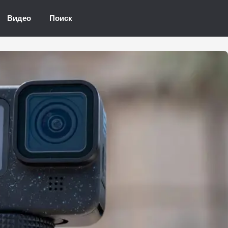
Видео
Поиск