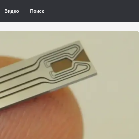
Видео
Поиск