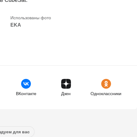
EKA
ВКонтакте
Дзен
Одноклассники
дуем для вас