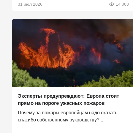
31 июл 2026
14 003
Эксперты предупреждают: Европа стоит
прямо на пороге ужасных пожаров
Почему за пожары европейцам надо сказать
спасибо собственному руководству?...