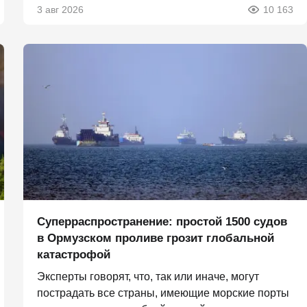
3 авг 2026
10 163
Суперраспространение: простой 1500 судов
в Ормузском проливе грозит глобальной
катастрофой
Эксперты говорят, что, так или иначе, могут
пострадать все страны, имеющие морские порты