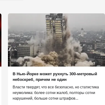
В Нью-Йорке может рухнуть 300-метровый
небоскреб, причем не один
Власти твердят, что все безопасно, но статистика
неумолима: более сотни жалоб, полторы сотни
нарушений, больше сотни штрафов...