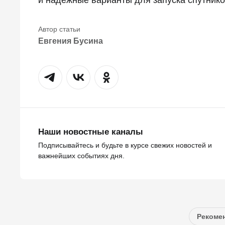
Евгения Бусина
Наши новостные каналы
Подписывайтесь и будьте в курсе свежих новостей и
важнейших событиях дня.
Рекомен