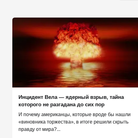
Инцидент Вела — ядерный взрыв, тайна
которого не разгадана до сих пор
И почему американцы, которые вроде бы нашли
«виновника торжества», в итоге решили скрыть
правду от мира?...