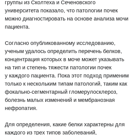
группы из Сколтеха и Сеченовского
университета показало, что патологии почек
можно диагностировать на основе анализа мочи
пациента.
Согласно опубликованному исследованию,
ученым удалось определить перечень белков,
концентрация которых в моче может указывать
на тип и степень тяжести патологии почек
у каждого пациента. Пока этот подход применим
только к нескольким типам патологий, таким как
фокально-сегментарный гломерулосклероз,
болезнь малых изменений и мембранозная
нефропатия.
Для определения, какие белки характерны для
каждого из трех типов заболеваний,