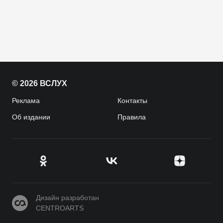
© 2026 ВСЛУХ
Реклама
Контакты
Об издании
Правила
CENTROARTS