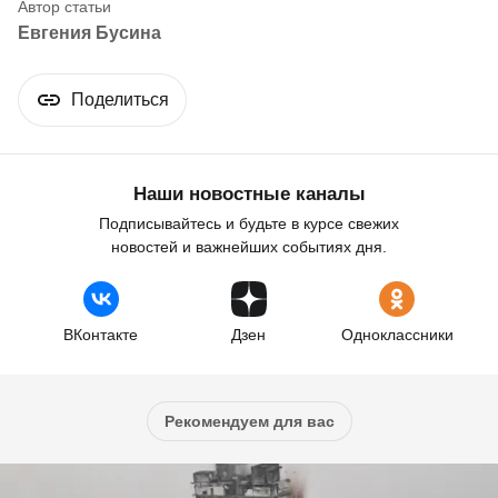
Евгения Бусина
Поделиться
Наши новостные каналы
Подписывайтесь и будьте в курсе свежих
новостей и важнейших событиях дня.
ВКонтакте
Дзен
Одноклассники
Рекомендуем для вас