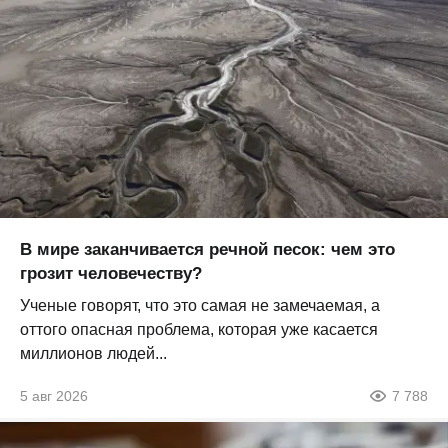
В мире заканчивается речной песок: чем это
грозит человечеству?
Ученые говорят, что это самая не замечаемая, а
оттого опасная проблема, которая уже касается
миллионов людей...
5 авг 2026
7 788