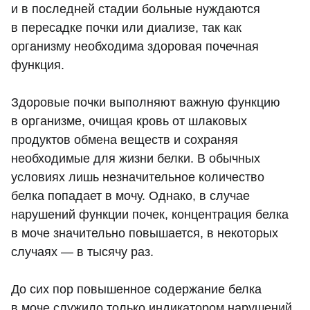
и в последней стадии больные нуждаются
в пересадке почки или диализе, так как
организму необходима здоровая почечная
функция.
Здоровые почки выполняют важную функцию
в организме, очищая кровь от шлаковых
продуктов обмена веществ и сохраняя
необходимые для жизни белки. В обычных
условиях лишь незначительное количество
белка попадает в мочу. Однако, в случае
нарушений функции почек, концентрация белка
в моче значительно повышается, в некоторых
случаях — в тысячу раз.
До сих пор повышенное содержание белка
в моче служило только индикатором нарушений