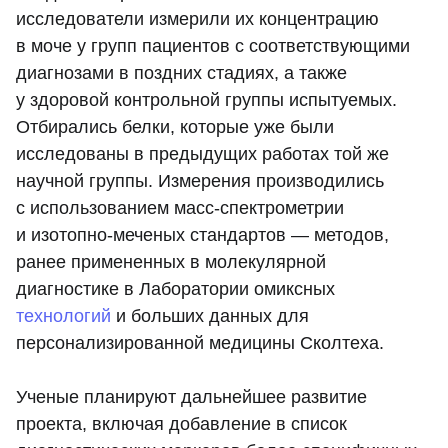
исследователи измерили их концентрацию
в моче у групп пациентов с соответствующими
диагнозами в поздних стадиях, а также
у здоровой контрольной группы испытуемых.
Отбирались белки, которые уже были
исследованы в предыдущих работах той же
научной группы. Измерения производились
с использованием масс-спектрометрии
и изотопно-меченых стандартов — методов,
ранее примененных в молекулярной
диагностике в Лаборатории омиксных
технологий
и больших данных для
персонализированной медицины Сколтеха.
Ученые планируют дальнейшее развитие
проекта, включая добавление в список