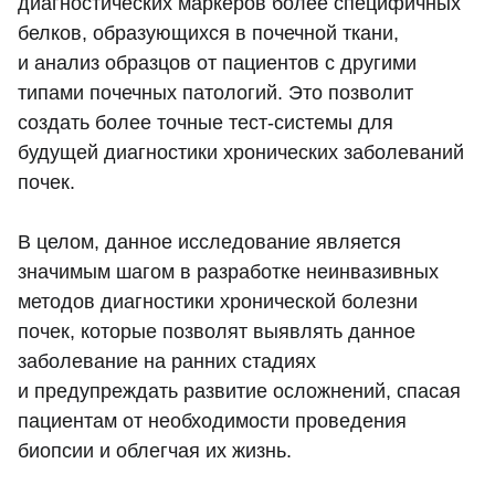
диагностических маркеров более специфичных
белков, образующихся в почечной ткани,
и анализ образцов от пациентов с другими
типами почечных патологий. Это позволит
создать более точные тест-системы для
будущей диагностики хронических заболеваний
почек.
В целом, данное исследование является
значимым шагом в разработке неинвазивных
методов диагностики хронической болезни
почек, которые позволят выявлять данное
заболевание на ранних стадиях
и предупреждать развитие осложнений, спасая
пациентам от необходимости проведения
биопсии и облегчая их жизнь.