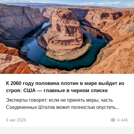
К 2060 году половина плотин в мире выйдет из
строя: США — главные в черном списке
Эксперты говорят: если не принять меры, часть
Соединенных Штатов может полностью опустеть...
6 авг 2026
4 446