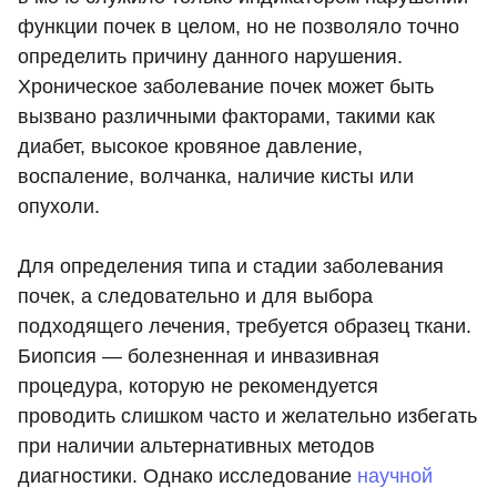
функции почек в целом, но не позволяло точно
определить причину данного нарушения.
Хроническое заболевание почек может быть
вызвано различными факторами, такими как
диабет, высокое кровяное давление,
воспаление, волчанка, наличие кисты или
опухоли.
Для определения типа и стадии заболевания
почек, а следовательно и для выбора
подходящего лечения, требуется образец ткани.
Биопсия — болезненная и инвазивная
процедура, которую не рекомендуется
проводить слишком часто и желательно избегать
при наличии альтернативных методов
диагностики. Однако исследование
научной