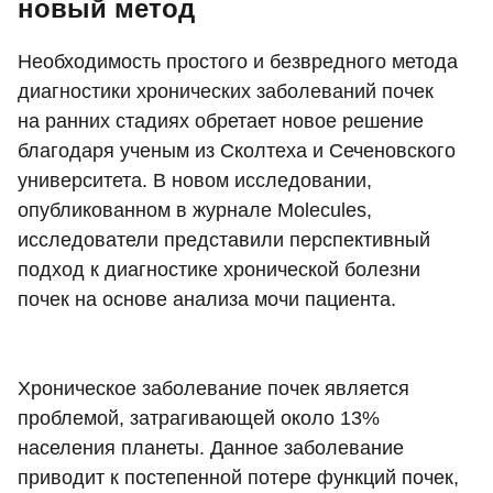
новый метод
Необходимость простого и безвредного метода
диагностики хронических заболеваний почек
на ранних стадиях обретает новое решение
благодаря ученым из Сколтеха и Сеченовского
университета. В новом исследовании,
опубликованном в журнале Molecules,
исследователи представили перспективный
подход к диагностике хронической болезни
почек на основе анализа мочи пациента.
Хроническое заболевание почек является
проблемой, затрагивающей около 13%
населения планеты. Данное заболевание
приводит к постепенной потере функций почек,