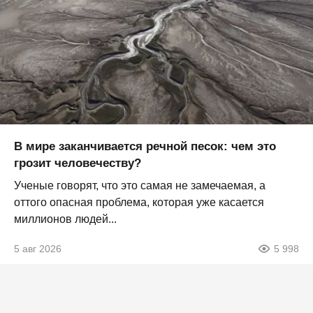
В мире заканчивается речной песок: чем это
грозит человечеству?
Ученые говорят, что это самая не замечаемая, а
оттого опасная проблема, которая уже касается
миллионов людей...
5 авг 2026
5 998