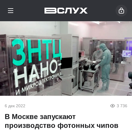
6 дек 2022
3 736
В Москве запускают
производство фотонных чипов