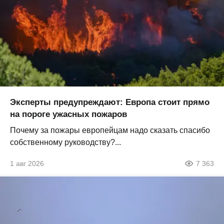
Эксперты предупреждают: Европа стоит прямо
на пороге ужасных пожаров
Почему за пожары европейцам надо сказать спасибо
собственному руководству?...
1 авг 2026
7 363