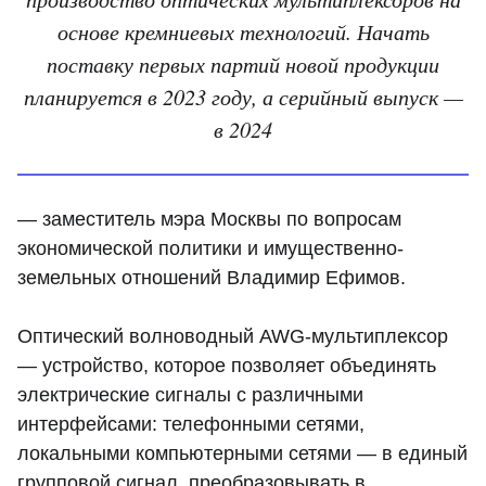
основе кремниевых технологий. Начать
поставку первых партий новой продукции
планируется в 2023 году, а серийный выпуск —
в 2024
— заместитель мэра Москвы по вопросам
экономической политики и имущественно-
земельных отношений Владимир Ефимов.
Оптический волноводный AWG-мультиплексор
— устройство, которое позволяет объединять
электрические сигналы с различными
интерфейсами: телефонными сетями,
локальными компьютерными сетями — в единый
групповой сигнал, преобразовывать в