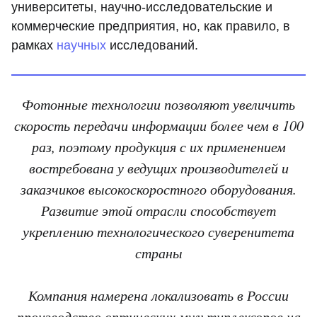
университеты, научно-исследовательские и
коммерческие предприятия, но, как правило, в
рамках
научных
исследований.
Фотонные технологии позволяют увеличить
скорость передачи информации более чем в 100
раз, поэтому продукция с их применением
востребована у ведущих производителей и
заказчиков высокоскоростного оборудования.
Развитие этой отрасли способствует
укреплению технологического суверенитета
страны
Компания намерена локализовать в России
производство оптических мультиплексоров на