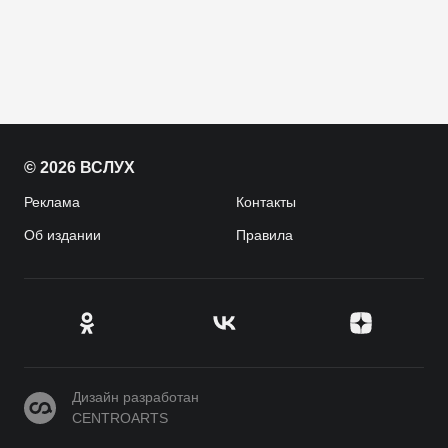
© 2026 ВСЛУХ
Реклама
Контакты
Об издании
Правила
CENTROARTS