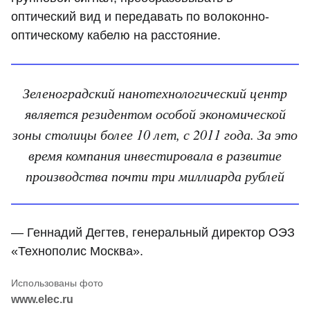
оптический вид и передавать по волоконно-
оптическому кабелю на расстояние.
Зеленоградский нанотехнологический центр
является резидентом особой экономической
зоны столицы более 10 лет, с 2011 года. За это
время компания инвестировала в развитие
производства почти три миллиарда рублей
— Геннадий Дегтев, генеральный директор ОЭЗ
«Технополис Москва».
www.elec.ru