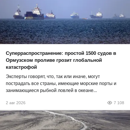
Суперраспространение: простой 1500 судов в
Ормузском проливе грозит глобальной
катастрофой
Эксперты говорят, что, так или иначе, могут
пострадать все страны, имеющие морские порты и
занимающиеся рыбной ловлей в океане...
2 авг 2026
7 108