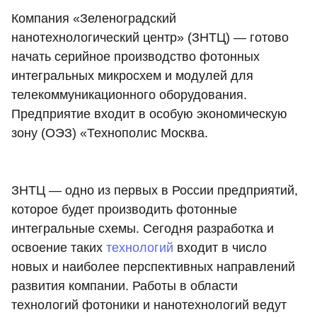
Компания «Зеленоградский
нанотехнологический центр» (ЗНТЦ) — готово
начать серийное производство фотонных
интегральных микросхем и модулей для
телекоммуникационного оборудования.
Предприятие входит в особую экономическую
зону (ОЭЗ) «Технополис Москва.
ЗНТЦ — одно из первых в России предприятий,
которое будет производить фотонные
интегральные схемы. Сегодня разработка и
освоение таких
технологий
входит в число
новых и наиболее перспективных направлений
развития компании. Работы в области
технологий фотоники и нанотехнологий ведут