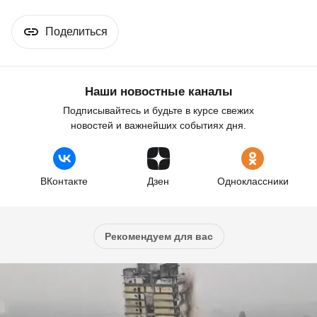
Поделиться
Наши новостные каналы
Подписывайтесь и будьте в курсе свежих
новостей и важнейших событиях дня.
ВКонтакте
Дзен
Одноклассники
Рекомендуем для вас