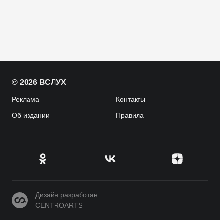
© 2026 ВСЛУХ
Реклама
Контакты
Об издании
Правила
CENTROARTS