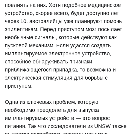
повлиять на них. Хотя подобное медицинское
устройство, скорее всего, будет доступно лет
через 10, австралийцы уже планируют помочь
эпилептикам. Перед приступом мозг посылает
необычные сигналы, которые действуют как
пусковой механизм. Если удастся создать
имплантируемое электронное устройство,
способное обнаруживать признаки
приближающегося припадка, то возможна и
электрическая стимуляция для борьбы с
приступом.
Одна из ключевых проблем, которую
необходимо преодолеть для выпуска
имплантируемых устройств — это вопрос
питания. Так что исследователи из UNSW также