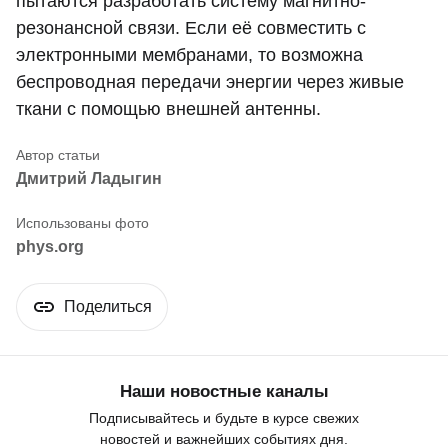
пытаются разработать систему магнитно-
резонансной связи. Если её совместить с
электронными мембранами, то возможна
беспроводная передачи энергии через живые
ткани с помощью внешней антенны.
Дмитрий Ладыгин
phys.org
Поделиться
Наши новостные каналы
Подписывайтесь и будьте в курсе свежих
новостей и важнейших событиях дня.