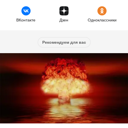
ВКонтакте
Дзен
Одноклассники
Рекомендуем для вас