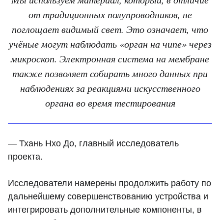
от традиционных полупроводников, не
поглощает видимый свет. Это означает, что
учёные могут наблюдать «орган на чипе» через
микроскоп. Электронная система на мембране
также позволяет собирать много данных при
наблюдениях за реакциями искусственного
органа во время тестирования
— Тхань Нхо До, главный исследователь
проекта.
Исследователи намерены продолжить работу по
дальнейшему совершенствованию устройства и
интегрировать дополнительные компоненты, в