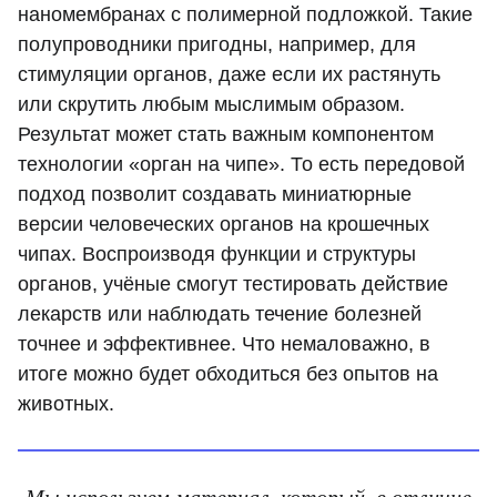
наномембранах с полимерной подложкой. Такие
полупроводники пригодны, например, для
стимуляции органов, даже если их растянуть
или скрутить любым мыслимым образом.
Результат может стать важным компонентом
технологии «орган на чипе». То есть передовой
подход позволит создавать миниатюрные
версии человеческих органов на крошечных
чипах. Воспроизводя функции и структуры
органов, учёные смогут тестировать действие
лекарств или наблюдать течение болезней
точнее и эффективнее. Что немаловажно, в
итоге можно будет обходиться без опытов на
животных.
Мы используем материал, который, в отличие