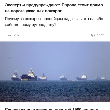
Эксперты предупреждают: Европа стоит прямо
на пороге ужасных пожаров
Почему за пожары европейцам надо сказать спасибо
собственному руководству?...
1 авг 2026
7 121
Суперраспространение: простой 1500 судов в