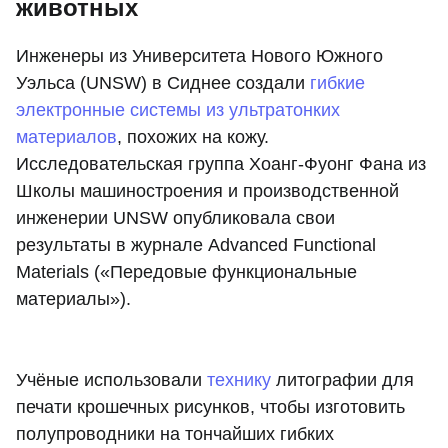
животных
Инженеры из Университета Нового Южного
Уэльса (UNSW) в Сиднее создали
гибкие
электронные системы из ультратонких
материалов
, похожих на кожу.
Исследовательская группа Хоанг-Фуонг Фана из
Школы машиностроения и производственной
инженерии UNSW опубликовала свои
результаты в журнале Advanced Functional
Materials («Передовые функциональные
материалы»).
Учёные использовали
технику
литографии для
печати крошечных рисунков, чтобы изготовить
полупроводники на тончайших гибких