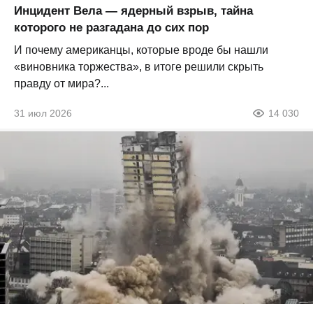
Инцидент Вела — ядерный взрыв, тайна
которого не разгадана до сих пор
И почему американцы, которые вроде бы нашли
«виновника торжества», в итоге решили скрыть
правду от мира?...
31 июл 2026
14 030