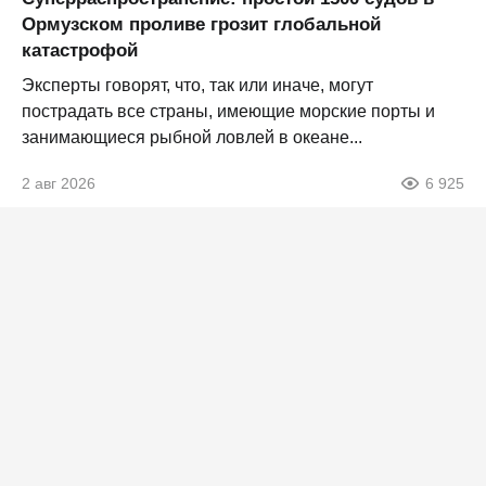
Ормузском проливе грозит глобальной
катастрофой
Эксперты говорят, что, так или иначе, могут
пострадать все страны, имеющие морские порты и
занимающиеся рыбной ловлей в океане...
2 авг 2026
6 925