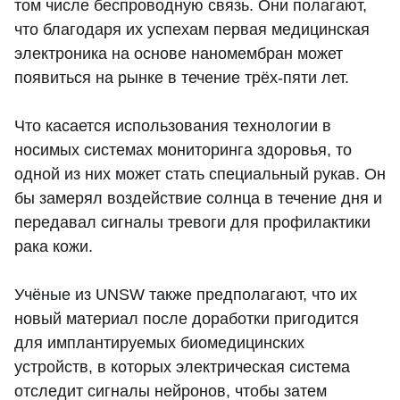
том числе беспроводную связь. Они полагают,
что благодаря их успехам первая медицинская
электроника на основе наномембран может
появиться на рынке в течение трёх-пяти лет.
Что касается использования технологии в
носимых системах мониторинга здоровья, то
одной из них может стать специальный рукав. Он
бы замерял воздействие солнца в течение дня и
передавал сигналы тревоги для профилактики
рака кожи.
Учёные из UNSW также предполагают, что их
новый материал после доработки пригодится
для имплантируемых биомедицинских
устройств, в которых электрическая система
отследит сигналы нейронов, чтобы затем