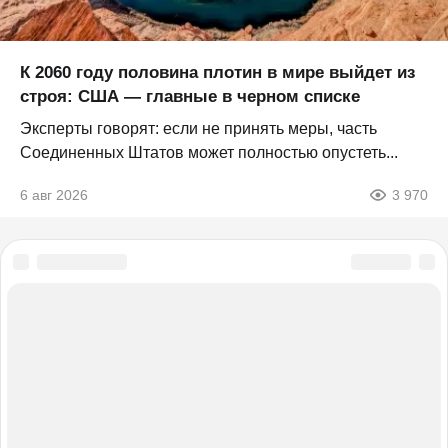
К 2060 году половина плотин в мире выйдет из
строя: США — главные в черном списке
Эксперты говорят: если не принять меры, часть
Соединенных Штатов может полностью опустеть...
6 авг 2026
3 970