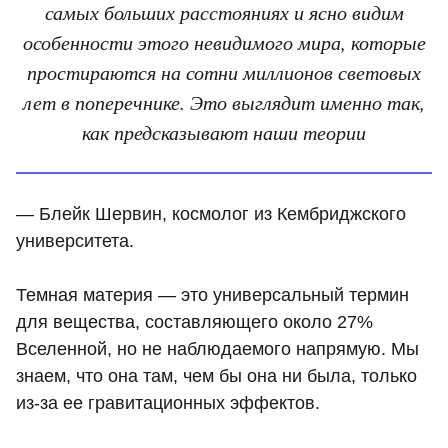
самых больших расстояниях и ясно видим
особенности этого невидимого мира, которые
простираются на сотни миллионов световых
лет в поперечнике. Это выглядит именно так,
как предсказывают наши теории
— Блейк Шервин, космолог из Кембриджского
университета.
Темная материя — это универсальный термин
для вещества, составляющего около 27%
Вселенной, но не наблюдаемого напрямую. Мы
знаем, что она там, чем бы она ни была, только
из-за ее гравитационных эффектов.