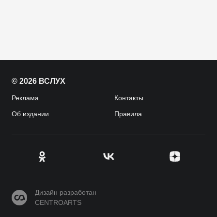
© 2026 ВСЛУХ
Реклама
Контакты
Об издании
Правила
CENTROARTS