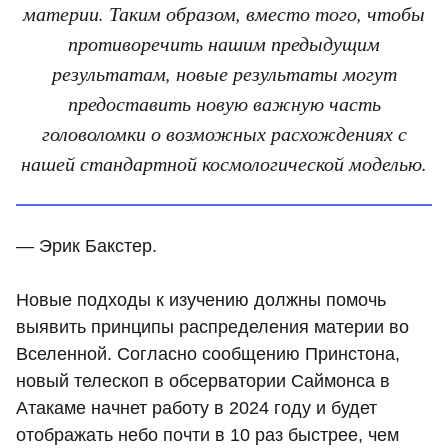
материи. Таким образом, вместо того, чтобы
противоречить нашим предыдущим
результатам, новые результаты могут
предоставить новую важную часть
головоломки о возможных расхождениях с
нашей стандартной космологической моделью.
— Эрик Бакстер.
Новые подходы к изучению должны помочь
выявить принципы распределения материи во
Вселенной. Согласно сообщению Принстона,
новый телескоп в обсерватории Саймонса в
Атакаме начнет работу в 2024 году и будет
отображать небо почти в 10 раз быстрее, чем