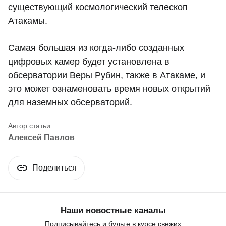
существующий космологический телескоп
Атакамы.
Самая большая из когда-либо созданных
цифровых камер будет установлена ​​в
обсерватории Веры Рубин, также в Атакаме, и
это может ознаменовать время новых открытий
для наземных обсерваторий.
Алексей Павлов
Поделиться
Наши новостные каналы
Подписывайтесь и будьте в курсе свежих