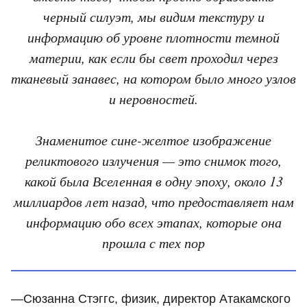
черный силуэт, мы видим текстуру и
информацию об уровне плотности темной
материи, как если бы свет проходил через
тканевый занавес, на котором было много узлов
и неровностей.
Знаменитое сине-желтое изображение
реликтового излучения — это снимок того,
какой была Вселенная в одну эпоху, около 13
миллиардов лет назад, что предоставляет нам
информацию обо всех этапах, которые она
прошла с тех пор
—Сюзанна Стэггс, физик, директор Атакамского