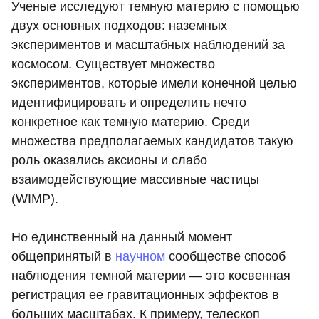
Ученые исследуют темную материю с помощью
двух основных подходов: наземных
экспериментов и масштабных наблюдений за
космосом. Существует множество
экспериментов, которые имели конечной целью
идентифицировать и определить нечто
конкретное как темную материю. Среди
множества предполагаемых кандидатов такую
роль оказались аксионы и слабо
взаимодействующие массивные частицы
(WIMP).
Но единственный на данный момент
общепринятый в
научном
сообществе способ
наблюдения темной материи — это косвенная
регистрация ее гравитационных эффектов в
больших масштабах. К примеру, телескоп