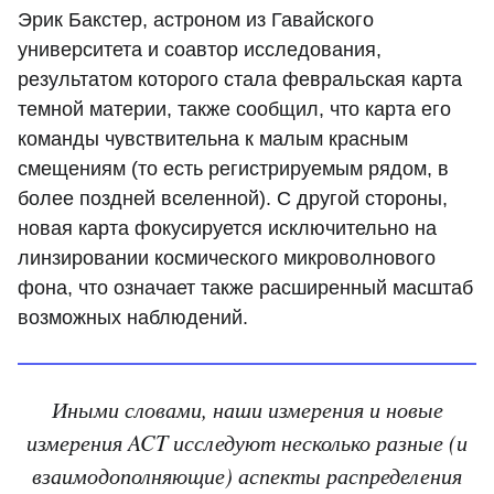
Эрик Бакстер, астроном из Гавайского
университета и соавтор исследования,
результатом которого стала февральская карта
темной материи, также сообщил, что карта его
команды чувствительна к малым красным
смещениям (то есть регистрируемым рядом, в
более поздней вселенной). С другой стороны,
новая карта фокусируется исключительно на
линзировании космического микроволнового
фона, что означает также расширенный масштаб
возможных наблюдений.
Иными словами, наши измерения и новые
измерения ACT исследуют несколько разные (и
взаимодополняющие) аспекты распределения