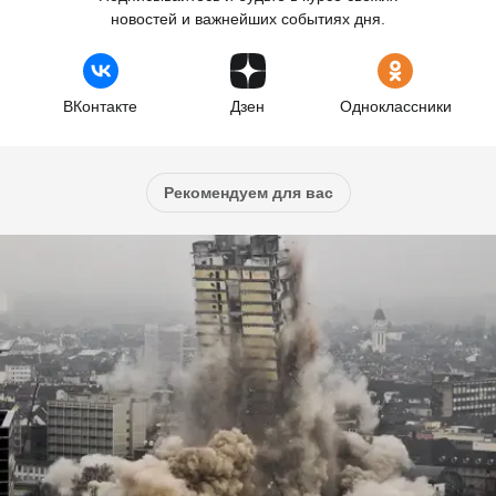
новостей и важнейших событиях дня.
ВКонтакте
Дзен
Одноклассники
Рекомендуем для вас