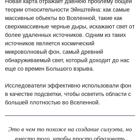
Новая карта отражает давнюю проблему общей
теории относительности Эйнштейна: как самые
массивные объекты во Вселенной, такие как
сверхмассивные черные дыры, искажают свет от
более удаленных источников. Одним из таких
источников является космический
микроволновый фон, самый древний
обнаруживаемый свет, который доходит до нас
еще со времен Большого взрыва.
Исследователи эффективно использовали фон
в качестве подсветки, чтобы осветить области с
большей плотностью во Вселенной.
Это в чем то похоже на создание силуэта, но
вместо того, чтобы просто образовать