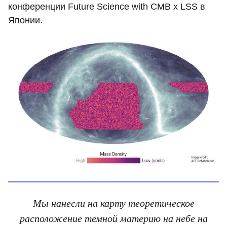
конференции Future Science with CMB x LSS в
Японии.
Мы нанесли на карту теоретическое
расположение темной материю на небе на