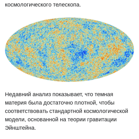
космологического телескопа.
Недавний анализ показывает, что темная
материя была достаточно плотной, чтобы
соответствовать стандартной космологической
модели, основанной на теории гравитации
Эйнштейна.