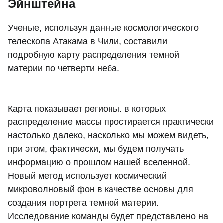
Эйнштейна
Ученые, используя данные космологического
телескопа Атакама в Чили, составили
подробную карту распределения темной
материи по четверти неба.
Карта показывает регионы, в которых
распределение массы простирается практически
настолько далеко, насколько мы можем видеть,
при этом, фактически, мы будем получать
информацию о прошлом нашей вселенной.
Новый метод использует космический
микроволновый фон в качестве основы для
создания портрета темной материи.
Исследование команды будет представлено на