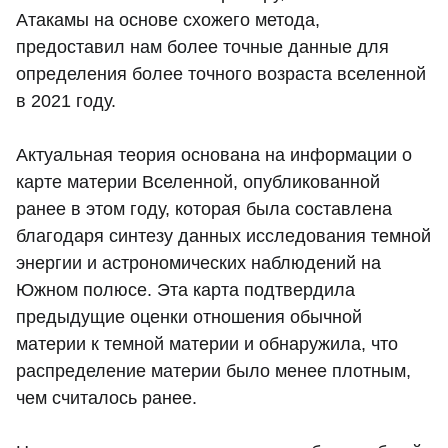
Атакамы на основе схожего метода,
предоставил нам более точные данные для
определения более точного возраста вселенной
в 2021 году.
Актуальная теория основана на информации о
карте материи Вселенной, опубликованной
ранее в этом году, которая была составлена ​​
благодаря синтезу данных исследования темной
энергии и астрономических наблюдений на
Южном полюсе. Эта карта подтвердила
предыдущие оценки отношения обычной
материи к темной материи и обнаружила, что
распределение материи было менее плотным,
чем считалось ранее.