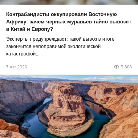
Контрабандисты оккупировали Восточную
Африку: зачем черных муравьев тайно вывозят
в Китай и Европу?
Эксперты предупреждают: такой вывоз в итоге
закончится непоправимой экологической
катастрофой...
7 авг 2026
5 808