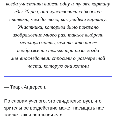
когда участники видели одну и ту же картину
еды 30 раз, они чувствовали себя более
сытыми, чем до того, как увидели картину.
Участники, которым было показано
изображение много раз, также выбрали
меньшую часть, чем те, кто видел
изображение только три раза, когда
мы впоследствии спросили о размере той
части, которую они хотели
— Тиарк Андерсен.
По словам ученого, это свидетельствует, что
зрительное воздействие может насыщать нас
так же, как и реальная еда.