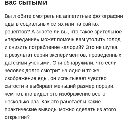
вас сытыми
Вы любите смотреть на аппетитные фотографии
еды в социальных сетях или на сайтах
рецептов? А знаете ли вы, что такое зрительное
«переедание» может помочь вам утолить голод
и снизить потребление калорий? Это не шутка,
а результат серии экспериментов, проведенных
датскими учеными. Они обнаружили, что если
человек долго смотрит на одно и то же
изображение еды, он испытывает чувство
сытости и выбирает меньший размер порции,
чем тот, кто видел это изображение всего
несколько раз. Как это работает и какие
практические выводы можно сделать из этого
открытия?