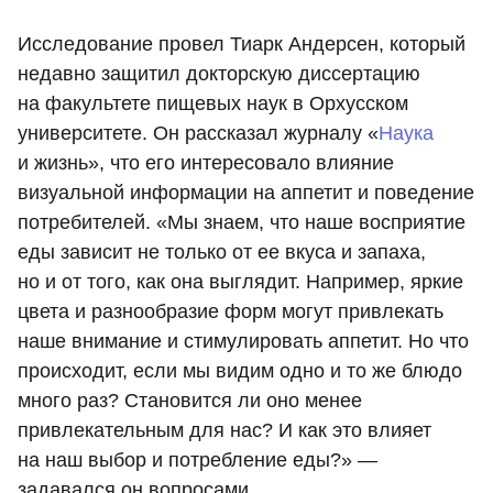
Исследование провел Тиарк Андерсен, который
недавно защитил докторскую диссертацию
на факультете пищевых наук в Орхусском
университете. Он рассказал журналу «
Наука
и жизнь», что его интересовало влияние
визуальной информации на аппетит и поведение
потребителей. «Мы знаем, что наше восприятие
еды зависит не только от ее вкуса и запаха,
но и от того, как она выглядит. Например, яркие
цвета и разнообразие форм могут привлекать
наше внимание и стимулировать аппетит. Но что
происходит, если мы видим одно и то же блюдо
много раз? Становится ли оно менее
привлекательным для нас? И как это влияет
на наш выбор и потребление еды?» —
задавался он вопросами.