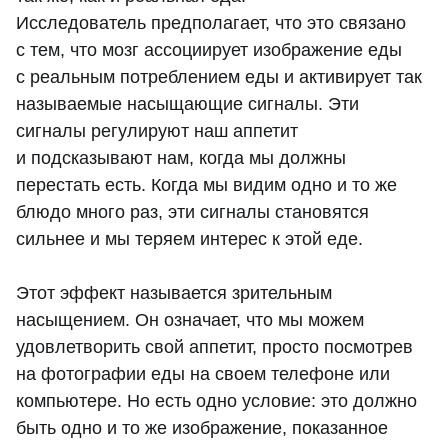
Исследователь предполагает, что это связано
с тем, что мозг ассоциирует изображение еды
с реальным потреблением еды и активирует так
называемые насыщающие сигналы. Эти
сигналы регулируют наш аппетит
и подсказывают нам, когда мы должны
перестать есть. Когда мы видим одно и то же
блюдо много раз, эти сигналы становятся
сильнее и мы теряем интерес к этой еде.
Этот эффект называется зрительным
насыщением. Он означает, что мы можем
удовлетворить свой аппетит, просто посмотрев
на фотографии еды на своем телефоне или
компьютере. Но есть одно условие: это должно
быть одно и то же изображение, показанное