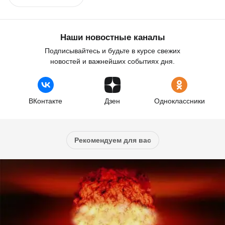
Наши новостные каналы
Подписывайтесь и будьте в курсе свежих
новостей и важнейших событиях дня.
ВКонтакте
Дзен
Одноклассники
Рекомендуем для вас