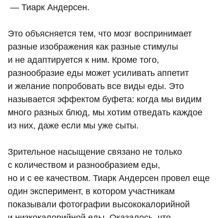
— Тиарк Андерсен.
Это объясняется тем, что мозг воспринимает
разные изображения как разные стимулы
и не адаптируется к ним. Кроме того,
разнообразие еды может усиливать аппетит
и желание попробовать все виды еды. Это
называется эффектом буфета: когда мы видим
много разных блюд, мы хотим отведать каждое
из них, даже если мы уже сыты.
Зрительное насыщение связано не только
с количеством и разнообразием еды,
но и с ее качеством. Тиарк Андерсен провел еще
один эксперимент, в котором участникам
показывали фотографии высококалорийной
и низкокалорийной еды. Оказалось, что