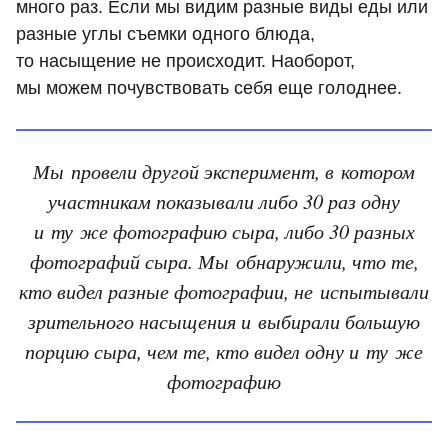
много раз. Если мы видим разные виды еды или
разные углы съемки одного блюда,
то насыщение не происходит. Наоборот,
мы можем почувствовать себя еще голоднее.
Мы провели другой эксперимент, в котором
участникам показывали либо 30 раз одну
и ту же фотографию сыра, либо 30 разных
фотографий сыра. Мы обнаружили, что те,
кто видел разные фотографии, не испытывали
зрительного насыщения и выбирали большую
порцию сыра, чем те, кто видел одну и ту же
фотографию