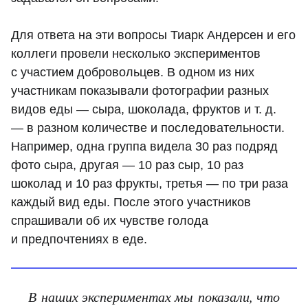
Для ответа на эти вопросы Тиарк Андерсен и его
коллеги провели несколько экспериментов
с участием добровольцев. В одном из них
участникам показывали фотографии разных
видов еды — сыра, шоколада, фруктов и т. д.
— в разном количестве и последовательности.
Например, одна группа видела 30 раз подряд
фото сыра, другая — 10 раз сыр, 10 раз
шоколад и 10 раз фрукты, третья — по три раза
каждый вид еды. После этого участников
спрашивали об их чувстве голода
и предпочтениях в еде.
В наших экспериментах мы показали, что