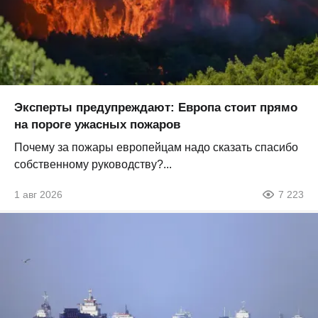
Эксперты предупреждают: Европа стоит прямо
на пороге ужасных пожаров
Почему за пожары европейцам надо сказать спасибо
собственному руководству?...
1 авг 2026
7 223