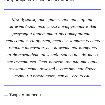
Мы думаем, что зрительное насыщение
может быть полезным инструментом для
регуляции аппетита и предотвращения
переедания. Например, если вы хотите съесть
меньше шоколада, вы можете посмотреть
на фотографию шоколада много раз до того,
как съесть его. Это может уменьшить ваше
желание есть шоколад и сделать вас более
сытыми после того, как вы его съели
— Тиарк Андерсен.