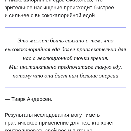
зрительное насыщение происходит быстрее
и сильнее с высококалорийной едой.
Это может быть связано с тем, что
высококалорийная еда более привлекательна для
нас с эволюционной точки зрения.
Мы инстинктивно предпочитаем такую еду,
потому что она дает нам больше энергии
— Тиарк Андерсен.
Результаты исследования могут иметь
практическое применение для тех, кто хочет
контролировать свой вес и питание.