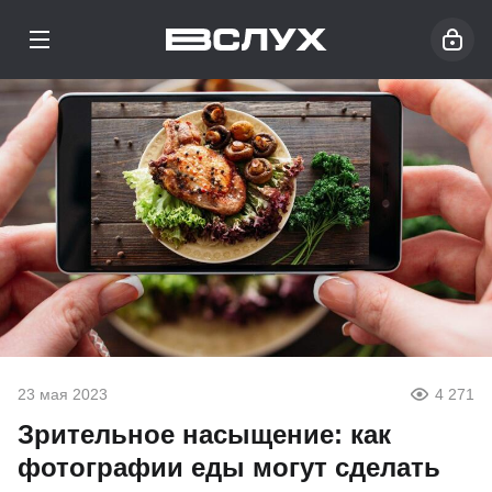
23 мая 2023
4 271
Зрительное насыщение: как
фотографии еды могут сделать