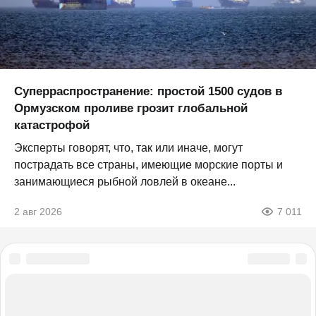
Суперраспространение: простой 1500 судов в
Ормузском проливе грозит глобальной
катастрофой
Эксперты говорят, что, так или иначе, могут
пострадать все страны, имеющие морские порты и
занимающиеся рыбной ловлей в океане...
2 авг 2026
7 011