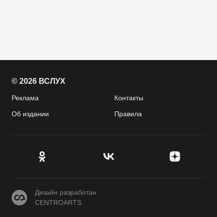
© 2026 ВСЛУХ
Реклама
Контакты
Об издании
Правила
CENTROARTS