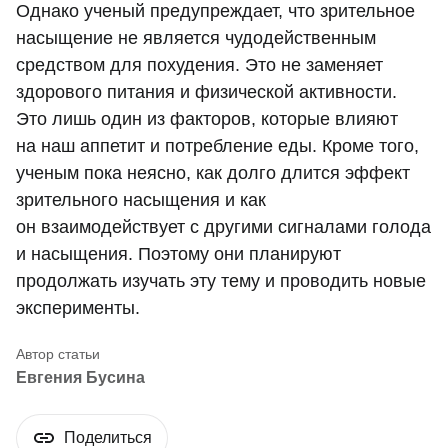
Однако ученый предупреждает, что зрительное
насыщение не является чудодейственным
средством для похудения. Это не заменяет
здорового питания и физической активности.
Это лишь один из факторов, которые влияют
на наш аппетит и потребление еды. Кроме того,
ученым пока неясно, как долго длится эффект
зрительного насыщения и как
он взаимодействует с другими сигналами голода
и насыщения. Поэтому они планируют
продолжать изучать эту тему и проводить новые
эксперименты.
Евгения Бусина
Поделиться