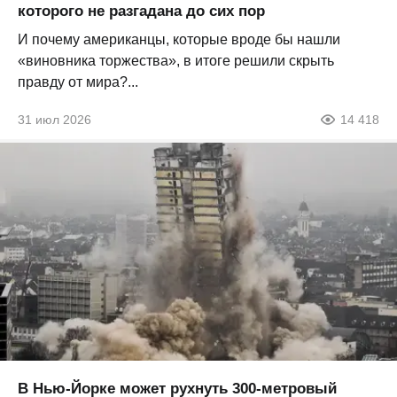
которого не разгадана до сих пор
И почему американцы, которые вроде бы нашли
«виновника торжества», в итоге решили скрыть
правду от мира?...
31 июл 2026
14 418
В Нью-Йорке может рухнуть 300-метровый