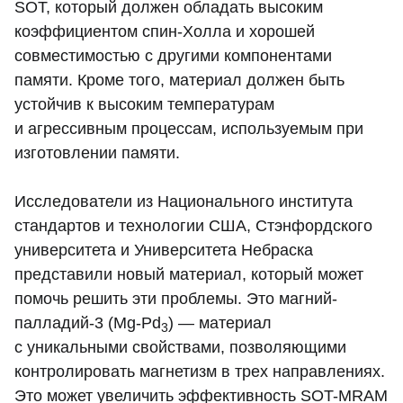
SOT, который должен обладать высоким
коэффициентом спин-Холла и хорошей
совместимостью с другими компонентами
памяти. Кроме того, материал должен быть
устойчив к высоким температурам
и агрессивным процессам, используемым при
изготовлении памяти.
Исследователи из Национального института
стандартов и технологии США, Стэнфордского
университета и Университета Небраска
представили новый материал, который может
помочь решить эти проблемы. Это магний-
палладий-3 (Mg-Pd
) — материал
3
с уникальными свойствами, позволяющими
контролировать магнетизм в трех направлениях.
Это может увеличить эффективность SOT-MRAM