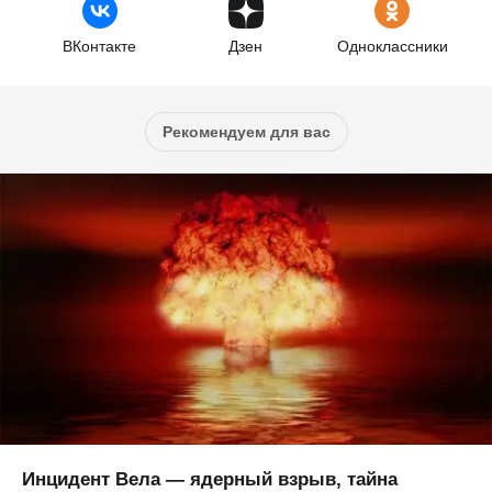
ВКонтакте
Дзен
Одноклассники
Рекомендуем для вас
Инцидент Вела — ядерный взрыв, тайна