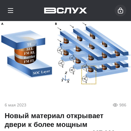
6 мая 2023
986
Новый материал открывает
двери к более мощным