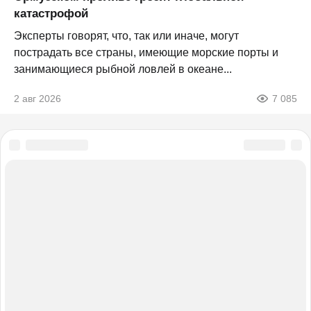
катастрофой
Эксперты говорят, что, так или иначе, могут
пострадать все страны, имеющие морские порты и
занимающиеся рыбной ловлей в океане...
2 авг 2026
7 085