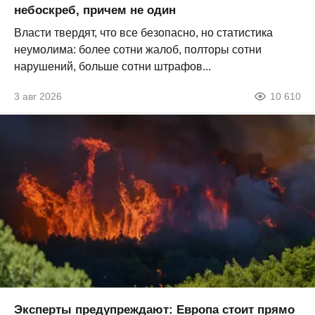
небоскреб, причем не один
Власти твердят, что все безопасно, но статистика
неумолима: более сотни жалоб, полторы сотни
нарушений, больше сотни штрафов...
3 авг 2026
10 610
Эксперты предупреждают: Европа стоит прямо