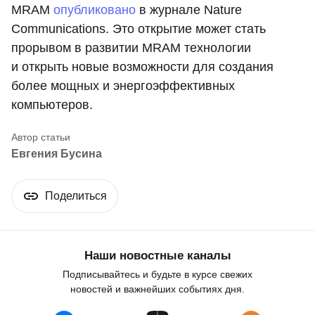
MRAM
опубликовано
в журнале Nature
Communications. Это открытие может стать
прорывом в развитии MRAM технологии
и открыть новые возможности для создания
более мощных и энергоэффективных
компьютеров.
Евгения Бусина
Поделиться
Наши новостные каналы
Подписывайтесь и будьте в курсе свежих
новостей и важнейших событиях дня.