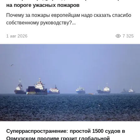
на пороге ужасных пожаров
Почему за пожары европейцам надо сказать спасибо
собственному руководству?...
1 авг 2026
7 325
Суперраспространение: простой 1500 судов в
Ормузском проливе грозит глобальной