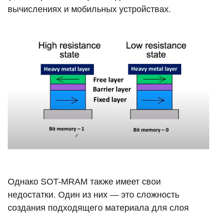
вычислениях и мобильных устройствах.
Однако SOT-MRAM также имеет свои
недостатки. Один из них — это сложность
создания подходящего материала для слоя