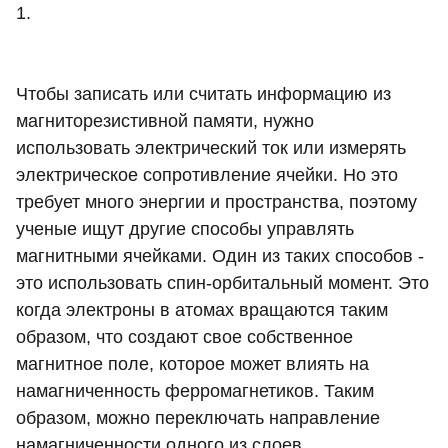
1.
Чтобы записать или считать информацию из
магниторезистивной памяти, нужно
использовать электрический ток или измерять
электрическое сопротивление ячейки. Но это
требует много энергии и пространства, поэтому
ученые ищут другие способы управлять
магнитными ячейками. Один из таких способов -
это использовать спин-орбитальный момент. Это
когда электроны в атомах вращаются таким
образом, что создают свое собственное
магнитное поле, которое может влиять на
намагниченность ферромагнетиков. Таким
образом, можно переключать направление
намагниченности одного из слоев