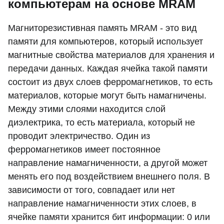
компьютерам на основе MRAM
Магниторезистивная память MRAM - это вид
памяти для компьютеров, который использует
магнитные свойства материалов для хранения и
передачи данных. Каждая ячейка такой памяти
состоит из двух слоев ферромагнетиков, то есть
материалов, которые могут быть намагничены.
Между этими слоями находится слой
диэлектрика, то есть материала, который не
проводит электричество. Один из
ферромагнетиков имеет постоянное
направление намагниченности, а другой может
менять его под воздействием внешнего поля. В
зависимости от того, совпадает или нет
направление намагниченности этих слоев, в
ячейке памяти хранится бит информации: 0 или