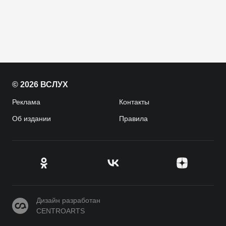
© 2026 ВСЛУХ
Реклама
Контакты
Об издании
Правила
CENTROARTS