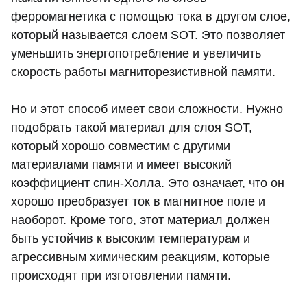
ферромагнетика с помощью тока в другом слое,
который называется слоем SOT. Это позволяет
уменьшить энергопотребление и увеличить
скорость работы магниторезистивной памяти.
Но и этот способ имеет свои сложности. Нужно
подобрать такой материал для слоя SOT,
который хорошо совместим с другими
материалами памяти и имеет высокий
коэффициент спин-Холла. Это означает, что он
хорошо преобразует ток в магнитное поле и
наоборот. Кроме того, этот материал должен
быть устойчив к высоким температурам и
агрессивным химическим реакциям, которые
происходят при изготовлении памяти.