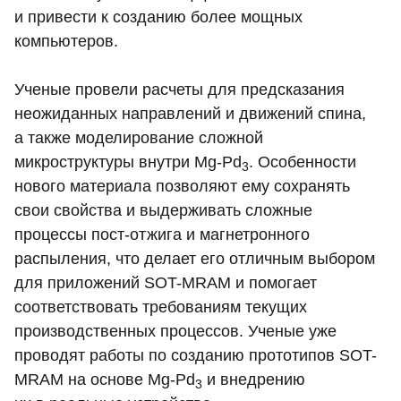
и привести к созданию более мощных
компьютеров.
Ученые провели расчеты для предсказания
неожиданных направлений и движений спина,
а также моделирование сложной
микроструктуры внутри Mg-Pd
. Особенности
3
нового материала позволяют ему сохранять
свои свойства и выдерживать сложные
процессы пост-отжига и магнетронного
распыления, что делает его отличным выбором
для приложений SOT-MRAM и помогает
соответствовать требованиям текущих
производственных процессов. Ученые уже
проводят работы по созданию прототипов SOT-
MRAM на основе Mg-Pd
и внедрению
3