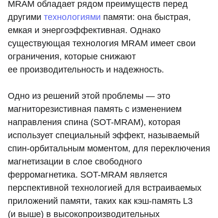
MRAM обладает рядом преимуществ перед
другими
технологиями
памяти: она быстрая,
емкая и энергоэффективная. Однако
существующая технология MRAM имеет свои
ограничения, которые снижают
ее производительность и надежность.
Одно из решений этой проблемы — это
магниторезистивная память с изменением
направления спина (SOT-MRAM), которая
использует специальный эффект, называемый
спин-орбитальным моментом, для переключения
магнетизации в слое свободного
ферромагнетика. SOT-MRAM является
перспективной технологией для встраиваемых
приложений памяти, таких как кэш-память L3
(и выше) в высокопроизводительных