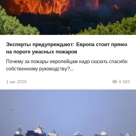
Эксперты предупреждают: Европа стоит прямо
на пороге ужасных пожаров
Почему за пожары европейцам надо сказать спасибо
собственному руководству?...
1 авг 2026
6 583