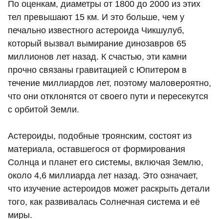
По оценкам, диаметры от 1800 до 2000 из этих
тел превышают 15 км. И это больше, чем у
печально известного астероида Чикшулуб,
который вызвал вымирание динозавров 65
миллионов лет назад. К счастью, эти камни
прочно связаны гравитацией с Юпитером в
течение миллиардов лет, поэтому маловероятно,
что они отклонятся от своего пути и пересекутся
с орбитой Земли.
Астероиды, подобные троянским, состоят из
материала, оставшегося от формирования
Солнца и планет его системы, включая Землю,
около 4,6 миллиарда лет назад. Это означает,
что изучение астероидов может раскрыть детали
того, как развивалась Солнечная система и её
миры.