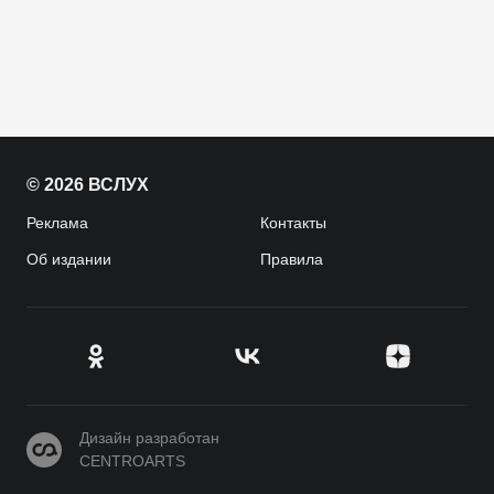
© 2026 ВСЛУХ
Реклама
Контакты
Об издании
Правила
CENTROARTS