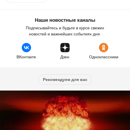
Наши новостные каналы
Подписывайтесь и будьте в курсе свежих
новостей и важнейших событиях дня.
ВКонтакте
Дзен
Одноклассники
Рекомендуем для вас