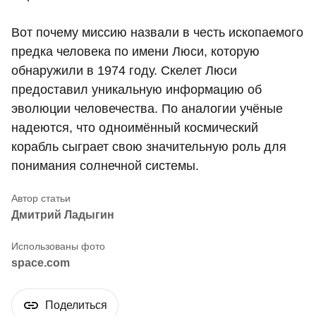
Вот почему миссию назвали в честь ископаемого
предка человека по имени Люси, которую
обнаружили в 1974 году. Скелет Люси
предоставил уникальную информацию об
эволюции человечества. По аналогии учёные
надеются, что одноимённый космический
корабль сыграет свою значительную роль для
понимания солнечной системы.
Дмитрий Ладыгин
space.com
Поделиться