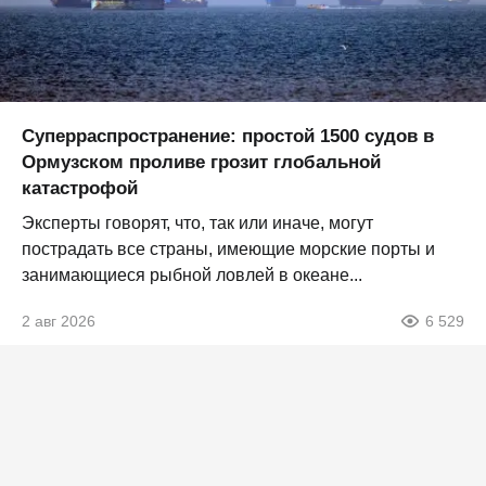
Суперраспространение: простой 1500 судов в
Ормузском проливе грозит глобальной
катастрофой
Эксперты говорят, что, так или иначе, могут
пострадать все страны, имеющие морские порты и
занимающиеся рыбной ловлей в океане...
2 авг 2026
6 529