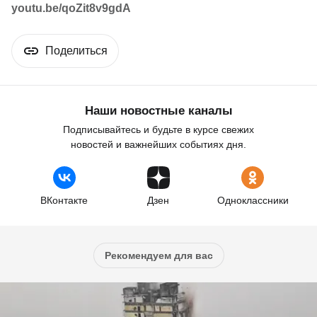
youtu.be/qoZit8v9gdA
Поделиться
Наши новостные каналы
Подписывайтесь и будьте в курсе свежих
новостей и важнейших событиях дня.
ВКонтакте
Дзен
Одноклассники
Рекомендуем для вас