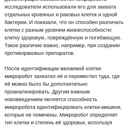
исследователи использовали его для захвата
отдельных кровяных и раковых клеток и одной
бактерии. И показали, что он способен различать
клетки с разным уровнем жизнеспособности:
клетку здоровую, повреждённую и погибающую.
Такое различие важно, например, при создании
противораковых препаратов.
После идентификации желаемой клетки
микроробот захватил её и переместил туда, где
её можно было бы дополнительно
проанализировать. Другим важным
нововведением является способность
микроробота идентифицировать клетки-мишени,
которые не помечены. Микроробот определяет
тип клетки и степень её здоровья, используя