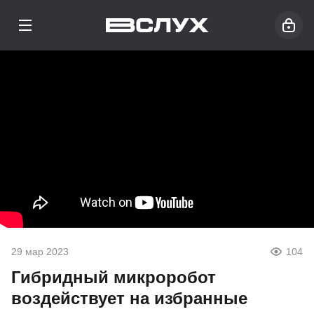
29 мар 2023
104
Гибридный микроробот
воздействует на избранные