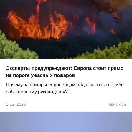
Эксперты предупреждают: Европа стоит прямо
на пороге ужасных пожаров
Почему за пожары европейцам надо сказать спасибо
собственному руководству?...
1 авг 2026
7 465