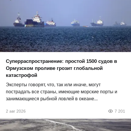
Суперраспространение: простой 1500 судов в
Ормузском проливе грозит глобальной
катастрофой
Эксперты говорят, что, так или иначе, могут
пострадать все страны, имеющие морские порты и
занимающиеся рыбной ловлей в океане...
2 авг 2026
7 201