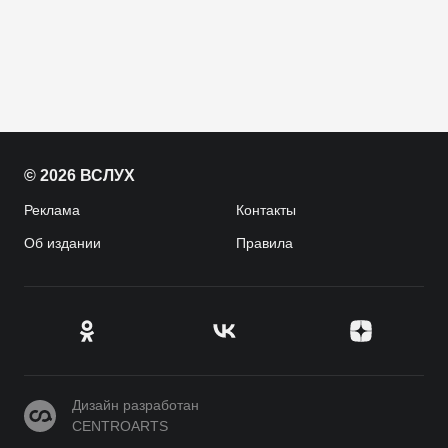
© 2026 ВСЛУХ
Реклама
Контакты
Об издании
Правила
CENTROARTS