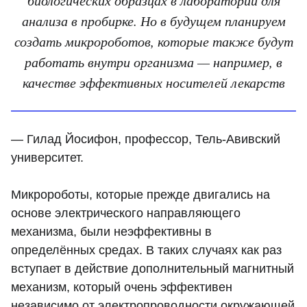
анализа в пробирке. Но в будущем планируем
создать микророботов, которые также будут
работать внутри организма — например, в
качестве эффективных носителей лекарств
— Гилад Йосифон, профессор, Тель-Авивский
университет.
Микророботы, которые прежде двигались на
основе электрического направляющего
механизма, были неэффективны в
определённых средах. В таких случаях как раз
вступает в действие дополнительный магнитный
механизм, который очень эффективен
независимо от электропроводности окружающей