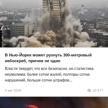
В Нью-Йорке может рухнуть 300-метровый
небоскреб, причем не один
Власти твердят, что все безопасно, но статистика
неумолима: более сотни жалоб, полторы сотни
нарушений, больше сотни штрафов...
3 авг 2026
10 877