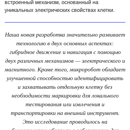
встроенный механизм, основанный на
уникальных электрических свойствах клетки.
Наша новая разработка значительно развивает
технологию в двух основных аспектах:
гибридное движение и навигация с помощью
двух различных механизмов — электрического и
магнитного. Кроме того, микроробот обладает
улучшенной способностью идентифицировать
и захватывать отдельную клетку без
необходимости маркировки для локального
тестирования или извлечения и
транспортировки на внешний инструмент.
Это исследование проводилось на
биологических образцах в лаборатории для