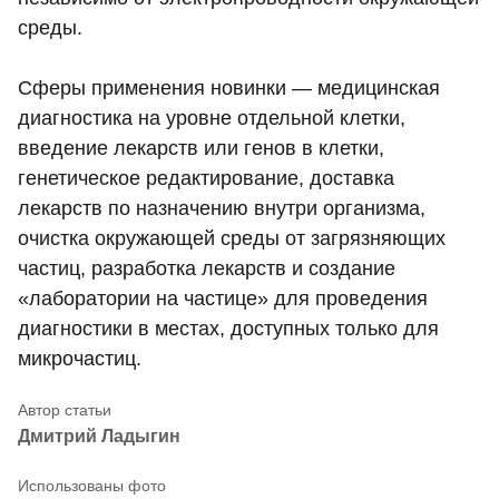
среды.
Сферы применения новинки — медицинская
диагностика на уровне отдельной клетки,
введение лекарств или генов в клетки,
генетическое редактирование, доставка
лекарств по назначению внутри организма,
очистка окружающей среды от загрязняющих
частиц, разработка лекарств и создание
«лаборатории на частице» для проведения
диагностики в местах, доступных только для
микрочастиц.
Дмитрий Ладыгин