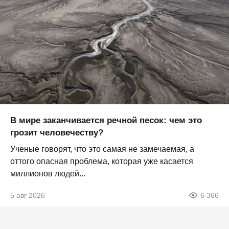
В мире заканчивается речной песок: чем это
грозит человечеству?
Ученые говорят, что это самая не замечаемая, а
оттого опасная проблема, которая уже касается
миллионов людей...
5 авг 2026
6 366