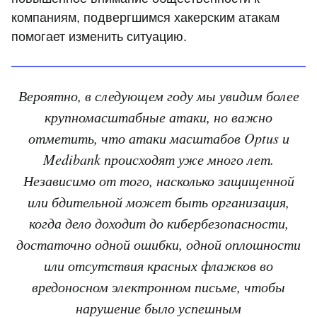
компаниям, подвергшимся хакерским атакам
помогает изменить ситуацию.
Вероятно, в следующем году мы увидим более
крупномасштабные атаки, но важно
отметить, что атаки масштабов Optus и
Medibank происходят уже много лет.
Независимо от того, насколько защищенной
или бдительной может быть организация,
когда дело доходит до кибербезопасности,
достаточно одной ошибки, одной оплошности
или отсутствия красных флажков во
вредоносном электронном письме, чтобы
нарушение было успешным