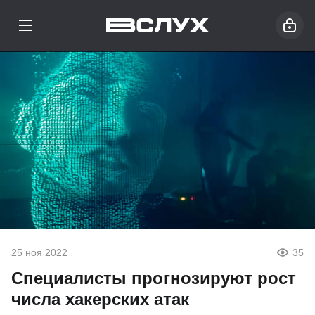
25 ноя 2022
35
Специалисты прогнозируют рост
числа хакерских атак