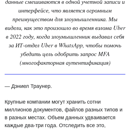
данные смешиваются в одной учетной записи и
интерфейсе, что является огромным
преимуществом для злоумышленника. Мы
видели, как это произошло во время взлома Uber
в 2022 году, когда злоумышленник выдавал себя
за ИТ-отдел Uber в WhatsApp, чтобы помочь
убедить цель одобрить запрос MFA
(многофакторная аутентификация)
— Дэниел Траунер.
Крупные компании могут хранить сотни
миллионов документов, файлов разных типов и
в разных местах. Объем данных удваивается
каждые два-три года. Отследить все это,