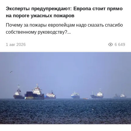
Эксперты предупреждают: Европа стоит прямо
на пороге ужасных пожаров
Почему за пожары европейцам надо сказать спасибо
собственному руководству?...
1 авг 2026
6 649