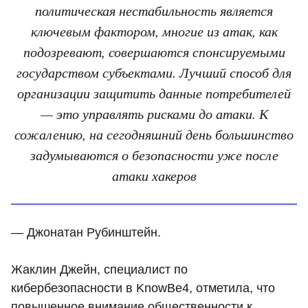
политическая нестабильность является
ключевым фактором, многие из атак, как
подозревают, совершаются спонсируемыми
государством субъектами. Лучший способ для
организации защитить данные потребителей
— это управлять рисками до атаки. К
сожалению, на сегодняшний день большинство
задумываются о безопасности уже после
атаки хакеров
— Джонатан Рубинштейн.
Жаклин Джейн, специалист по
кибербезопасности в KnowBe4, отметила, что
повышенное внимание общественности к