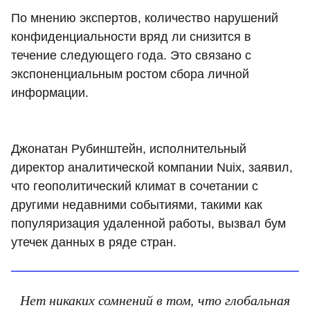
По мнению экспертов, количество нарушений
конфиденциальности вряд ли снизится в
течение следующего года. Это связано с
экспоненциальным ростом сбора личной
информации.
Джонатан Рубинштейн, исполнительный
директор аналитической компании Nuix, заявил,
что геополитический климат в сочетании с
другими недавними событиями, такими как
популяризация удаленной работы, вызвал бум
утечек данных в ряде стран.
Нет никаких сомнений в том, что глобальная