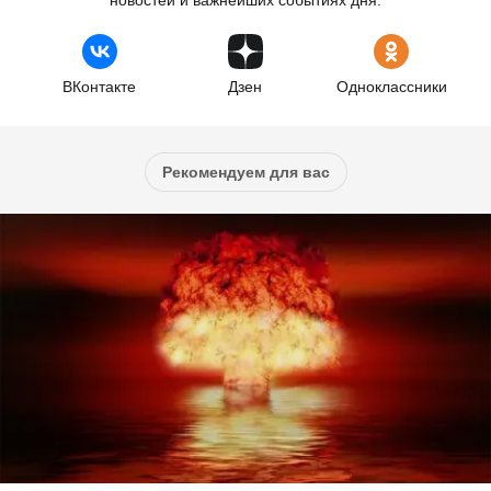
ВКонтакте
Дзен
Одноклассники
Рекомендуем для вас