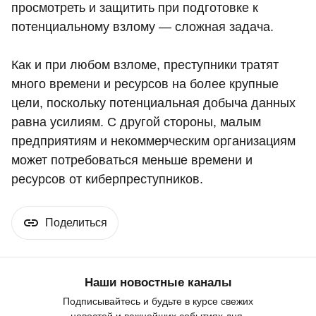
просмотреть и защитить при подготовке к
потенциальному взлому — сложная задача.
Как и при любом взломе, преступники тратят
много времени и ресурсов на более крупные
цели, поскольку потенциальная добыча данных
равна усилиям. С другой стороны, малым
предприятиям и некоммерческим организациям
может потребоваться меньше времени и
ресурсов от киберпреступников.
Поделиться
Наши новостные каналы
Подписывайтесь и будьте в курсе свежих
новостей и важнейших событиях дня.