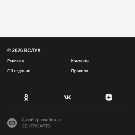
© 2026 ВСЛУХ
Реклама
Контакты
Об издании
Правила
CENTROARTS