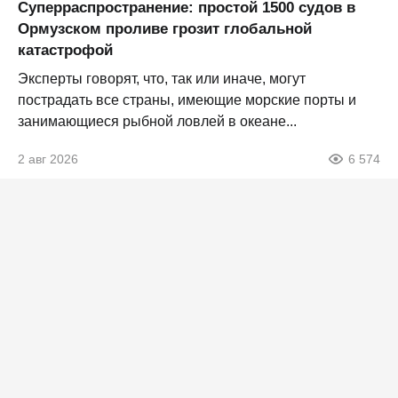
Суперраспространение: простой 1500 судов в
Ормузском проливе грозит глобальной
катастрофой
Эксперты говорят, что, так или иначе, могут
пострадать все страны, имеющие морские порты и
занимающиеся рыбной ловлей в океане...
2 авг 2026
6 574