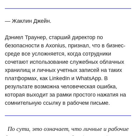
— Жаклин Джейн.
Дэниел Траунер, старший директор по
безопасности в Axonius, признал, что в бизнес-
среде все усложняется, когда сотрудники
сочетают использование служебных облачных
хранилищ и личных учетных записей на таких
платформах, как LinkedIn и WhatsApp. В
результате возможна человеческая ошибка,
которая выходит за рамки простого нажатия на
сомнительную ссылку в рабочем письме.
По сути, это означает, что личные и рабочие