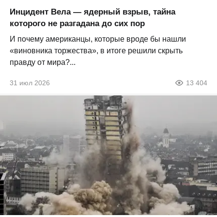
Инцидент Вела — ядерный взрыв, тайна
которого не разгадана до сих пор
И почему американцы, которые вроде бы нашли
«виновника торжества», в итоге решили скрыть
правду от мира?...
31 июл 2026
13 404