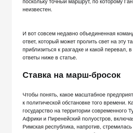
поскольку точный маршрут, по которому Г
неизвестен.
И вот совсем недавно объединенная коман
ответ, который может пролить свет на эту 
приблизиться к разгадке и какой перевал, 
ответы ниже в статье.
Ставка на марш-бросок
Чтобы понять, какое масштабное предприя
к политической обстановке того времени. 
государство на территории современного 
Африки и Пиренейский полуостров, включа
Римская республика, напротив, стремилас