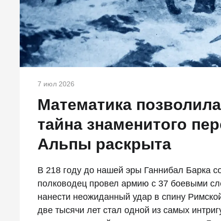
7 июл 2026
Математика позволила
тайна знаменитого пер
Альпы раскрыта
В 218 году до нашей эры Ганнибал Барка 
полководец провел армию с 37 боевыми сл
нанести неожиданный удар в спину Римской
две тысячи лет стал одной из самых интриг