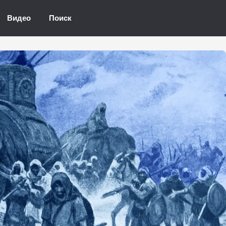
Видео
Поиск