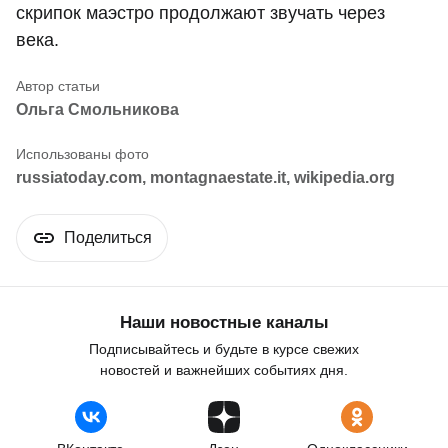
скрипок маэстро продолжают звучать через
века.
Ольга Смольникова
russiatoday.com, montagnaestate.it, wikipedia.org
Поделиться
Наши новостные каналы
Подписывайтесь и будьте в курсе свежих
новостей и важнейших событиях дня.