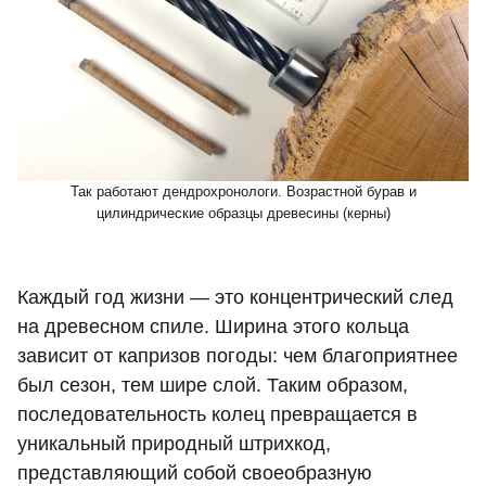
Так работают дендрохронологи. Возрастной бурав и
цилиндрические образцы древесины (керны)
Каждый год жизни — это концентрический след
на древесном спиле. Ширина этого кольца
зависит от капризов погоды: чем благоприятнее
был сезон, тем шире слой. Таким образом,
последовательность колец превращается в
уникальный природный штрихкод,
представляющий собой своеобразную