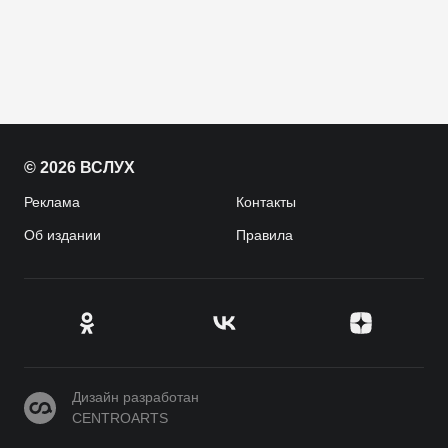
© 2026 ВСЛУХ
Реклама
Контакты
Об издании
Правила
CENTROARTS