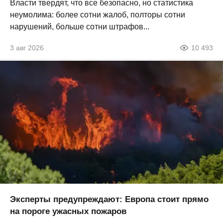
Власти твердят, что все безопасно, но статистика
неумолима: более сотни жалоб, полторы сотни
нарушений, больше сотни штрафов...
3 авг 2026
10 493
Эксперты предупреждают: Европа стоит прямо
на пороге ужасных пожаров