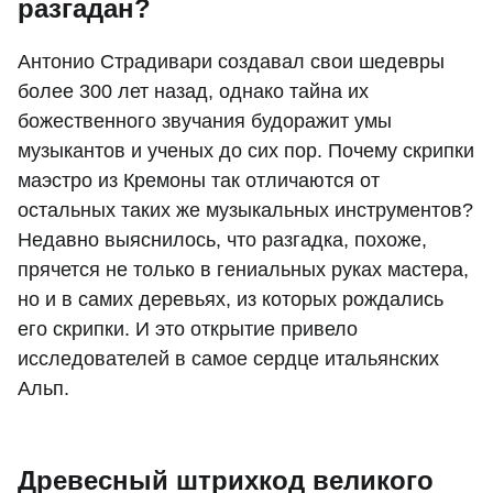
разгадан?
Антонио Страдивари создавал свои шедевры
более 300 лет назад, однако тайна их
божественного звучания будоражит умы
музыкантов и ученых до сих пор. Почему скрипки
маэстро из Кремоны так отличаются от
остальных таких же музыкальных инструментов?
Недавно выяснилось, что разгадка, похоже,
прячется не только в гениальных руках мастера,
но и в самих деревьях, из которых рождались
его скрипки. И это открытие привело
исследователей в самое сердце итальянских
Альп.
Древесный штрихкод великого