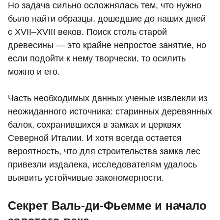
Но задача сильно осложнялась тем, что нужно
было найти образцы, дошедшие до наших дней
с XVII–XVIII веков. Поиск столь старой
древесины — это крайне непростое занятие, но
если подойти к нему творчески, то осилить
можно и его.
Часть необходимых данных ученые извлекли из
неожиданного источника: старинных деревянных
балок, сохранившихся в замках и церквях
Северной Италии. И хотя всегда остается
вероятность, что для строительства замка лес
привезли издалека, исследователям удалось
выявить устойчивые закономерности.
Секрет Валь-ди-Фьемме и начало