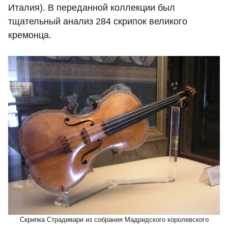
Италия). В переданной коллекции был
тщательный анализ 284 скрипок великого
кремонца.
Скрипка Страдивари из собрания Мадридского королевского