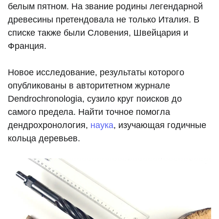
белым пятном. На звание родины легендарной
древесины претендовала не только Италия. В
списке также были Словения, Швейцария и
Франция.
Новое исследование, результаты которого
опубликованы в авторитетном журнале
Dendrochronologia, сузило круг поисков до
самого предела. Найти точное помогла
дендрохронология,
наука
, изучающая годичные
кольца деревьев.