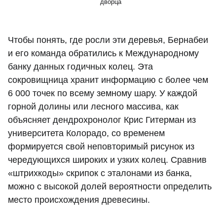
дворца
Чтобы понять, где росли эти деревья, Бернабеи
и его команда обратились к Международному
банку данных годичных колец. Эта
сокровищница хранит информацию с более чем
6 000 точек по всему земному шару. У каждой
горной долины или лесного массива, как
объясняет дендрохронолог Крис Гитерман из
университета Колорадо, со временем
формируется свой неповторимый рисунок из
чередующихся широких и узких колец. Сравнив
«штрихкоды» скрипок с эталонами из банка,
можно с высокой долей вероятности определить
место происхождения древесины.