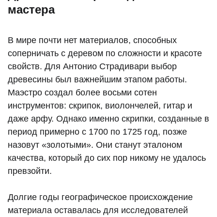
мастера
В мире почти нет материалов, способных
соперничать с деревом по сложности и красоте
свойств. Для Антонио Страдивари выбор
древесины был важнейшим этапом работы.
Маэстро создал более восьми сотен
инструментов: скрипок, виолончелей, гитар и
даже арфу. Однако именно скрипки, созданные в
период примерно с 1700 по 1725 год, позже
назовут «золотыми». Они станут эталоном
качества, который до сих пор никому не удалось
превзойти.
Долгие годы географическое происхождение
материала оставалась для исследователей