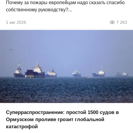
Почему за пожары европейцам надо сказать спасибо
собственному руководству?...
1 авг 2026
7 263
Суперраспространение: простой 1500 судов в
Ормузском проливе грозит глобальной
катастрофой