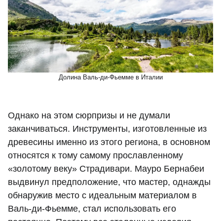
Долина Валь-ди-Фьемме в Италии
Однако на этом сюрпризы и не думали
заканчиваться. Инструменты, изготовленные из
древесины именно из этого региона, в основном
относятся к тому самому прославленному
«золотому веку» Страдивари. Мауро Бернабеи
выдвинул предположение, что мастер, однажды
обнаружив место с идеальным материалом в
Валь-ди-Фьемме, стал использовать его