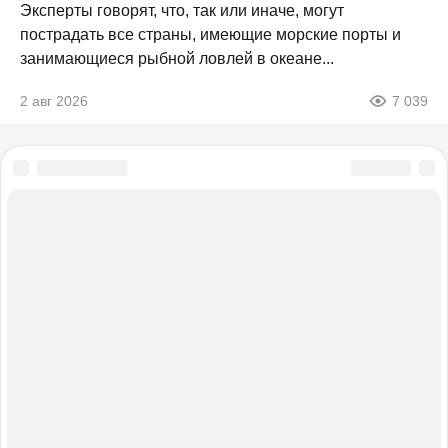
Эксперты говорят, что, так или иначе, могут
пострадать все страны, имеющие морские порты и
занимающиеся рыбной ловлей в океане...
2 авг 2026
7 039