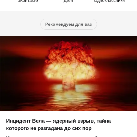
ВКонтакте
Дзен
Одноклассники
Рекомендуем для вас
Инцидент Вела — ядерный взрыв, тайна
которого не разгадана до сих пор