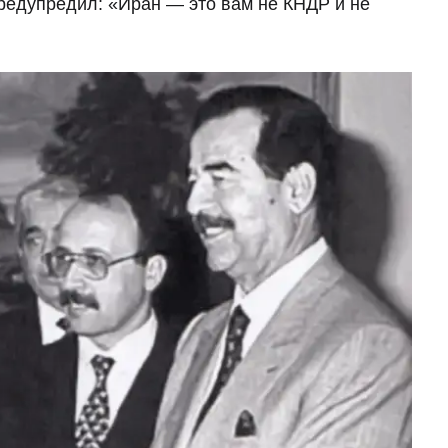
предупредил: «Иран — это вам не КНДР и не