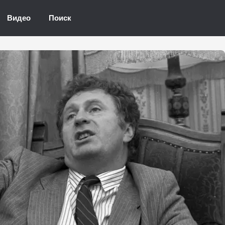
Видео
Поиск