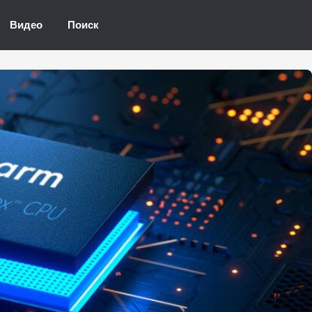
Видео
Поиск