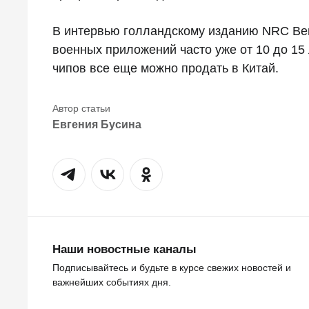
В интервью голландскому изданию NRC Венн
военных приложений часто уже от 10 до 15 
чипов все еще можно продать в Китай.
Евгения Бусина
Наши новостные каналы
Подписывайтесь и будьте в курсе свежих новостей и
важнейших событиях дня.