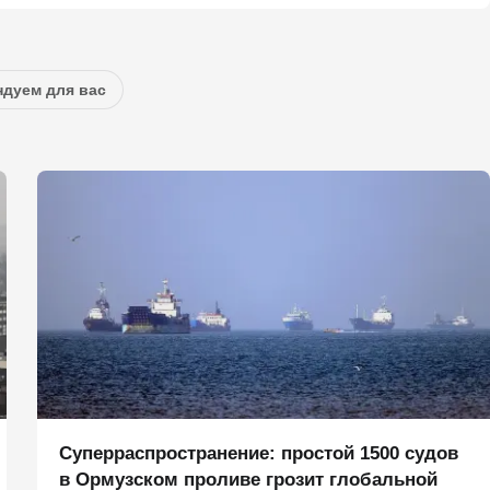
дуем для вас
Суперраспространение: простой 1500 судов
в Ормузском проливе грозит глобальной