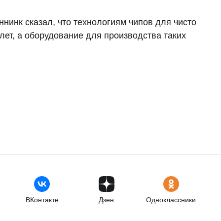
инк сказал, что технологиям чипов для чисто
лет, а оборудование для производства таких
ВКонтакте
Дзен
Одноклассники