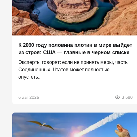
К 2060 году половина плотин в мире выйдет
из строя: США — главные в черном списке
Эксперты говорят: если не принять меры, часть
Соединенных Штатов может полностью
опустеть...
6 авг 2026
3 580