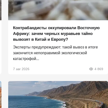
Контрабандисты оккупировали Восточную
Африку: зачем черных муравьев тайно
вывозят в Китай и Европу?
Эксперты предупреждают: такой вывоз в итоге
закончится непоправимой экологической
катастрофой...
7 авг 2026
4 869