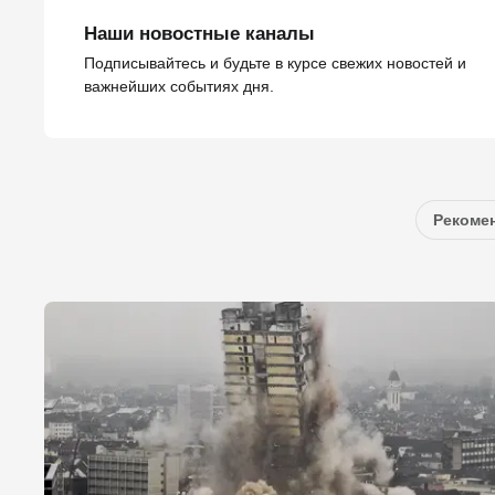
Наши новостные каналы
Подписывайтесь и будьте в курсе свежих новостей и
важнейших событиях дня.
Рекомен