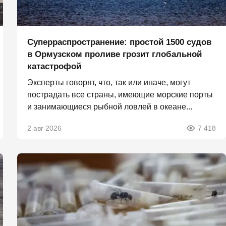
Суперраспространение: простой 1500 судов
в Ормузском проливе грозит глобальной
катастрофой
Эксперты говорят, что, так или иначе, могут
пострадать все страны, имеющие морские порты
и занимающиеся рыбной ловлей в океане...
2 авг 2026
7 418