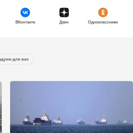
ВКонтакте
Дзен
Одноклассники
дуем для вас