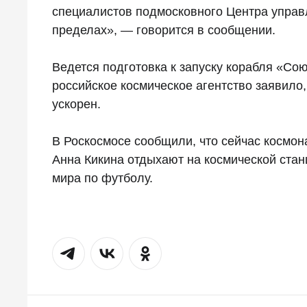
специалистов подмосковного Центра управ
пределах», — говорится в сообщении.
Ведется подготовка к запуску корабля «Сою
российское космическое агентство заявило,
ускорен.
В Роскосмосе сообщили, что сейчас космон
Анна Кикина отдыхают на космической стан
мира по футболу.