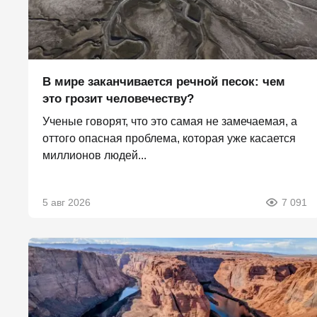
В мире заканчивается речной песок: чем
это грозит человечеству?
Ученые говорят, что это самая не замечаемая, а
оттого опасная проблема, которая уже касается
миллионов людей...
5 авг 2026
7 091