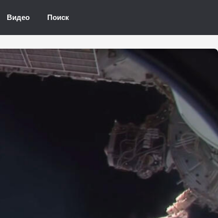
Видео
Поиск