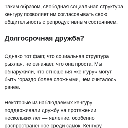
Таким образом, свободная социальная структура
кенгуру позволяет им согласовывать свою
общительность с репродуктивным состоянием.
Долгосрочная дружба?
Однако тот факт, что социальная структура
рыхлая, не означает, что она проста. Мы
обнаружили, что отношения «кенгуру» могут
быть гораздо более сложными, чем считалось
ранее.
Некоторые из наблюдаемых кенгуру
поддерживали дружбу на протяжении
нескольких лет — явление, особенно
распространенное среди самок. Кенгуру,