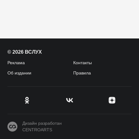
© 2026 ВСЛУХ
Реклама
Контакты
Об издании
Правила
CENTROARTS