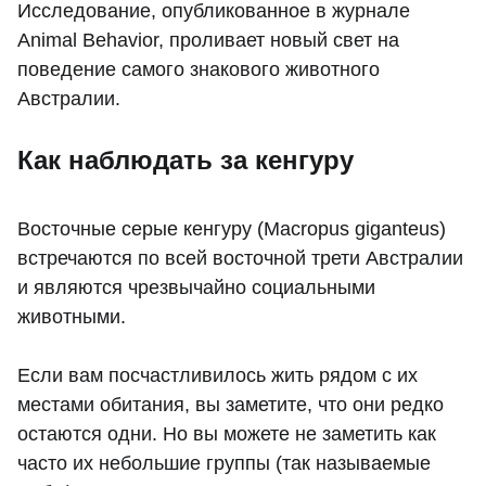
Исследование, опубликованное в журнале
Animal Behavior, проливает новый свет на
поведение самого знакового животного
Австралии.
Как наблюдать за кенгуру
Восточные серые кенгуру (Macropus giganteus)
встречаются по всей восточной трети Австралии
и являются чрезвычайно социальными
животными.
Если вам посчастливилось жить рядом с их
местами обитания, вы заметите, что они редко
остаются одни. Но вы можете не заметить как
часто их небольшие группы (так называемые