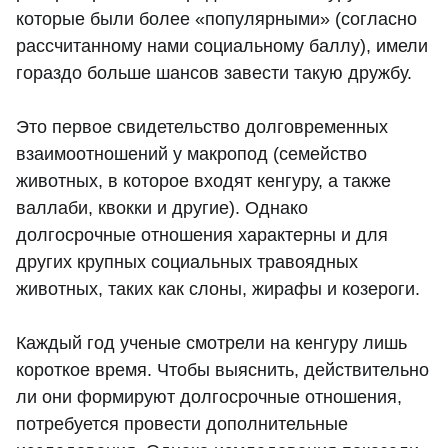
которые были более «популярными» (согласно
рассчитанному нами социальному баллу), имели
гораздо больше шансов завести такую ​​дружбу.
Это первое свидетельство долговременных
взаимоотношений у макропод (семейство
животных, в которое входят кенгуру, а также
валлаби, квокки и другие). Однако
долгосрочные отношения характерны и для
других крупных социальных травоядных
животных, таких как слоны, жирафы и козероги.
Каждый год ученые смотрели на кенгуру лишь
короткое время. Чтобы выяснить, действительно
ли они формируют долгосрочные отношения,
потребуется провести дополнительные