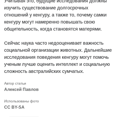
Учитывая это, будущие исследования должны
изучить существование долгосрочных
отношений у кенгуру, а также то, почему самки
кенгуру могут намеренно повышать свою
общительность, когда становятся матерями.
Сейчас наука часто недооценивает важность
социальной организации животных. Дальнейшие
исследования поведения кенгуру могут помочь
ученым лучше оценить интеллект и социальную
сложность австралийских сумчатых.
Алексей Павлов
CC BY-SA