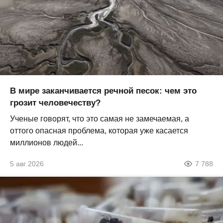
В мире заканчивается речной песок: чем это
грозит человечеству?
Ученые говорят, что это самая не замечаемая, а
оттого опасная проблема, которая уже касается
миллионов людей...
5 авг 2026
7 788