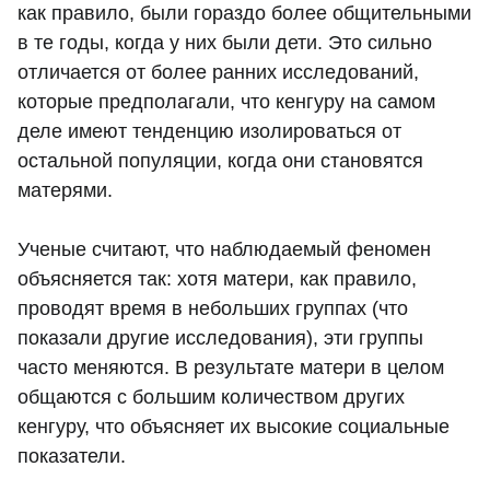
как правило, были гораздо более общительными
в те годы, когда у них были дети. Это сильно
отличается от более ранних исследований,
которые предполагали, что кенгуру на самом
деле имеют тенденцию изолироваться от
остальной популяции, когда они становятся
матерями.
Ученые считают, что наблюдаемый феномен
объясняется так: хотя матери, как правило,
проводят время в небольших группах (что
показали другие исследования), эти группы
часто меняются. В результате матери в целом
общаются с большим количеством других
кенгуру, что объясняет их высокие социальные
показатели.