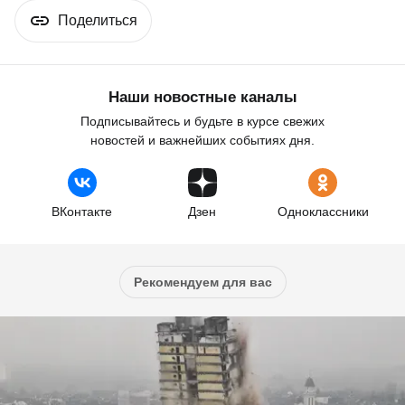
Поделиться
Наши новостные каналы
Подписывайтесь и будьте в курсе свежих
новостей и важнейших событиях дня.
ВКонтакте
Дзен
Одноклассники
Рекомендуем для вас