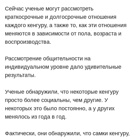
Сейчас ученые могут рассмотреть
краткосрочные и долгосрочные отношения
каждого кенгуру, а также то, как эти отношения
меняются в зависимости от пола, возраста и
воспроизводства.
Рассмотрение общительности на
индивидуальном уровне дало удивительные
результаты.
Ученые обнаружили, что некоторые кенгуру
просто более социальны, чем другие. У
некоторых это было постоянно, а у других
менялось из года в год.
Фактически, они обнаружили, что самки кенгуру,