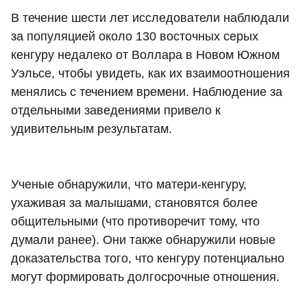
В течение шести лет исследователи наблюдали
за популяцией около 130 восточных серых
кенгуру недалеко от Воллара в Новом Южном
Уэльсе, чтобы увидеть, как их взаимоотношения
менялись с течением времени. Наблюдение за
отдельными заведениями привело к
удивительным результатам.
Ученые обнаружили, что матери-кенгуру,
ухаживая за малышами, становятся более
общительными (что противоречит тому, что
думали ранее). Они также обнаружили новые
доказательства того, что кенгуру потенциально
могут формировать долгосрочные отношения.