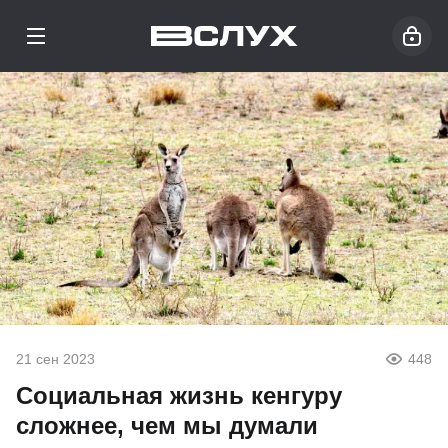
21 сен 2023
448
Социальная жизнь кенгуру
сложнее, чем мы думали