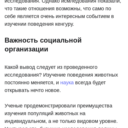
исследования. Однако исмледования показали,
что такие отношения возможны, что само по
себе является очень интересным событием в
изучении поведения кенгуру.
Важность социальной
организации
Какой вывод следует из проведенного
исследования? Изучение поведения животных
постоянно меняется, и
наука
всегда будет
открывать нечто новое.
Ученые продемонстрировали преимущества
изучения популяций животных на
индивидуальном, а не только видовом уровне.