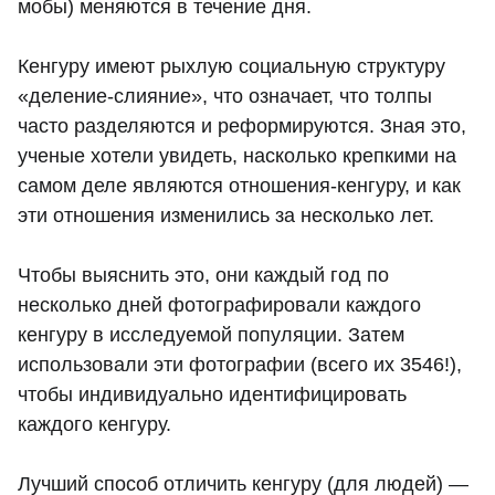
мобы) меняются в течение дня.
Кенгуру имеют рыхлую социальную структуру
«деление-слияние», что означает, что толпы
часто разделяются и реформируются. Зная это,
ученые хотели увидеть, насколько крепкими на
самом деле являются отношения-кенгуру, и как
эти отношения изменились за несколько лет.
Чтобы выяснить это, они каждый год по
несколько дней фотографировали каждого
кенгуру в исследуемой популяции. Затем
использовали эти фотографии (всего их 3546!),
чтобы индивидуально идентифицировать
каждого кенгуру.
Лучший способ отличить кенгуру (для людей) —