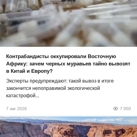
Контрабандисты оккупировали Восточную
Африку: зачем черных муравьев тайно вывозят
в Китай и Европу?
Эксперты предупреждают: такой вывоз в итоге
закончится непоправимой экологической
катастрофой...
7 авг 2026
7 050