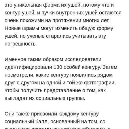
это уникальная форма их ушей, потому что и
контур ушей, и пучки внутренних ушей остаются
очень похожими на протяжении многих лет.
Новые шрамы могут изменить общую форму
ушей, но ученые старались учитывать эту
погрешность.
Именное таким образом исследователи
идентифицировали 130 особей кенгуру. Затем
посмотрели, какие кенгуру появились рядом
друг с другом на одной и той же фотографии,
чтобы получить представление о том, как
выглядят их социальные группы.
Они также присвоили каждому кенгуру
социальный балл, основанный на том, со