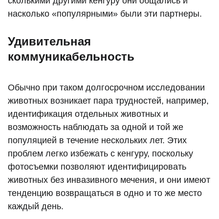
сколькими другими кенгуру они общались и
насколько «популярными» были эти партнеры.
Удивительная
коммуникабельность
Обычно при таком долгосрочном исследовании
животных возникает пара трудностей, например,
идентификация отдельных животных и
возможность наблюдать за одной и той же
популяцией в течение нескольких лет. Этих
проблем легко избежать с кенгуру, поскольку
фотосъемки позволяют идентифицировать
животных без инвазивного мечения, и они имеют
тенденцию возвращаться в одно и то же место
каждый день.