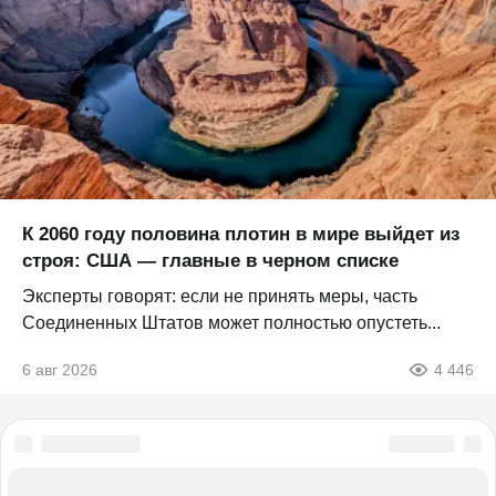
К 2060 году половина плотин в мире выйдет из
строя: США — главные в черном списке
Эксперты говорят: если не принять меры, часть
Соединенных Штатов может полностью опустеть...
6 авг 2026
4 446