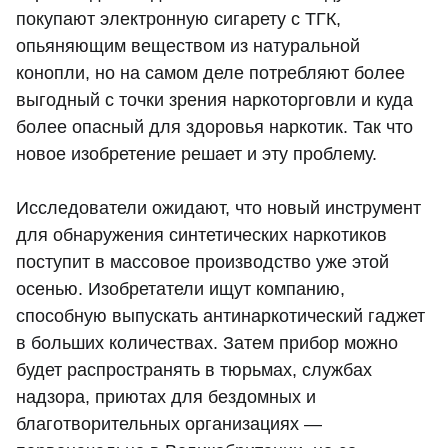
покупают электронную сигарету с ТГК,
опьяняющим веществом из натуральной
конопли, но на самом деле потребляют более
выгодный с точки зрения наркоторговли и куда
более опасный для здоровья наркотик. Так что
новое изобретение решает и эту проблему.
Исследователи ожидают, что новый инструмент
для обнаружения синтетических наркотиков
поступит в массовое производство уже этой
осенью. Изобретатели ищут компанию,
способную выпускать антинаркотический гаджет
в больших количествах. Затем прибор можно
будет распространять в тюрьмах, службах
надзора, приютах для бездомных и
благотворительных организациях —