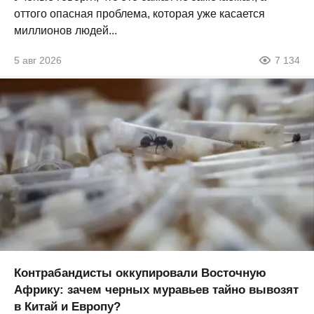
оттого опасная проблема, которая уже касается
миллионов людей...
5 авг 2026
7 134
Контрабандисты оккупировали Восточную
Африку: зачем черных муравьев тайно вывозят
в Китай и Европу?