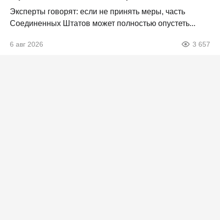
Эксперты говорят: если не принять меры, часть
Соединенных Штатов может полностью опустеть...
6 авг 2026
3 657