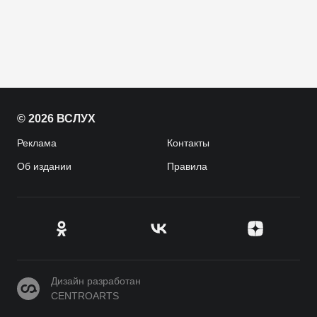
© 2026 ВСЛУХ
Реклама
Контакты
Об издании
Правила
CENTROARTS