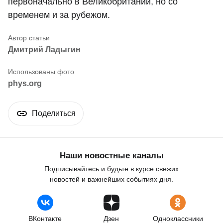
первоначально в Великобритании, но со
временем и за рубежом.
Дмитрий Ладыгин
phys.org
Поделиться
Наши новостные каналы
Подписывайтесь и будьте в курсе свежих
новостей и важнейших событиях дня.
ВКонтакте
Дзен
Одноклассники