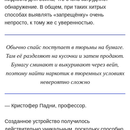
обнаружение. В общем, при таких хитрых
способах выявлять «запрещёнку» очень
непросто, к тому же с уверенностью.
Обычно спайс поступает в тюрьмы на бумаге.
Там её разделяют на кусочки и затем продают.
Бумагу сминают и выкуривают через вейп,
поэтому найти наркотик в тюремных условиях
невероятно сложно
— Кристофер Падни, профессор.
Созданное устройство получилось
действительно уникальным, поскольку способно