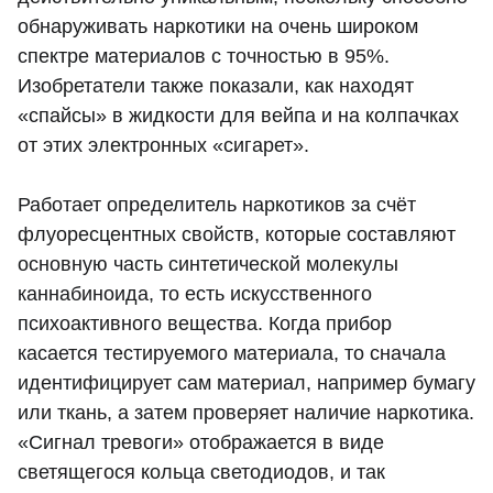
обнаруживать наркотики на очень широком
спектре материалов с точностью в 95%.
Изобретатели также показали, как находят
«спайсы» в жидкости для вейпа и на колпачках
от этих электронных «сигарет».
Работает определитель наркотиков за счёт
флуоресцентных свойств, которые составляют
основную часть синтетической молекулы
каннабиноида, то есть искусственного
психоактивного вещества. Когда прибор
касается тестируемого материала, то сначала
идентифицирует сам материал, например бумагу
или ткань, а затем проверяет наличие наркотика.
«Сигнал тревоги» отображается в виде
светящегося кольца светодиодов, и так