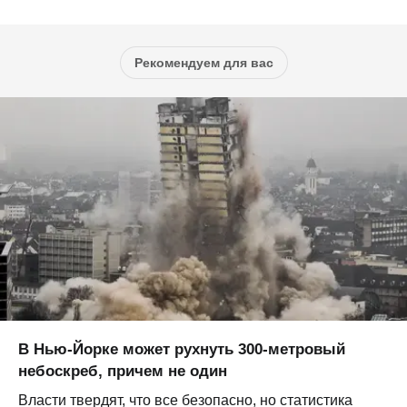
Рекомендуем для вас
В Нью-Йорке может рухнуть 300-метровый
небоскреб, причем не один
Власти твердят, что все безопасно, но статистика