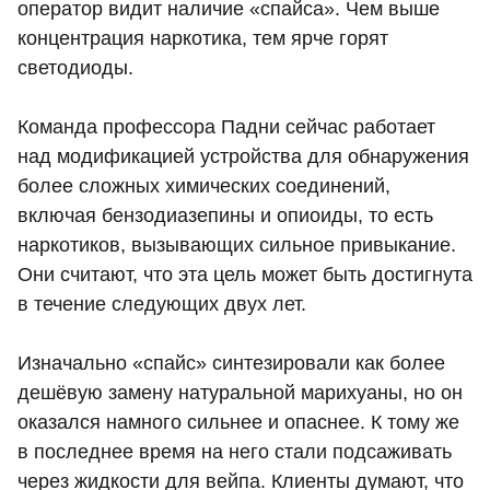
оператор видит наличие «спайса». Чем выше
концентрация наркотика, тем ярче горят
светодиоды.
Команда профессора Падни сейчас работает
над модификацией устройства для обнаружения
более сложных химических соединений,
включая бензодиазепины и опиоиды, то есть
наркотиков, вызывающих сильное привыкание.
Они считают, что эта цель может быть достигнута
в течение следующих двух лет.
Изначально «спайс» синтезировали как более
дешёвую замену натуральной марихуаны, но он
оказался намного сильнее и опаснее. К тому же
в последнее время на него стали подсаживать
через жидкости для вейпа. Клиенты думают, что