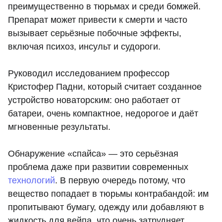
преимущественно в тюрьмах и среди бомжей.
Препарат может привести к смерти и часто
вызывает серьёзные побочные эффекты,
включая психоз, инсульт и судороги.
Руководил исследованием профессор
Кристофер Падни, который считает созданное
устройство новаторским: оно работает от
батареи, очень компактное, недорогое и даёт
мгновенные результаты.
Обнаружение «спайса» — это серьёзная
проблема даже при развитии современных
технологий
. В первую очередь потому, что
вещество попадает в тюрьмы контрабандой: им
пропитывают бумагу, одежду или добавляют в
жидкость для вейпа, что очень затрудняет