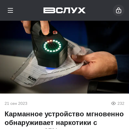
21 сен 2023
232
Карманное устройство мгновенно
обнаруживает наркотики с