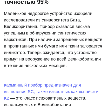
точностью 95%
Маленькое недорогое устройство изобрели
исследователи из Университета Бата,
Великобритания. Прибор оказался весьма
успешным в обнаружении синтетических
наркотиков. При наличии запрещённых веществ
в пропитанных ими бумаге или ткани загорается
индикатор. Теперь ожидается, что устройство
примут на вооружение по всей Великобритании
в течение нескольких месяцев.
Карманный прибор предназначен для
выявления SC, также известных как «спайс» и
K2
— это класс психоактивных веществ,
используемых в Великобритании