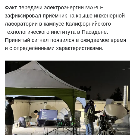
Факт передачи электроэнергии MAPLE
зафиксировал приёмник на крыше инженерной
лаборатории в кампусе Калифорнийского
технологического института в Пасадене.
Принятый сигнал появился в ожидаемое время
и с определёнными характеристиками.