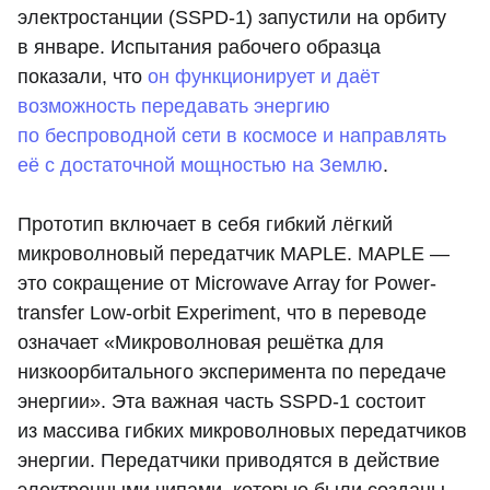
электростанции (SSPD-1) запустили на орбиту
в январе. Испытания рабочего образца
показали, что
он функционирует и даёт
возможность передавать энергию
по беспроводной сети в космосе и направлять
её с достаточной мощностью на Землю
.
Прототип включает в себя гибкий лёгкий
микроволновый передатчик MAPLE. MAPLE —
это сокращение от Microwave Array for Power-
transfer Low-orbit Experiment, что в переводе
означает «Микроволновая решётка для
низкоорбитального эксперимента по передаче
энергии». Эта важная часть SSPD-1 состоит
из массива гибких микроволновых передатчиков
энергии. Передатчики приводятся в действие