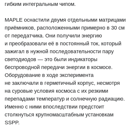
гибким интегральным чипом.
MAPLE оснастили двумя отдельными матрицами
приёмников, расположенными примерно в 30 см
от передатчика. Они получили энергию
и преобразовали её в постоянный ток, который
зажигал в нужной последовательности пару
светодиодов — это были индикаторы
беспроводной передачи энергии в космосе.
Оборудование в ходе эксперимента
не заключали в герметичный корпус, несмотря
на суровые условия космоса с их резкими
перепадами температур и солнечную радиацию.
Именно с ними впоследствии предстоит
столкнуться крупномасштабным установкам
SSPP.