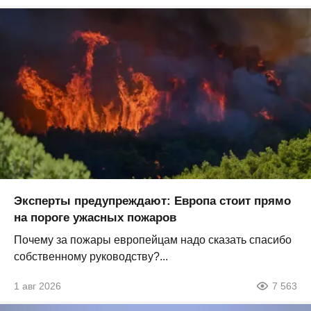
Эксперты предупреждают: Европа стоит прямо
на пороге ужасных пожаров
Почему за пожары европейцам надо сказать спасибо
собственному руководству?...
1 авг 2026
7 563