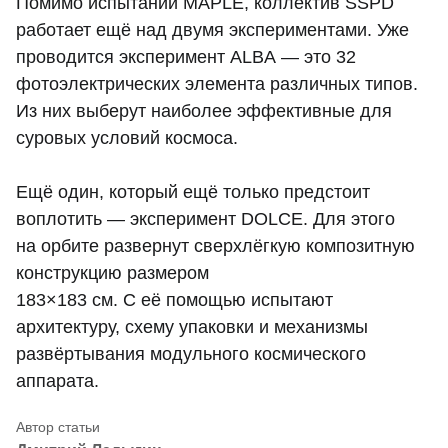
Помимо испытаний MAPLE, коллектив SSPD
работает ещё над двумя экспериментами. Уже
проводится эксперимент ALBA — это 32
фотоэлектрических элемента различных типов.
Из них выберут наиболее эффективные для
суровых условий космоса.
Ещё один, который ещё только предстоит
воплотить — эксперимент DOLCE. Для этого
на орбите развернут сверхлёгкую композитную
конструкцию размером
183×183 см. С её помощью испытают
архитектуру, схему упаковки и механизмы
развёртывания модульного космического
аппарата.