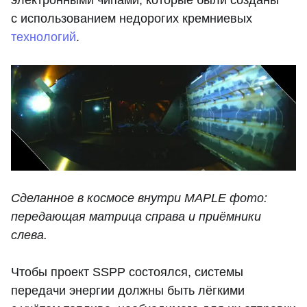
электронными чипами, которые были созданы
с использованием недорогих кремниевых
технологий
.
Сделанное в космосе внутри MAPLE фото:
передающая матрица справа и приёмники
слева.
Чтобы проект SSPP состоялся, системы
передачи энергии должны быть лёгкими