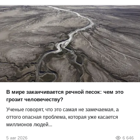
В мире заканчивается речной песок: чем это
грозит человечеству?
Ученые говорят, что это самая не замечаемая, а
оттого опасная проблема, которая уже касается
миллионов людей...
5 авг 2026
6 646