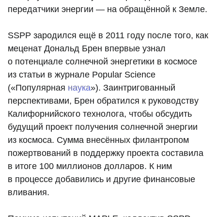
передатчики энергии — на обращённой к Земле.
SSPP зародился ещё в 2011 году после того, как
меценат Дональд Брен впервые узнал
о потенциале солнечной энергетики в космосе
из статьи в журнале Popular Science
(«Популярная
наука
»). Заинтригованный
перспективами, Брен обратился к руководству
Калифорнийского технолога, чтобы обсудить
будущий проект получения солнечной энергии
из космоса. Сумма внесённых филантропом
пожертвований в поддержку проекта составила
в итоге 100 миллионов долларов. К ним
в процессе добавились и другие финансовые
вливания.