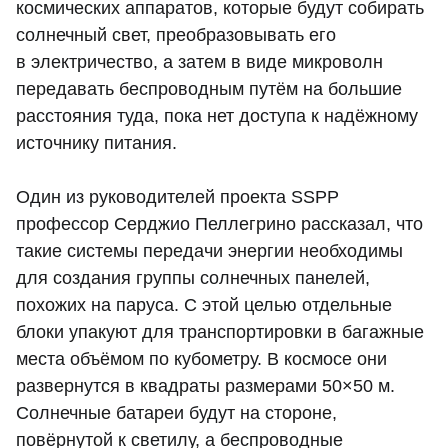
космических аппаратов, которые будут собирать
солнечный свет, преобразовывать его
в электричество, а затем в виде микроволн
передавать беспроводным путём на большие
расстояния туда, пока нет доступа к надёжному
источнику питания.
Один из руководителей проекта SSPP
профессор Серджио Пеллегрино рассказал, что
такие системы передачи энергии необходимы
для создания группы солнечных панелей,
похожих на паруса. С этой целью отдельные
блоки упакуют для транспортировки в багажные
места объёмом по кубометру. В космосе они
развернутся в квадраты размерами 50×50 м.
Солнечные батареи будут на стороне,
повёрнутой к светилу, а беспроводные