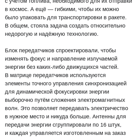
с учётом топлива, необходимого для их отправки
в космос. А ещё — гибкими, чтобы их можно
было упаковать для транспортировки в ракете.
В общем, стояла задача создать относительно
недорогую и надёжную технологию.
Блок передатчиков спроектировали, чтобы
изменять фокус и направление излучаемой
энергии без каких-либо движущихся частей.
В матрице передатчиков используются
элементы точного управления синхронизацией
для динамической фокусировки энергии
выборочно путём сложения электромагнитных
волн. Это позволяет передавать электричество
в нужное место и никуда больше. Антенны для
передачи энергии сгруппировали по 16 штук,
и каждая управляется изготовленным на заказ