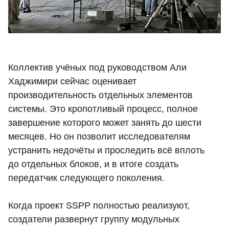
Коллектив учёных под руководством Али
Хаджимири сейчас оценивает
производительность отдельных элементов
системы. Это кропотливый процесс, полное
завершение которого может занять до шести
месяцев. Но он позволит исследователям
устранить недочёты и проследить всё вплоть
до отдельных блоков, и в итоге создать
передатчик следующего поколения.
Когда проект SSPP полностью реализуют,
создатели развернут группу модульных