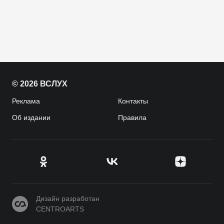
© 2026 ВСЛУХ
Реклама
Контакты
Об издании
Правила
CENTROARTS