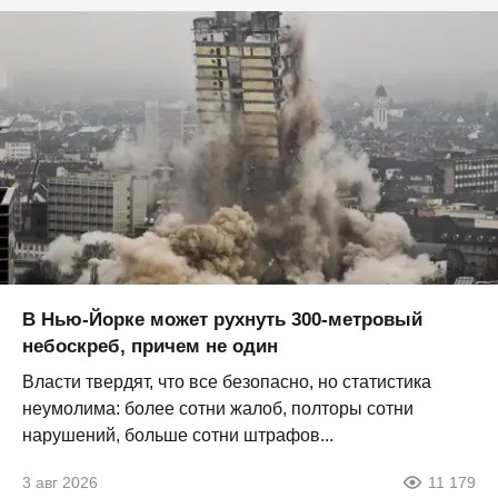
В Нью-Йорке может рухнуть 300-метровый
небоскреб, причем не один
Власти твердят, что все безопасно, но статистика
неумолима: более сотни жалоб, полторы сотни
нарушений, больше сотни штрафов...
3 авг 2026
11 179