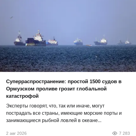
Суперраспространение: простой 1500 судов в
Ормузском проливе грозит глобальной
катастрофой
Эксперты говорят, что, так или иначе, могут
пострадать все страны, имеющие морские порты и
занимающиеся рыбной ловлей в океане...
2 авг 2026
7 283