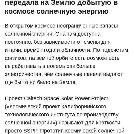
передала на Землю добытую в
космосе солнечную энергию
В открытом космосе неограниченные запасы
солнечной энергии. Она там доступна
постоянно, без зависимости от смены дня
и ночи, времён года и облачности. По подсчётам
физиков, на земной орбите есть возможность
вырабатывать в восемь раз больше
электричества, чем солнечные панели выдают
где бы то ни было на Земле.
Проект Caltech Space Solar Power Project
(«Космический проект Калифорнийского
технологического института по производству
солнечной энергии») называют для краткости
просто SSPP. Прототип космической солнечной